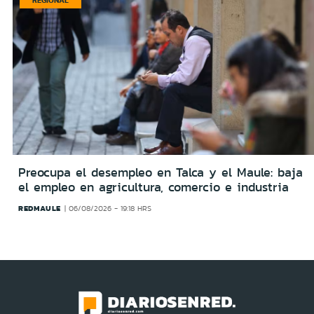
Preocupa el desempleo en Talca y el Maule: baja
el empleo en agricultura, comercio e industria
REDMAULE
06/08/2026 - 19:18 HRS