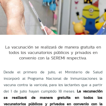
La vacunación se realizará de manera gratuita en
todos los vacunatorios públicos y privados en
convenio con la SEREMI respectiva.
Desde el primero de julio, el Ministerio de Salud
incorporó al Programa Nacional de Inmunizaciones la
vacuna contra la varicela, para los lactantes que a partir
del 1 de julio hayan cumplido 18 meses.
La vacunación
se realizará de manera gratuita en todos los
vacunatorios públicos y privados en convenio con la