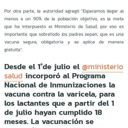
Por otra parte, la autoridad agregó “Esperamos llegar al
menos a un 90% de la población objetivo, es la meta
que ha interpuesto el Ministerio de Salud, por eso es
importante que sobretodo los padres sepan, que es una
vacuna segura, obligatoria y se aplica de manera
gratuita”.
Desde el 1°de julio el
@ministerio
incorporó al Programa
salud
Nacional de Inmunizaciones la
vacuna contra la varicela, para
los lactantes que a partir del 1
de julio hayan cumplido 18
meses. La vacunación se