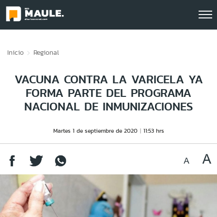
Click acá para ir directamente al contenido
Inicio
Regional
VACUNA CONTRA LA VARICELA YA
FORMA PARTE DEL PROGRAMA
NACIONAL DE INMUNIZACIONES
Martes 1 de septiembre de 2020
11:53 hrs