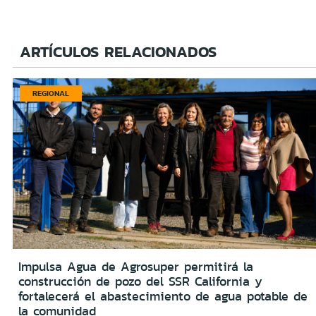
ARTÍCULOS RELACIONADOS
REGIONAL
Impulsa Agua de Agrosuper permitirá la
construcción de pozo del SSR California y
fortalecerá el abastecimiento de agua potable de
la comunidad