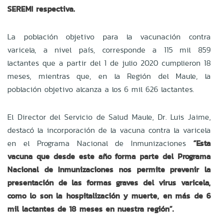
SEREMI respectiva.
La población objetivo para la vacunación contra
varicela, a nivel país, corresponde a 115 mil 859
lactantes que a partir del 1 de julio 2020 cumplieron 18
meses, mientras que, en la Región del Maule, la
población objetivo alcanza a los 6 mil 626 lactantes.
El Director del Servicio de Salud Maule, Dr. Luis Jaime,
destacó la incorporación de la vacuna contra la varicela
en el Programa Nacional de Inmunizaciones
“Esta
vacuna que desde este año forma parte del Programa
Nacional de Inmunizaciones nos permite prevenir la
presentación de las formas graves del virus varicela,
como lo son la hospitalización y muerte, en más de 6
mil lactantes de 18 meses en nuestra región”.