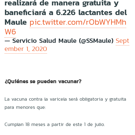
realizará de manera gratuita y
baneficiará a 6.226 lactantes del
Maule
pic.twitter.com/rObWYHMh
W6
— Servicio Salud Maule (@SSMaule)
Sept
ember 1, 2020
¿Quiénes se pueden vacunar?
La vacuna contra la varicela será obligatoria y gratuita
para menores que:
Cumplan 18 meses a partir de este 1 de julio.