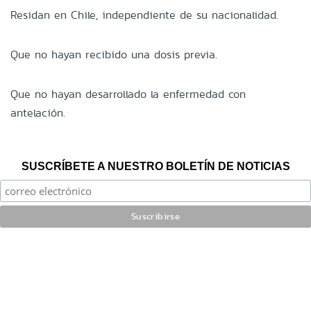
Residan en Chile, independiente de su nacionalidad.
Que no hayan recibido una dosis previa.
Que no hayan desarrollado la enfermedad con
antelación.
SUSCRÍBETE A NUESTRO BOLETÍN DE NOTICIAS