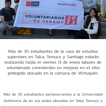
Más de 30 estudiantes de la casa de estudios
superiores en Talca, Temuco y Santiago estarán
realizando hasta el viernes 13 de enero labores de
voluntariado consistentes en mejoras en el sitio
protegido ubicado en la comuna de Vichuquén.
Más de 30 estudiantes pertenecientes a la Universidad
Autónoma de en sus sedes ubicadas en Talca, Temuco y