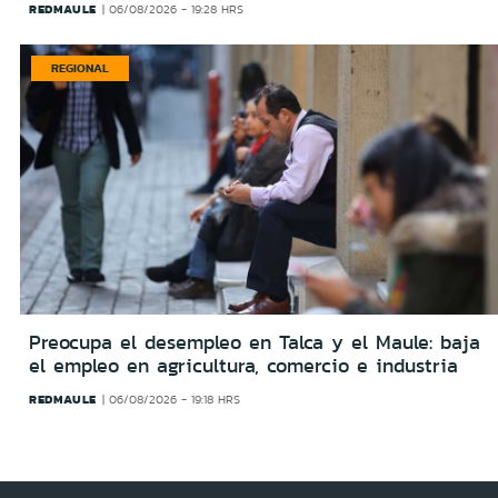
REDMAULE
06/08/2026 - 19:28 HRS
REGIONAL
Preocupa el desempleo en Talca y el Maule: baja
el empleo en agricultura, comercio e industria
REDMAULE
06/08/2026 - 19:18 HRS