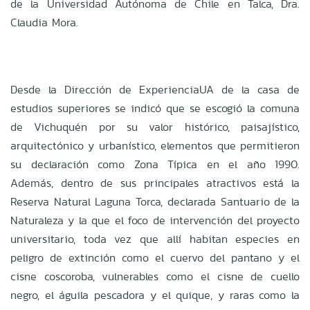
de la Universidad Autónoma de Chile en Talca, Dra.
Claudia Mora.
Desde la Dirección de ExperienciaUA de la casa de
estudios superiores se indicó que se escogió la comuna
de Vichuquén por su valor histórico, paisajístico,
arquitectónico y urbanístico, elementos que permitieron
su declaración como Zona Típica en el año 1990.
Además, dentro de sus principales atractivos está la
Reserva Natural Laguna Torca, declarada Santuario de la
Naturaleza y la que el foco de intervención del proyecto
universitario, toda vez que allí habitan especies en
peligro de extinción como el cuervo del pantano y el
cisne coscoroba, vulnerables como el cisne de cuello
negro, el águila pescadora y el quique, y raras como la