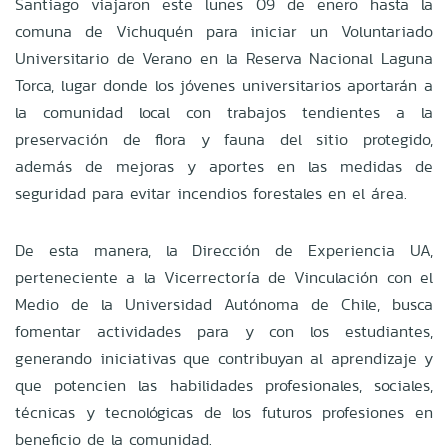
Santiago viajaron este lunes 09 de enero hasta la
comuna de Vichuquén para iniciar un Voluntariado
Universitario de Verano en la Reserva Nacional Laguna
Torca, lugar donde los jóvenes universitarios aportarán a
la comunidad local con trabajos tendientes a la
preservación de flora y fauna del sitio protegido,
además de mejoras y aportes en las medidas de
seguridad para evitar incendios forestales en el área.
De esta manera, la Dirección de Experiencia UA,
perteneciente a la Vicerrectoría de Vinculación con el
Medio de la Universidad Autónoma de Chile, busca
fomentar actividades para y con los estudiantes,
generando iniciativas que contribuyan al aprendizaje y
que potencien las habilidades profesionales, sociales,
técnicas y tecnológicas de los futuros profesiones en
beneficio de la comunidad.