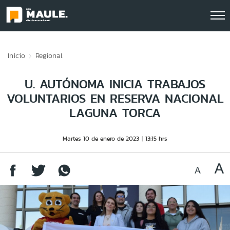
Click acá para ir directamente al contenido
Inicio
Regional
U. AUTÓNOMA INICIA TRABAJOS
VOLUNTARIOS EN RESERVA NACIONAL
LAGUNA TORCA
Martes 10 de enero de 2023
13:15 hrs