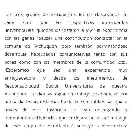
Los tres grupos de estudiantes fueron despedidos en
cada sede por las respectivas autoridades
universitarias, quienes los instaron a vivir la experiencia
con las ganas realizar una contribución concretar en la
comuna de Vichuquén, pero también permitiéndose
desarrollar habilidades comunicativas tanto con sus
pares como con los miembros de la comunidad local.
“Esperamos que sea una experiencia muy
enriquecedora y desde los lineamientos de
Responsabilidad Social Universitaria de nuestra
institución, la idea es lograr un trabajo colaborativo por
parte de los estudiantes hacia la comunidad, ya que a
través de esta instancia se está entregando y
fomentando actividades que enriquezcan el aprendizaje
de este grupo de estudiantes”, subrayó la vicerrectora