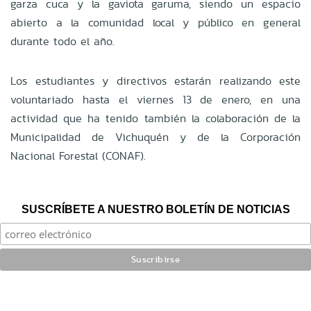
garza cuca y la gaviota garuma, siendo un espacio
abierto a la comunidad local y público en general
durante todo el año.
Los estudiantes y directivos estarán realizando este
voluntariado hasta el viernes 13 de enero, en una
actividad que ha tenido también la colaboración de la
Municipalidad de Vichuquén y de la Corporación
Nacional Forestal (CONAF).
SUSCRÍBETE A NUESTRO BOLETÍN DE NOTICIAS