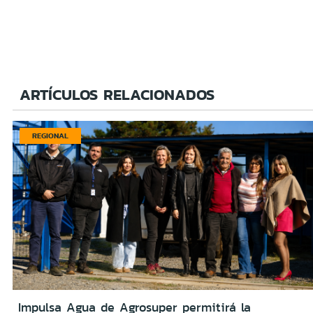
ARTÍCULOS RELACIONADOS
REGIONAL
Impulsa Agua de Agrosuper permitirá la