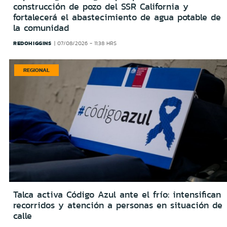
construcción de pozo del SSR California y
fortalecerá el abastecimiento de agua potable de
la comunidad
REDOHIGGINS
07/08/2026 - 11:38 HRS
REGIONAL
Talca activa Código Azul ante el frío: intensifican
recorridos y atención a personas en situación de
calle