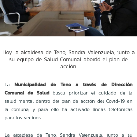
Hoy la alcaldesa de Teno, Sandra Valenzuela, junto a
su equipo de Salud Comunal abordó el plan de
acción.
La
Municipalidad de Teno a través de Dirección
Comunal de Salud
busca priorizar el cuidado de la
salud mental dentro del plan de acción del Covid-19 en
la comuna, y para ello ha activado líneas telefónicas
para los vecinos.
La alcaldesa de Teno, Sandra Valenzuela, junto a su