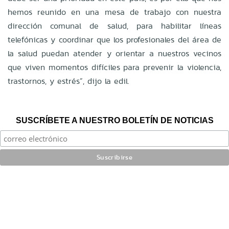
hemos reunido en una mesa de trabajo con nuestra
dirección comunal de salud, para habilitar líneas
telefónicas y coordinar que los profesionales del área de
la salud puedan atender y orientar a nuestros vecinos
que viven momentos difíciles para prevenir la violencia,
trastornos, y estrés”, dijo la edil.
SUSCRÍBETE A NUESTRO BOLETÍN DE NOTICIAS