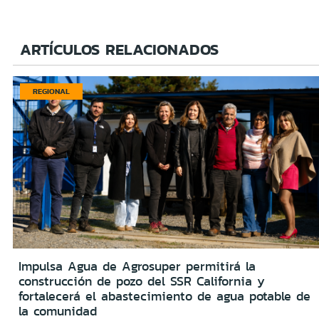
ARTÍCULOS RELACIONADOS
REGIONAL
Impulsa Agua de Agrosuper permitirá la
construcción de pozo del SSR California y
fortalecerá el abastecimiento de agua potable de
la comunidad