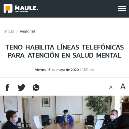
Click acá para ir directamente al contenido
Inicio
Regional
TENO HABILITA LÍNEAS TELEFÓNICAS
PARA ATENCIÓN EN SALUD MENTAL
Viernes 15 de mayo de 2020
18:11 hrs