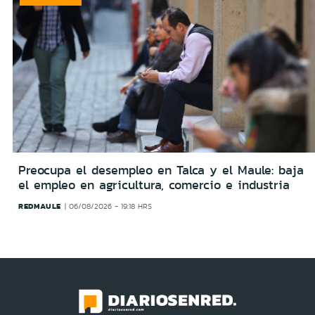
Preocupa el desempleo en Talca y el Maule: baja
el empleo en agricultura, comercio e industria
REDMAULE
06/08/2026 - 19:18 HRS