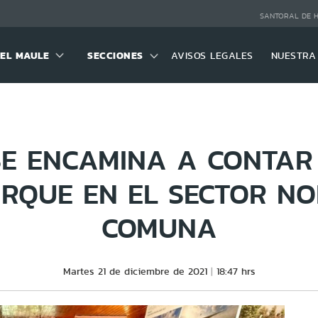
SANTORAL DE 
DEL MAULE
SECCIONES
AVISOS LEGALES
NUESTRA
SE ENCAMINA A CONTAR
RQUE EN EL SECTOR NO
COMUNA
Martes 21 de diciembre de 2021
18:47 hrs