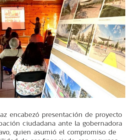
Díaz encabezó presentación de proyecto
ipación ciudadana ante la gobernadora
Bravo, quien asumió el compromiso de