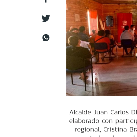
Alcalde Juan Carlos 
elaborado con partic
regional, Cristina 