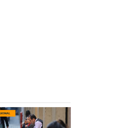
GIONAL