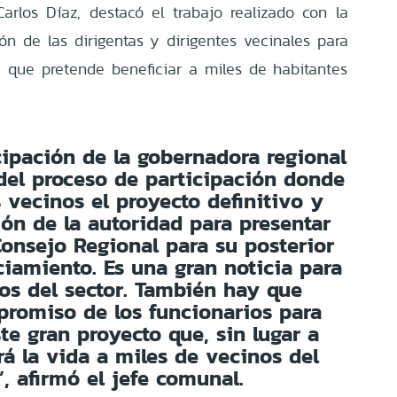
Carlos Díaz, destacó el trabajo realizado con la
ón de las dirigentas y dirigentes vecinales para
va que pretende beneficiar a miles de habitantes
cipación de la gobernadora regional
 del proceso de participación donde
s vecinos el proyecto definitivo y
ión de la autoridad para presentar
 Consejo Regional para su posterior
iamiento. Es una gran noticia para
os del sector. También hay que
promiso de los funcionarios para
te gran proyecto que, sin lugar a
rá la vida a miles de vecinos del
o”, afirmó el jefe comunal.