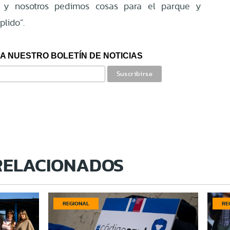
 y nosotros pedimos cosas para el parque y
lido”.
A NUESTRO BOLETÍN DE NOTICIAS
RELACIONADOS
REGIONAL
RE