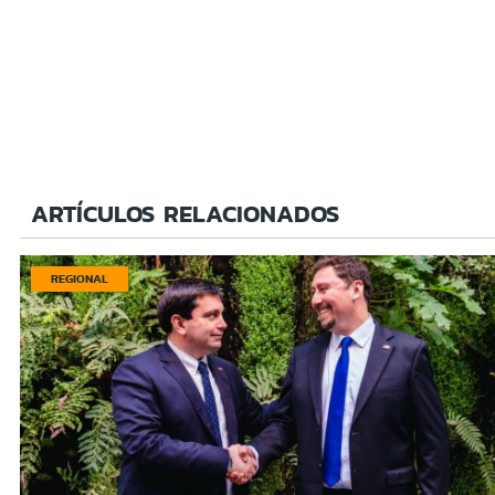
ARTÍCULOS RELACIONADOS
REGIONAL