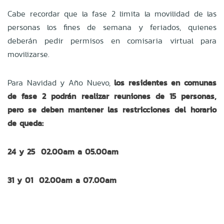
Cabe recordar que la fase 2 limita la movilidad de las
personas los fines de semana y feriados, quienes
deberán pedir permisos en comisaria virtual para
movilizarse.
Para Navidad y Año Nuevo,
los residentes en comunas
de fase 2 podrán realizar
reuniones de 15 personas,
pero se deben mantener las restricciones del horario
de queda:
24 y 25 02.00am a 05.00am
31 y 01 02.00am a 07.00am