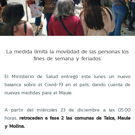
La medida limita la movilidad de las personas los
fines de semana y feriados.
El Ministerio de Salud entregó este lunes un nuevo
balance sobre el Covid-19 en el país, dando cuenta de
nuevas medidas para el Maule.
A
partir del miércoles 23 de diciembre a las 05.00
horas,
retroceden a fase 2 las comunas de Talca, Maule
y Molina.