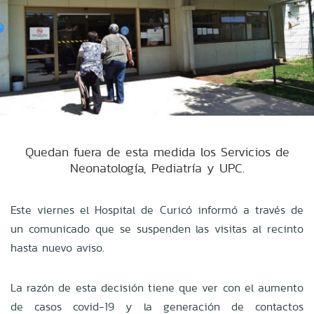
Quedan fuera de esta medida los Servicios de
Neonatología, Pediatría y UPC.
Este viernes el Hospital de Curicó informó a través de
un comunicado que se suspenden las visitas al recinto
hasta nuevo aviso.
La razón de esta decisión tiene que ver con el aumento
de casos covid-19 y la generación de contactos