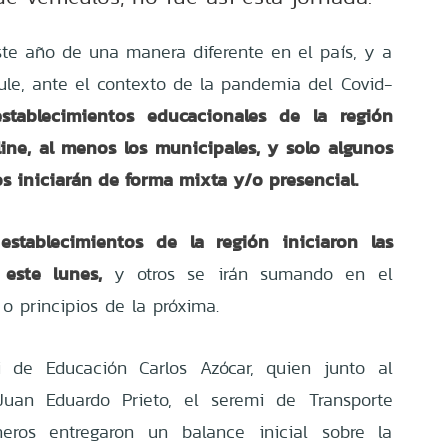
este año de una manera diferente en el país, y a
ule, ante el contexto de la pandemia del Covid-
stablecimientos educacionales de la región
ine, al menos los municipales, y solo algunos
 iniciarán de forma mixta y/o presencial.
 establecimientos de la región iniciaron las
este lunes,
y otros se irán sumando en el
o principios de la próxima.
i de Educación Carlos Azócar, quien junto al
Juan Eduardo Prieto, el seremi de Transporte
neros entregaron un balance inicial sobre la