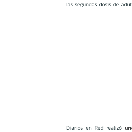
las segundas dosis de adul
un
Diarios en Red realizó