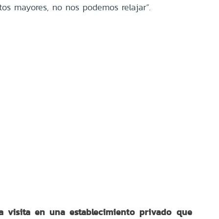
tos mayores, no nos podemos relajar”.
a visita en una establecimiento privado que