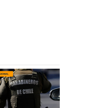
GIONAL