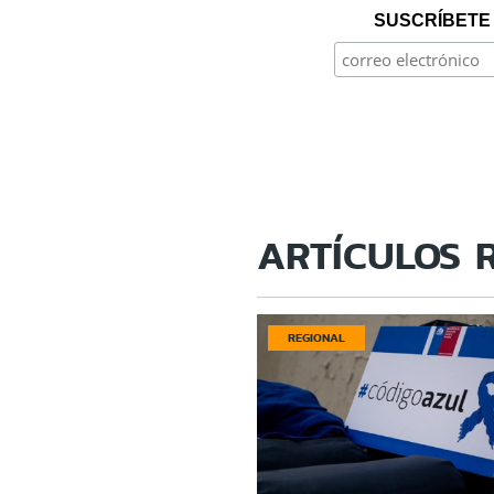
SUSCRÍBETE 
ARTÍCULOS 
REGIONAL