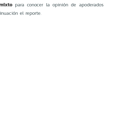
 mixto
para conocer la opinión de apoderados
inuación el reporte.