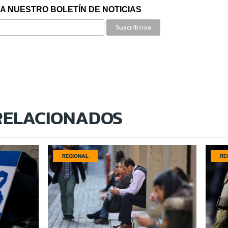
A NUESTRO BOLETÍN DE NOTICIAS
RELACIONADOS
REGIONAL
RE