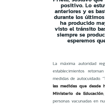
positivo. Lo es
anteriores y es bas
durante los últimos 
ha producido ma
visto el tránsito b
siempre se produc
esperemos que
La máxima autoridad reg
establecimientos retorna
medidas de autocuidado. 
las medidas que desde 
Ministerio de Educación
personas vacunadas en nue