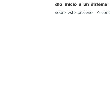
dio inicio a un sistema
sobre este proceso. A cont