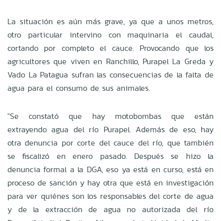
La situación es aún más grave, ya que a unos metros,
otro particular intervino con maquinaria el caudal,
cortando por completo el cauce. Provocando que los
agricultores que viven en Ranchillo, Purapel La Greda y
Vado La Patagua sufran las consecuencias de la falta de
agua para el consumo de sus animales.
"Se constató que hay motobombas que están
extrayendo agua del río Purapel. Además de eso, hay
otra denuncia por corte del cauce del río, que también
se fiscalizó en enero pasado. Después se hizo la
denuncia formal a la DGA, eso ya está en curso, está en
proceso de sanción y hay otra que está en investigación
para ver quiénes son los responsables del corte de agua
y de la extracción de agua no autorizada del río