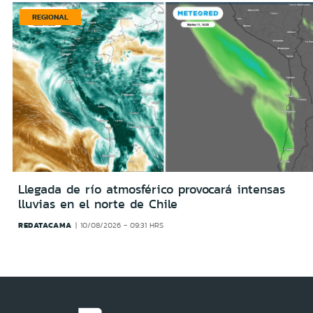
REGIONAL
Llegada de río atmosférico provocará intensas
lluvias en el norte de Chile
REDATACAMA
10/08/2026 - 09:31 HRS