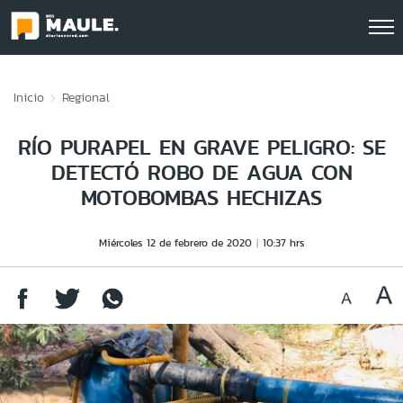
Click acá para ir directamente al contenido
Inicio
Regional
RÍO PURAPEL EN GRAVE PELIGRO: SE
DETECTÓ ROBO DE AGUA CON
MOTOBOMBAS HECHIZAS
Miércoles 12 de febrero de 2020
10:37 hrs