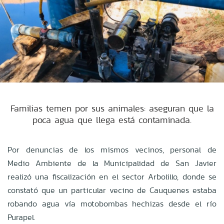
Familias temen por sus animales: aseguran que la
poca agua que llega está contaminada.
Por denuncias de los mismos vecinos, personal de
Medio Ambiente de la Municipalidad de San Javier
realizó una fiscalización en el sector Arbolillo, donde se
constató que un particular vecino de Cauquenes estaba
robando agua vía motobombas hechizas desde el río
Purapel.