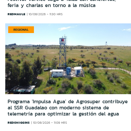
feria y charlas en torno a la música
REDMAULE
10/08/2026 - 11:30 HRS
REGIONAL
Programa 'Impulsa Agua' de Agrosuper contribuye
al SSR Guadalao con moderno sistema de
telemetría para optimizar la gestión del agua
REDOHIGGINS
10/08/2026 - 11:09 HRS