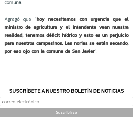
comuna.
Agregó que “
hoy necesitamos con urgencia que el
ministro de agricultura y el intendente vean nuestra
realidad, tenemos déficit hídrico y esto es un perjuicio
para nuestros campesinos. Las norias se están secando,
por eso ojo con la comuna de San Javier
”.
SUSCRÍBETE A NUESTRO BOLETÍN DE NOTICIAS