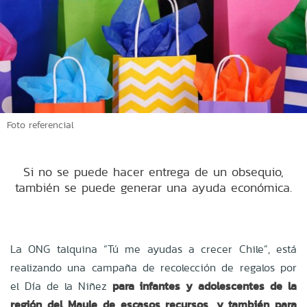
Foto referencial
Si no se puede hacer entrega de un obsequio,
también se puede generar una ayuda económica.
La ONG talquina “Tú me ayudas a crecer Chile”, está
realizando una campaña de recolección de regalos por
el Día de la Niñez
para infantes y adolescentes de la
región del Maule de escasos recursos, y también para