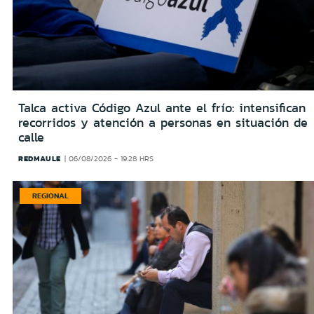
Talca activa Código Azul ante el frío: intensifican
recorridos y atención a personas en situación de
calle
REDMAULE
06/08/2026 - 19:28 HRS
REGIONAL