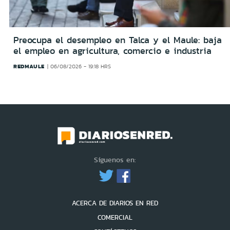
Preocupa el desempleo en Talca y el Maule: baja
el empleo en agricultura, comercio e industria
REDMAULE
06/08/2026 - 19:18 HRS
Síguenos en:
ACERCA DE DIARIOS EN RED
COMERCIAL