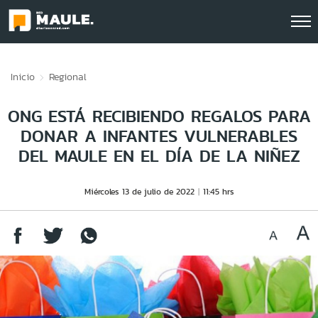
Click acá para ir directamente al contenido
Inicio
Regional
ONG ESTÁ RECIBIENDO REGALOS PARA
DONAR A INFANTES VULNERABLES
DEL MAULE EN EL DÍA DE LA NIÑEZ
Miércoles 13 de julio de 2022
11:45 hrs