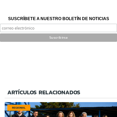
SUSCRÍBETE A NUESTRO BOLETÍN DE NOTICIAS
ARTÍCULOS RELACIONADOS
REGIONAL