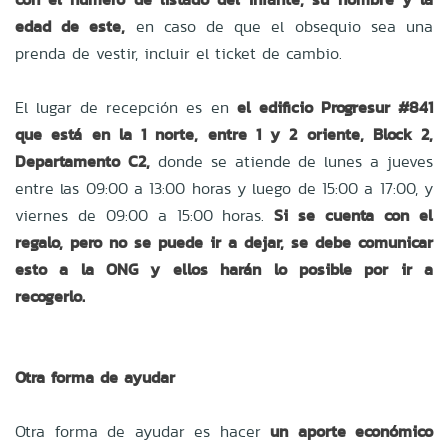
edad de este,
en caso de que el obsequio sea una
prenda de vestir, incluir el ticket de cambio.
El lugar de recepción es en
el edificio Progresur #841
que está en la 1 norte, entre 1 y 2 oriente, Block 2,
Departamento C2,
donde se atiende de lunes a jueves
entre las 09:00 a 13:00 horas y luego de 15:00 a 17:00, y
viernes de 09:00 a 15:00 horas.
Si se cuenta con el
regalo, pero no se puede ir a dejar, se debe comunicar
esto a la ONG y ellos harán lo posible por ir a
recogerlo.
Otra forma de ayudar
Otra forma de ayudar es hacer
un aporte económico