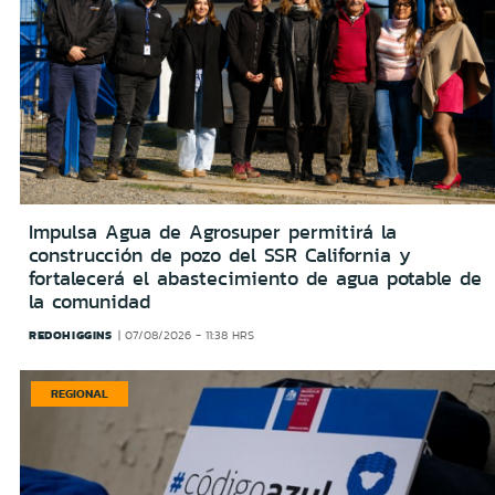
Impulsa Agua de Agrosuper permitirá la
construcción de pozo del SSR California y
fortalecerá el abastecimiento de agua potable de
la comunidad
REDOHIGGINS
07/08/2026 - 11:38 HRS
REGIONAL