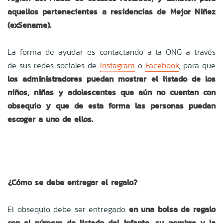
aquellos pertenecientes a residencias de Mejor Niñez
(exSename).
La forma de ayudar es contactando a la ONG a través
de sus redes sociales de
Instagram
o
Facebook
, para que
los administradores puedan mostrar el listado de los
niños, niñas y adolescentes que aún no cuentan con
obsequio y que de esta forma las personas puedan
escoger a uno de ellos.
¿Cómo se debe entregar el regalo?
El obsequio debe ser entregado
en una bolsa de regalo
con el número de listado del infante, su nombre y la