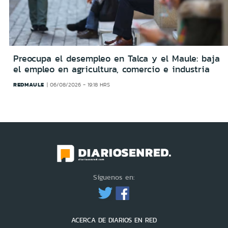
Preocupa el desempleo en Talca y el Maule: baja
el empleo en agricultura, comercio e industria
REDMAULE
06/08/2026 - 19:18 HRS
Síguenos en:
ACERCA DE DIARIOS EN RED