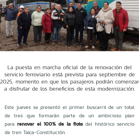
La puesta en marcha oficial de la renovación del
servicio ferroviario está prevista para septiembre de
2025, momento en que los pasajeros podrán comenzar
a disfrutar de los beneficios de esta modernización.
Este jueves se presentó el primer buscarril de un total
de tres que formarán parte de un ambicioso plan
para
renovar el 100% de la flota
del histórico servicio
de tren Talca-Constitución.