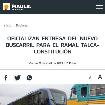
Click acá para ir directamente al contenido
Inicio
Regional
OFICIALIZAN ENTREGA DEL NUEVO
BUSCARRIL PARA EL RAMAL TALCA-
CONSTITUCIÓN
Viernes 11 de abril de 2025
10:16 hrs