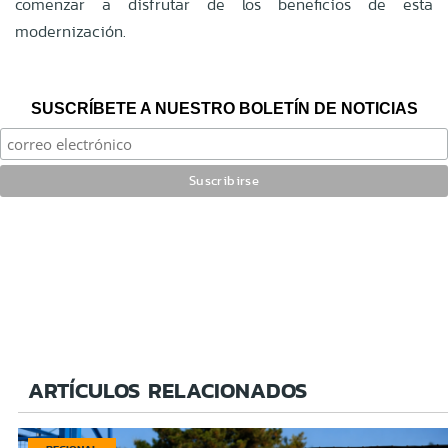
comenzar a disfrutar de los beneficios de esta
modernización.
SUSCRÍBETE A NUESTRO BOLETÍN DE NOTICIAS
ARTÍCULOS RELACIONADOS