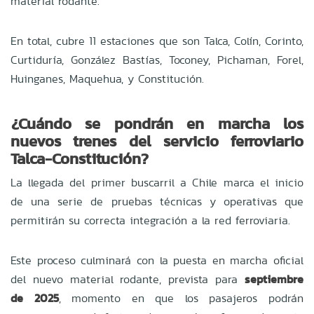
material rodante.
En total, cubre 11 estaciones que son Talca, Colín, Corinto,
Curtiduría, González Bastías, Toconey, Pichaman, Forel,
Huinganes, Maquehua, y Constitución.
¿Cuándo se pondrán en marcha los
nuevos trenes del servicio ferroviario
Talca-Constitución?
La llegada del primer buscarril a Chile marca el inicio
de una serie de pruebas técnicas y operativas que
permitirán su correcta integración a la red ferroviaria.
Este proceso culminará con la puesta en marcha oficial
del nuevo material rodante, prevista para
septiembre
de 2025
, momento en que los pasajeros podrán