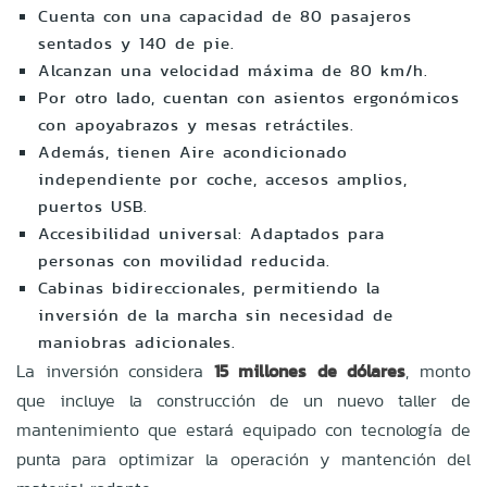
Cuenta con una capacidad de 80 pasajeros
sentados y 140 de pie.
Alcanzan una velocidad máxima de 80 km/h.
Por otro lado, cuentan con asientos ergonómicos
con apoyabrazos y mesas retráctiles.
Además, tienen Aire acondicionado
independiente por coche, accesos amplios,
puertos USB.
Accesibilidad universal: Adaptados para
personas con movilidad reducida.
Cabinas bidireccionales, permitiendo la
inversión de la marcha sin necesidad de
maniobras adicionales.
La inversión considera
15 millones de dólares
, monto
que incluye la construcción de un nuevo taller de
mantenimiento que estará equipado con tecnología de
punta para optimizar la operación y mantención del