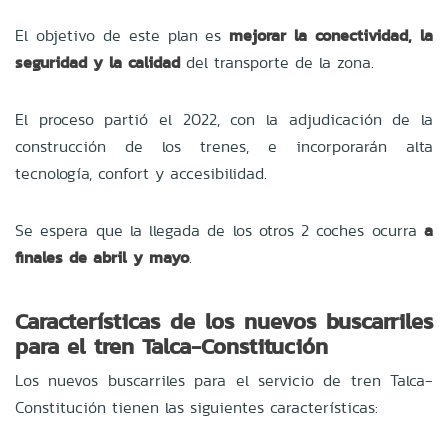
El objetivo de este plan es
mejorar la conectividad, la
seguridad y la calidad
del transporte de la zona.
El proceso partió el 2022, con la adjudicación de la
construcción de los trenes, e incorporarán alta
tecnología, confort y accesibilidad.
Se espera que la llegada de los otros 2 coches ocurra
a
finales de abril y mayo
.
Características de los nuevos buscarriles
para el tren Talca-Constitución
Los nuevos buscarriles para el servicio de tren Talca-
Constitución tienen las siguientes características: