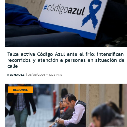
Talca activa Código Azul ante el frío: intensifican
recorridos y atención a personas en situación de
calle
REDMAULE
06/08/2026 - 19:28 HRS
REGIONAL