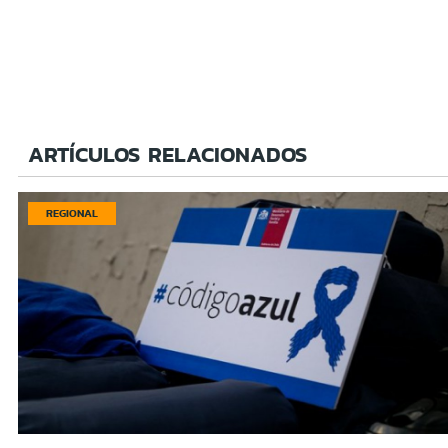
ARTÍCULOS RELACIONADOS
REGIONAL