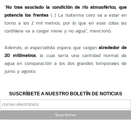
"
No trae asociado la condición de río atmosférico, que
potencia los frentes
(...) La isoterma cero va a estar en
torno a los 2 mil metros, por lo que en esas cotas las
cordillera va a cargar nieve y no agua", mencionó.
Además, el especialista espera que caigan
alrededor de
20 milímetros
, lo cual sería una cantidad normal de
agua en comparación a los dos grandes temporales de
junio y agosto.
SUSCRÍBETE A NUESTRO BOLETÍN DE NOTICIAS