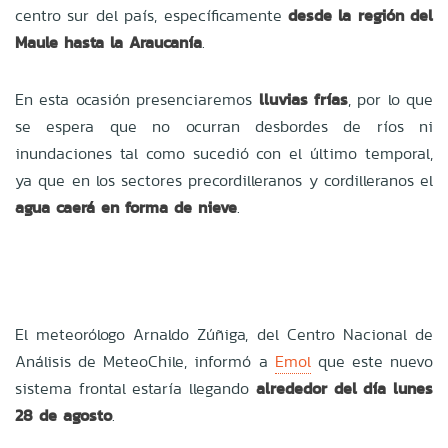
centro sur del país, específicamente
desde la región del
Maule hasta la Araucanía
.
En esta ocasión presenciaremos
lluvias frías
, por lo que
se espera que no ocurran desbordes de ríos ni
inundaciones tal como sucedió con el último temporal,
ya que en los sectores precordilleranos y cordilleranos el
agua caerá en forma de nieve
.
El meteorólogo Arnaldo Zúñiga, del Centro Nacional de
Análisis de MeteoChile, informó a
Emol
que este nuevo
sistema frontal estaría llegando
alrededor del día lunes
28 de agosto
.