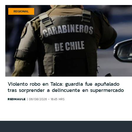
REGIONAL
Violento robo en Talca: guardia fue apuñalado
tras sorprender a delincuente en supermercado
REDMAULE
06/08/2026 - 18:45 HRS