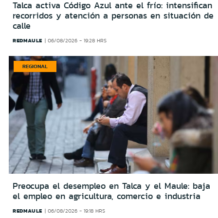
Talca activa Código Azul ante el frío: intensifican
recorridos y atención a personas en situación de
calle
REDMAULE
06/08/2026 - 19:28 HRS
REGIONAL
Preocupa el desempleo en Talca y el Maule: baja
el empleo en agricultura, comercio e industria
REDMAULE
06/08/2026 - 19:18 HRS