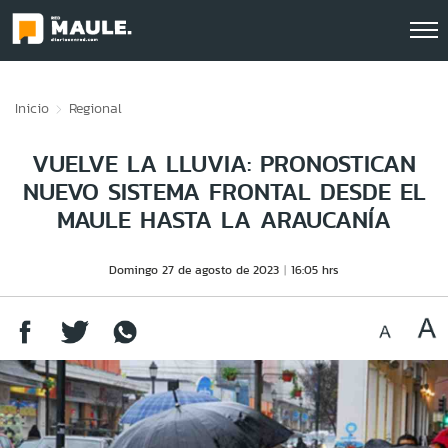
Click acá para ir directamente al contenido
Inicio
Regional
VUELVE LA LLUVIA: PRONOSTICAN
NUEVO SISTEMA FRONTAL DESDE EL
MAULE HASTA LA ARAUCANÍA
Domingo 27 de agosto de 2023
16:05 hrs