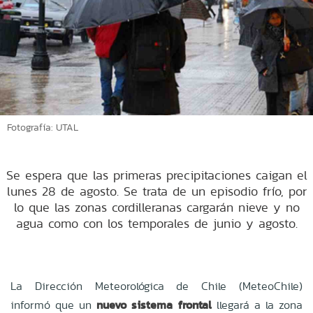
Fotografía: UTAL
Se espera que las primeras precipitaciones caigan el
lunes 28 de agosto. Se trata de un episodio frío, por
lo que las zonas cordilleranas cargarán nieve y no
agua como con los temporales de junio y agosto.
La Dirección Meteorológica de Chile (MeteoChile)
informó que un
nuevo sistema frontal
llegará a la zona