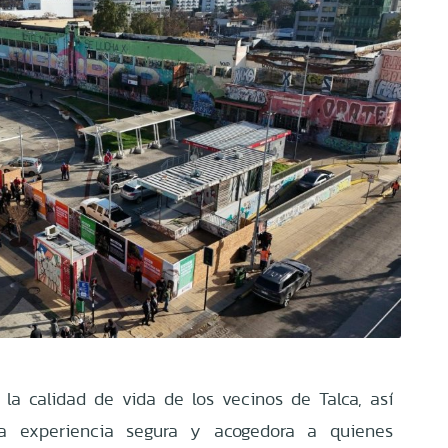
 la calidad de vida de los vecinos de Talca, así
a experiencia segura y acogedora a quienes