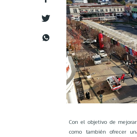
Con el objetivo de mejorar
como también ofrecer un