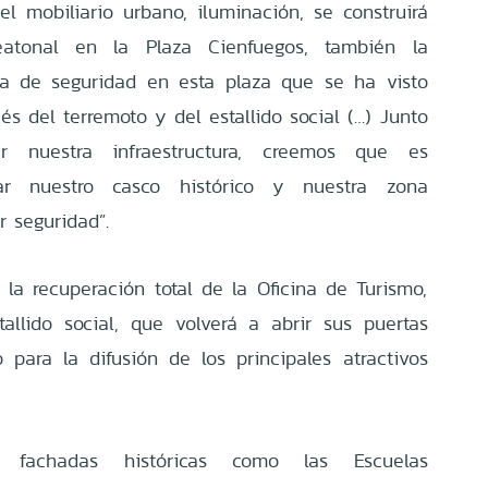
 mobiliario urbano, iluminación, se construirá
atonal en la Plaza Cienfuegos, también la
na de seguridad en esta plaza que se ha visto
s del terremoto y del estallido social (…) Junto
r nuestra infraestructura, creemos que es
izar nuestro casco histórico y nuestra zona
r seguridad”.
la recuperación total de la Oficina de Turismo,
allido social, que volverá a abrir sus puertas
para la difusión de los principales atractivos
 fachadas históricas como las Escuelas