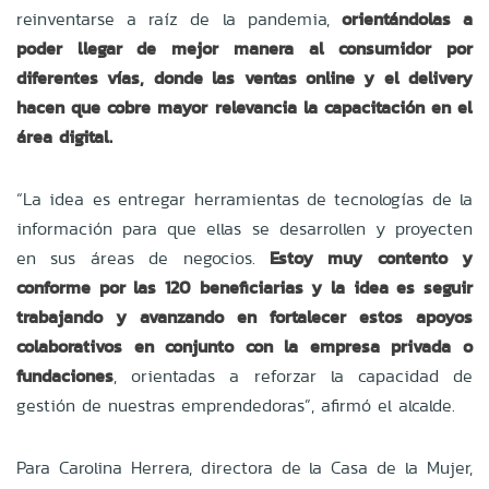
reinventarse a raíz de la pandemia,
orientándolas a
poder llegar de mejor manera al consumidor por
diferentes vías, donde las ventas online y el delivery
hacen que cobre mayor relevancia la capacitación en el
área digital.
“La idea es entregar herramientas de tecnologías de la
información para que ellas se desarrollen y proyecten
en sus áreas de negocios.
Estoy muy contento y
conforme por las 120 beneficiarias y la idea es seguir
trabajando y avanzando en fortalecer estos apoyos
colaborativos en conjunto con la empresa privada o
fundaciones
, orientadas a reforzar la capacidad de
gestión de nuestras emprendedoras”, afirmó el alcalde.
Para Carolina Herrera, directora de la Casa de la Mujer,