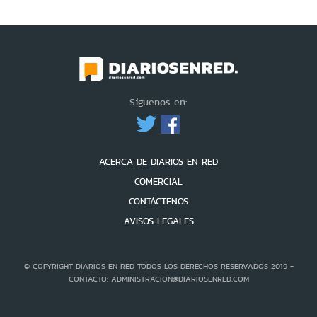
Síguenos en:
ACERCA DE DIARIOS EN RED
COMERCIAL
CONTÁCTENOS
AVISOS LEGALES
© COPYRIGHT DIARIOS EN RED TODOS LOS DERECHOS RESERVADOS 2019 -
CONTACTO: ADMINISTRACION@DIARIOSENRED.COM