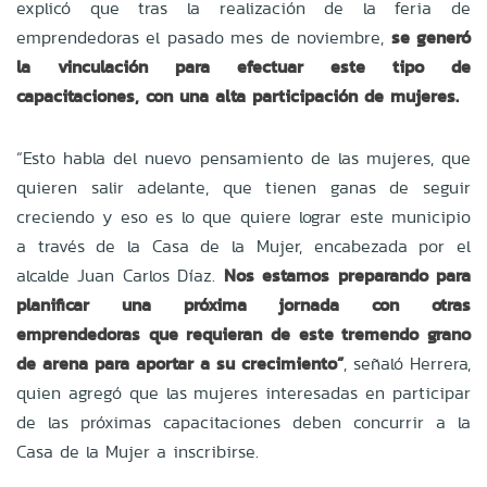
explicó que tras la realización de la feria de
emprendedoras el pasado mes de noviembre,
se generó
la vinculación para efectuar este tipo de
capacitaciones, con una alta participación de mujeres.
“Esto habla del nuevo pensamiento de las mujeres, que
quieren salir adelante, que tienen ganas de seguir
creciendo y eso es lo que quiere lograr este municipio
a través de la Casa de la Mujer, encabezada por el
alcalde Juan Carlos Díaz.
Nos estamos preparando para
planificar una próxima jornada con otras
emprendedoras que requieran de este tremendo grano
de arena para aportar a su crecimiento”
, señaló Herrera,
quien agregó que las mujeres interesadas en participar
de las próximas capacitaciones deben concurrir a la
Casa de la Mujer a inscribirse.