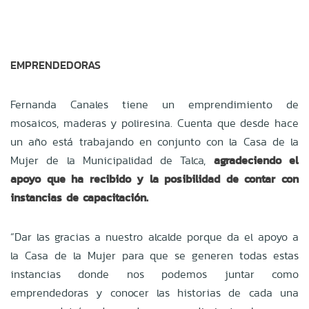
EMPRENDEDORAS
Fernanda Canales tiene un emprendimiento de
mosaicos, maderas y poliresina. Cuenta que desde hace
un año está trabajando en conjunto con la Casa de la
Mujer de la Municipalidad de Talca,
agradeciendo el
apoyo que ha recibido y la posibilidad de contar con
instancias de capacitación.
“Dar las gracias a nuestro alcalde porque da el apoyo a
la Casa de la Mujer para que se generen todas estas
instancias donde nos podemos juntar como
emprendedoras y conocer las historias de cada una