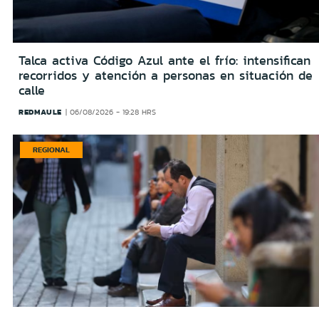
Talca activa Código Azul ante el frío: intensifican
recorridos y atención a personas en situación de
calle
REDMAULE
06/08/2026 - 19:28 HRS
REGIONAL