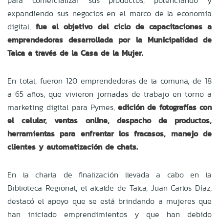
para comercializar sus productos, potenciando y
expandiendo sus negocios en el marco de la economía
digital,
fue el objetivo del ciclo de capacitaciones a
emprendedoras desarrollada por la Municipalidad de
Talca a través de la Casa de la Mujer.
En total, fueron 120 emprendedoras de la comuna, de 18
a 65 años, que vivieron jornadas de trabajo en torno a
marketing digital para Pymes,
edición de fotografías con
el celular, ventas online, despacho de productos,
herramientas para enfrentar los fracasos, manejo de
clientes y automatización de chats.
En la charla de finalización llevada a cabo en la
Biblioteca Regional, el alcalde de Talca, Juan Carlos Díaz,
destacó el apoyo que se está brindando a mujeres que
han iniciado emprendimientos y que han debido