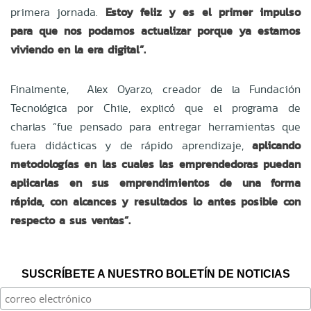
primera jornada.
Estoy feliz y es el primer impulso
para que nos podamos actualizar porque ya estamos
viviendo en la era digital”.
Finalmente, Alex Oyarzo, creador de la Fundación
Tecnológica por Chile, explicó que el programa de
charlas “fue pensado para entregar herramientas que
fuera didácticas y de rápido aprendizaje,
aplicando
metodologías en las cuales las emprendedoras puedan
aplicarlas en sus emprendimientos de una forma
rápida, con alcances y resultados lo antes posible con
respecto a sus ventas”.
SUSCRÍBETE A NUESTRO BOLETÍN DE NOTICIAS