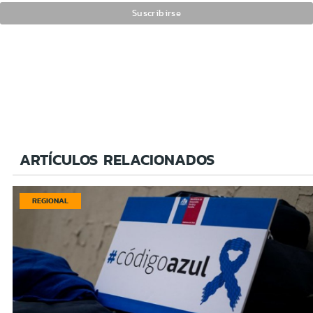
ARTÍCULOS RELACIONADOS
REGIONAL