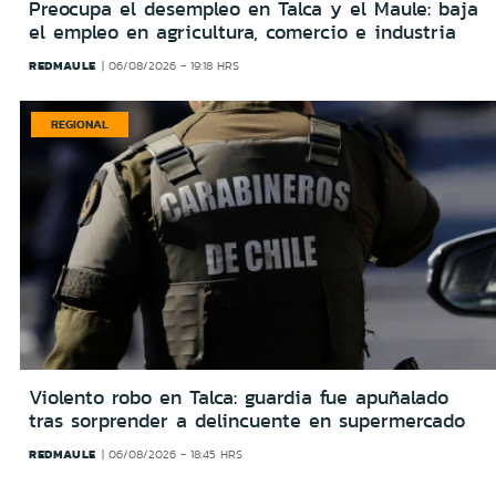
Preocupa el desempleo en Talca y el Maule: baja
el empleo en agricultura, comercio e industria
REDMAULE
06/08/2026 - 19:18 HRS
REGIONAL
Violento robo en Talca: guardia fue apuñalado
tras sorprender a delincuente en supermercado
REDMAULE
06/08/2026 - 18:45 HRS