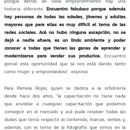
porque detrás de cada emprendimiento hay una
historia diferente.
Encuentro fabuloso porque además
hay personas de todas las edades, jóvenes y adultas
mayores que para ellas es muy difícil el tema de las
redes sociales. Acá no hubo ninguna excepción, no se
dejó a nadie afuera, es un lindo ambiente y poder
conocer a todas que tienen las ganas de aprender y
modernizarse para vender sus productos.
Encuentro
genial esta oportunidad que se nos está dando, tanto
como mujer y emprendedora”, expresó.
Para Pamela Rojas, quien se dedica a la orfebrería
desde hace dos años, “la capacitación no tiene nada
que envidiar a cualquier capacitación que podamos
conseguir en el mercado y acá pude resolver todas las
dudas que tenía respecto al contenido, marcas, ventas y,
además, con el tema de la fotografía que vimos en la