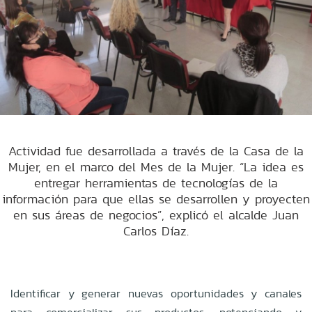
Actividad fue desarrollada a través de la Casa de la
Mujer, en el marco del Mes de la Mujer. “La idea es
entregar herramientas de tecnologías de la
información para que ellas se desarrollen y proyecten
en sus áreas de negocios”, explicó el alcalde Juan
Carlos Díaz.
Identificar y generar nuevas oportunidades y canales