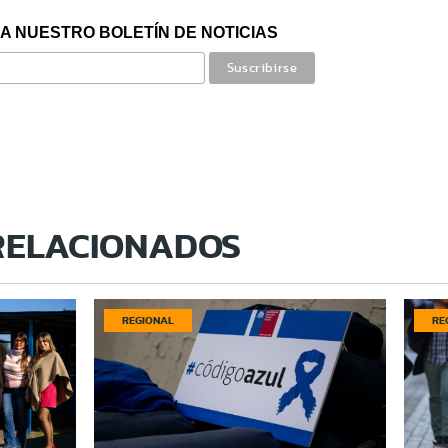
A NUESTRO BOLETÍN DE NOTICIAS
RELACIONADOS
REGIONAL
RE