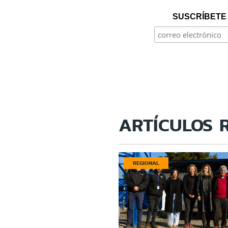
SUSCRÍBETE 
ARTÍCULOS 
REGIONAL