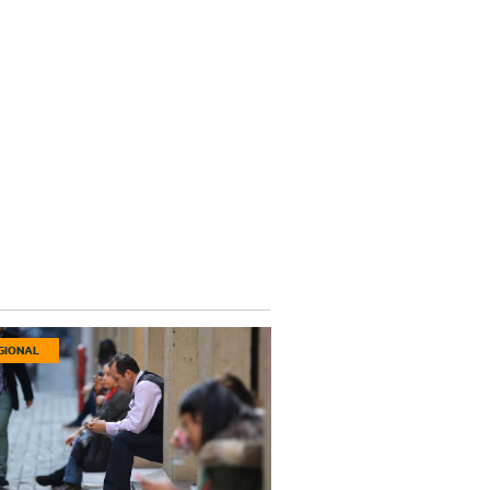
GIONAL