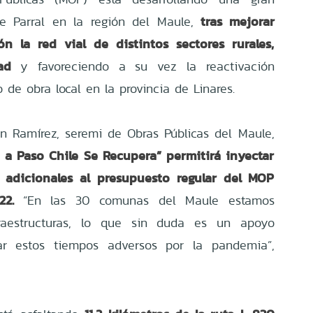
tras mejorar
e Parral en la región del Maule,
n la red vial de distintos sectores rurales,
ad
y favoreciendo a su vez la reactivación
de obra local en la provincia de Linares.
án Ramírez, seremi de Obras Públicas del Maule,
 a Paso Chile Se Recupera” permitirá inyectar
 adicionales al presupuesto regular del MOP
22.
“En las 30 comunas del Maule estamos
raestructuras, lo que sin duda es un apoyo
ar estos tiempos adversos por la pandemia”,