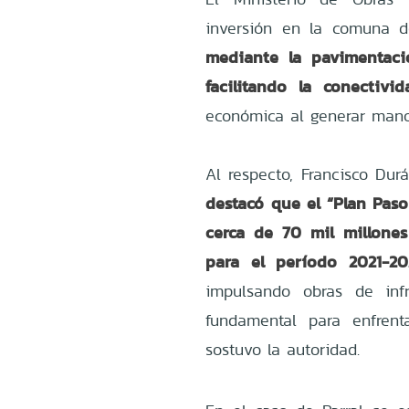
inversión en la comuna d
mediante la pavimentació
facilitando la conectivid
económica al generar mano 
Al respecto, Francisco Dur
destacó que el “Plan Paso
cerca de 70 mil millones
para el período 2021-20
impulsando obras de inf
fundamental para enfrent
sostuvo la autoridad.