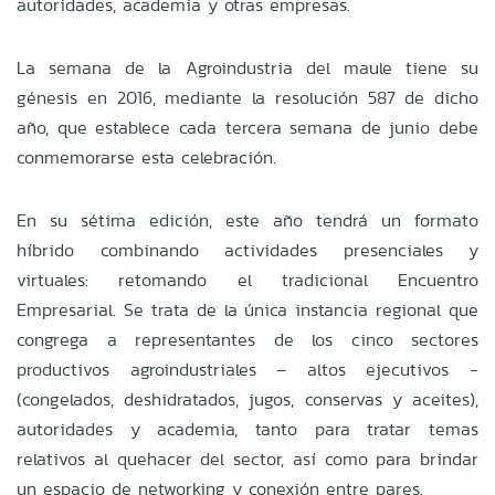
autoridades, academia y otras empresas.
La semana de la Agroindustria del maule tiene su
génesis en 2016, mediante la resolución 587 de dicho
año, que establece cada tercera semana de junio debe
conmemorarse esta celebración.
En su sétima edición, este año tendrá un formato
híbrido combinando actividades presenciales y
virtuales: retomando el tradicional Encuentro
Empresarial. Se trata de la única instancia regional que
congrega a representantes de los cinco sectores
productivos agroindustriales – altos ejecutivos -
(congelados, deshidratados, jugos, conservas y aceites),
autoridades y academia, tanto para tratar temas
relativos al quehacer del sector, así como para brindar
un espacio de networking y conexión entre pares.