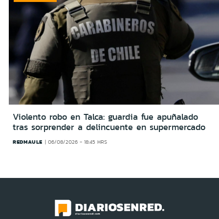
Violento robo en Talca: guardia fue apuñalado
tras sorprender a delincuente en supermercado
REDMAULE
06/08/2026 - 18:45 HRS