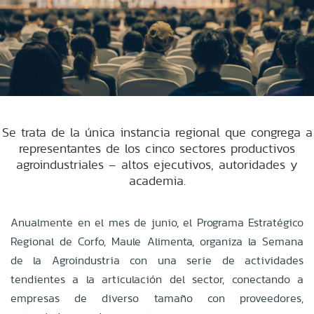
Se trata de la única instancia regional que congrega a
representantes de los cinco sectores productivos
agroindustriales – altos ejecutivos, autoridades y
academia.
Anualmente en el mes de junio, el Programa Estratégico
Regional de Corfo, Maule Alimenta, organiza la Semana
de la Agroindustria con una serie de actividades
tendientes a la articulación del sector, conectando a
empresas de diverso tamaño con proveedores,