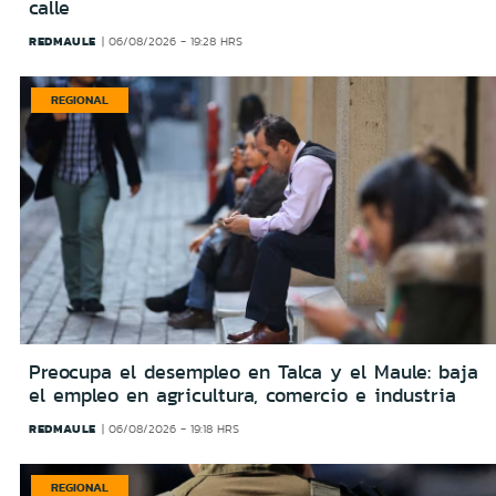
calle
REDMAULE
06/08/2026 - 19:28 HRS
REGIONAL
Preocupa el desempleo en Talca y el Maule: baja
el empleo en agricultura, comercio e industria
REDMAULE
06/08/2026 - 19:18 HRS
REGIONAL