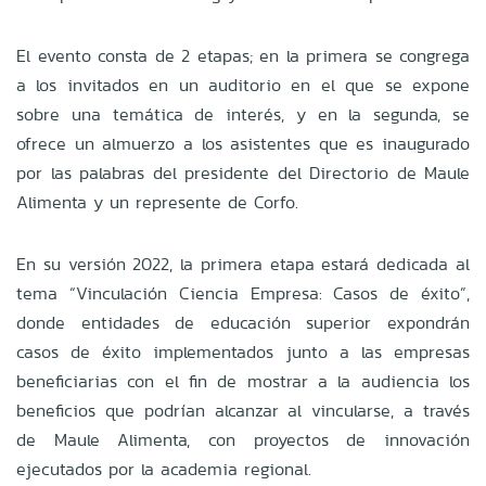
El evento consta de 2 etapas; en la primera se congrega
a los invitados en un auditorio en el que se expone
sobre una temática de interés, y en la segunda, se
ofrece un almuerzo a los asistentes que es inaugurado
por las palabras del presidente del Directorio de Maule
Alimenta y un represente de Corfo.
En su versión 2022, la primera etapa estará dedicada al
tema “Vinculación Ciencia Empresa: Casos de éxito”,
donde entidades de educación superior expondrán
casos de éxito implementados junto a las empresas
beneficiarias con el fin de mostrar a la audiencia los
beneficios que podrían alcanzar al vincularse, a través
de Maule Alimenta, con proyectos de innovación
ejecutados por la academia regional.