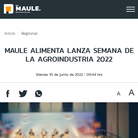
Click acá para ir directamente al contenido
Inicio
Regional
MAULE ALIMENTA LANZA SEMANA DE
LA AGROINDUSTRIA 2022
Viernes 10 de junio de 2022
09:44 hrs