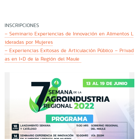
INSCRIPCIONES
– Seminario Experiencias de Innovación en Alimentos L
ideradas por Mujeres
– Experiencias Exitosas de Articulación Público – Privad
as en I+D de la Región del Maule