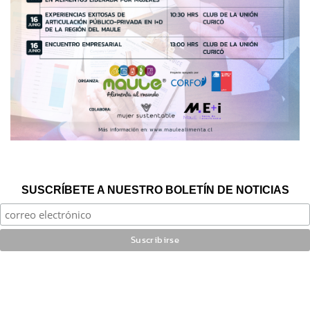
SUSCRÍBETE A NUESTRO BOLETÍN DE NOTICIAS