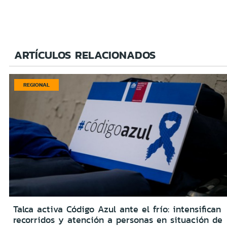
ARTÍCULOS RELACIONADOS
REGIONAL
Talca activa Código Azul ante el frío: intensifican
recorridos y atención a personas en situación de