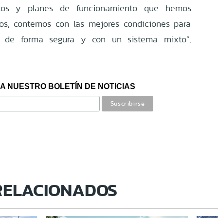
olos y planes de funcionamiento que hemos
ios, contemos con las mejores condiciones para
ar de forma segura y con un sistema mixto”,
A NUESTRO BOLETÍN DE NOTICIAS
RELACIONADOS