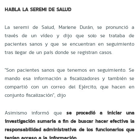
HABLA LA SEREMI DE SALUD
La seremi de Salud, Marlene Durán, se pronunció a
través de un vídeo y dijo que solo se trataba de
pacientes sanos y que se encuentran en seguimiento
tras llegar de un país donde se registran casos.
"Son pacientes sanos que tenemos en seguimiento. Se
mando esa información a fiscalizadores y también se
compartió con un correo del Ejército, que hacen en
conjunto fiscalización", dijo
Asimismo informó que
se procedió a iniciar una
investigación sumaria a fin de buscar hacer efectiva la
responsabilidad administrativa de los funcionarios que
tenían acceso a la información.