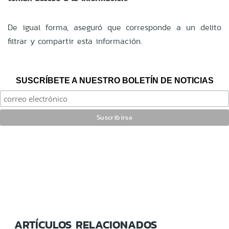
De igual forma, aseguró que corresponde a un delito
filtrar y compartir esta información.
SUSCRÍBETE A NUESTRO BOLETÍN DE NOTICIAS
ARTÍCULOS RELACIONADOS