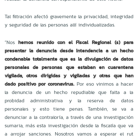
Tal filtración afectó gravemente la privacidad, integridad
y seguridad de las personas allí individualizadas.
“Nos
hemos reunido con el Fiscal Regional (s) para
presentar la denuncia desde Intendencia a un hecho
condenable totalmente que es la divulgación de datos
personales de personas que estaban en cuarentena
vigilada, otros dirigidas y vigiladas y otras que han
dado positivo por coronavirus.
Por eso vinimos a hacer
la denuncia de un hecho repudiable que falta a la
probidad administrativa y la reserva de datos
personales y esto tiene penas. También, se va a
denunciar a la contraloría, a través de una investigación
sumaria, más esta investigación desde la fiscalía que va
a arrojar sanciones. Nosotros vamos a esperar el rut