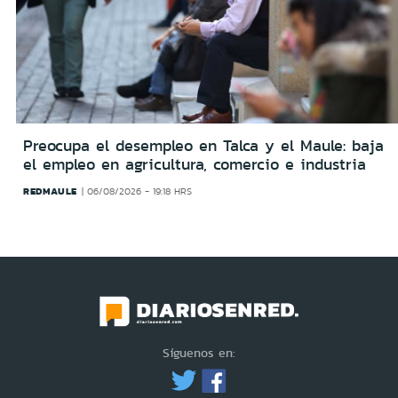
Preocupa el desempleo en Talca y el Maule: baja
el empleo en agricultura, comercio e industria
REDMAULE
06/08/2026 - 19:18 HRS
Síguenos en: