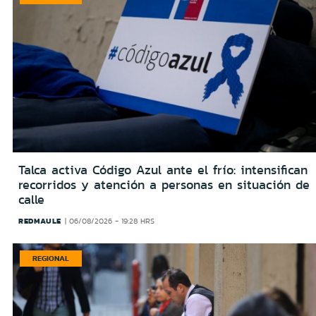
Talca activa Código Azul ante el frío: intensifican
recorridos y atención a personas en situación de
calle
REDMAULE
06/08/2026 - 19:28 HRS
REGIONAL