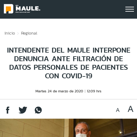
Click acá para ir directamente al contenido
Inicio
Regional
INTENDENTE DEL MAULE INTERPONE
DENUNCIA ANTE FILTRACIÓN DE
DATOS PERSONALES DE PACIENTES
CON COVID-19
Martes 24 de marzo de 2020
12:09 hrs