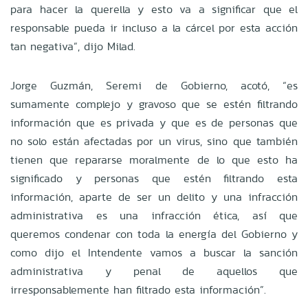
para hacer la querella y esto va a significar que el
responsable pueda ir incluso a la cárcel por esta acción
tan negativa”, dijo Milad.
Jorge Guzmán, Seremi de Gobierno, acotó, “es
sumamente complejo y gravoso que se estén filtrando
información que es privada y que es de personas que
no solo están afectadas por un virus, sino que también
tienen que repararse moralmente de lo que esto ha
significado y personas que estén filtrando esta
información, aparte de ser un delito y una infracción
administrativa es una infracción ética, así que
queremos condenar con toda la energía del Gobierno y
como dijo el Intendente vamos a buscar la sanción
administrativa y penal de aquellos que
irresponsablemente han filtrado esta información”.