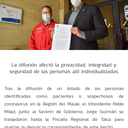
La difusión afectó la privacidad, integridad y
seguridad de las personas allí individualizadas.
Tras la difusión de un listado de las personas
identificadas como pacientes o sospechosos de
coronavirus en la Región del Maule, el Intendente Pablo
Milad, junto al Seremi de Gobierno, Jorge Guzmán se
trasladaron hasta la Fiscalía Regional de Talca para
realizar la denuncia correspondiente de este hecho.