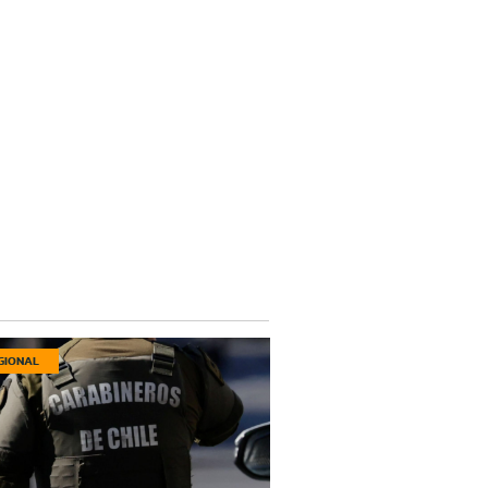
GIONAL