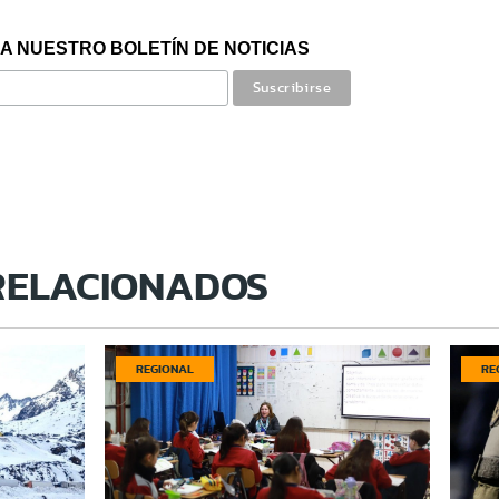
A NUESTRO BOLETÍN DE NOTICIAS
RELACIONADOS
REGIONAL
RE