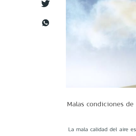
Malas condiciones de 
La mala calidad del aire e