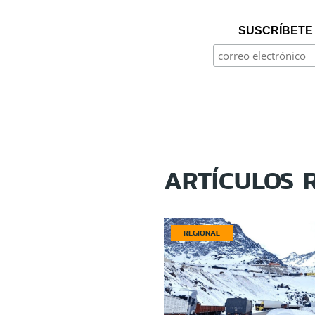
SUSCRÍBETE 
ARTÍCULOS 
REGIONAL