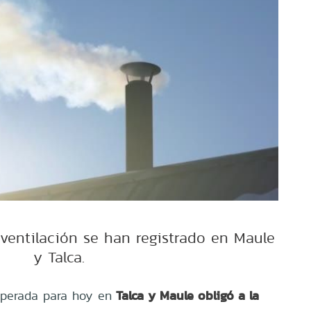
ventilación se han registrado en Maule
y Talca.
Talca y Maule obligó a la
sperada para hoy en