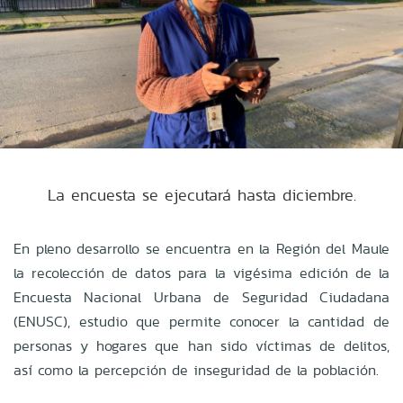
La encuesta se ejecutará hasta diciembre.
En pleno desarrollo se encuentra en la Región del Maule
la recolección de datos para la vigésima edición de la
Encuesta Nacional Urbana de Seguridad Ciudadana
(ENUSC), estudio que permite conocer la cantidad de
personas y hogares que han sido víctimas de delitos,
así como la percepción de inseguridad de la población.