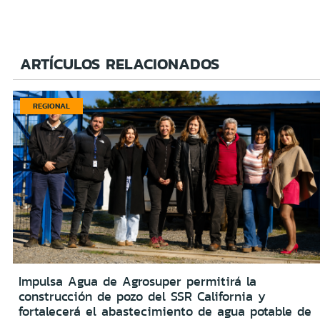
ARTÍCULOS RELACIONADOS
REGIONAL
Impulsa Agua de Agrosuper permitirá la
construcción de pozo del SSR California y
fortalecerá el abastecimiento de agua potable de