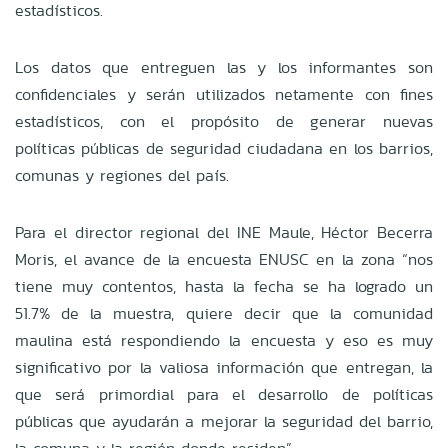
estadísticos.
Los datos que entreguen las y los informantes son
confidenciales y serán utilizados netamente con fines
estadísticos, con el propósito de generar nuevas
políticas públicas de seguridad ciudadana en los barrios,
comunas y regiones del país.
Para el director regional del INE Maule, Héctor Becerra
Moris, el avance de la encuesta ENUSC en la zona “nos
tiene muy contentos, hasta la fecha se ha logrado un
51.7% de la muestra, quiere decir que la comunidad
maulina está respondiendo la encuesta y eso es muy
significativo por la valiosa información que entregan, la
que será primordial para el desarrollo de políticas
públicas que ayudarán a mejorar la seguridad del barrio,