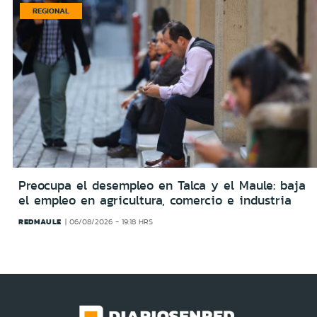
REGIONAL
Preocupa el desempleo en Talca y el Maule: baja
el empleo en agricultura, comercio e industria
REDMAULE
06/08/2026 - 19:18 HRS