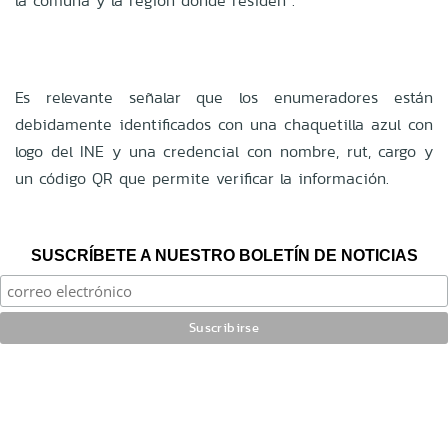
la comuna y la región donde residen”.
Es relevante señalar que los enumeradores están
debidamente identificados con una chaquetilla azul con
logo del INE y una credencial con nombre, rut, cargo y
un código QR que permite verificar la información.
SUSCRÍBETE A NUESTRO BOLETÍN DE NOTICIAS