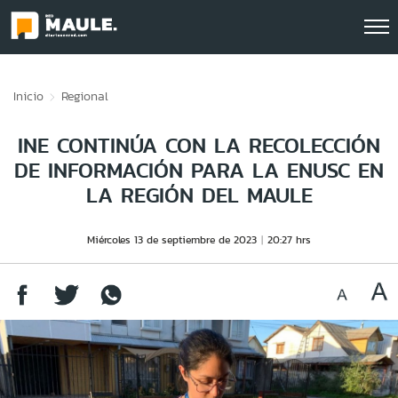
Click acá para ir directamente al contenido
Inicio
Regional
INE CONTINÚA CON LA RECOLECCIÓN
DE INFORMACIÓN PARA LA ENUSC EN
LA REGIÓN DEL MAULE
Miércoles 13 de septiembre de 2023
20:27 hrs