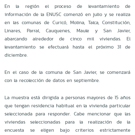
En la región el proceso de levantamiento de
información de la ENUSC comenzó en julio y se realiza
en las comunas de Curicó, Molina, Talca, Constitución,
Linares, Parral, Cauquenes, Maule y San Javier,
abarcando alrededor de cinco mil viviendas. El
levantamiento se efectuará hasta el próximo 31 de
diciembre.
En el caso de la comuna de San Javier, se comenzará
con la recolección de datos en septiembre.
La muestra está dirigida a personas mayores de 15 años
que tengan residencia habitual en la vivienda particular
seleccionada para responder. Cabe mencionar que las
viviendas seleccionadas para la realización de la
encuesta se eligen bajo criterios estrictamente