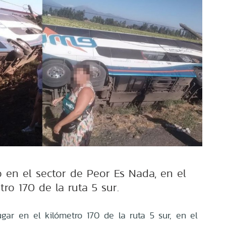
ó en el sector de Peor Es Nada, en el
tro 170 de la ruta 5 sur.
gar en el kilómetro 170 de la ruta 5 sur, en el