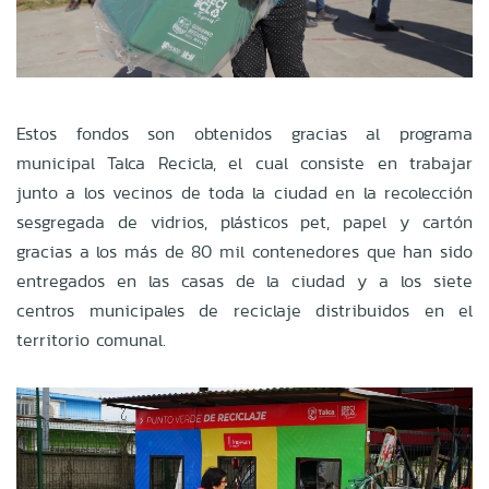
Estos fondos son obtenidos gracias al programa
municipal Talca Recicla, el cual consiste en trabajar
junto a los vecinos de toda la ciudad en la recolección
sesgregada de vidrios, plásticos pet, papel y cartón
gracias a los más de 80 mil contenedores que han sido
entregados en las casas de la ciudad y a los siete
centros municipales de reciclaje distribuidos en el
territorio comunal.