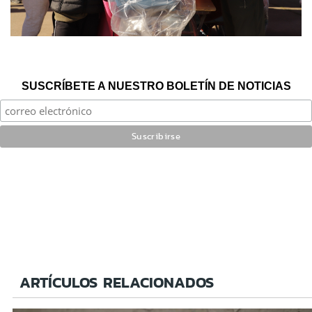
SUSCRÍBETE A NUESTRO BOLETÍN DE NOTICIAS
ARTÍCULOS RELACIONADOS