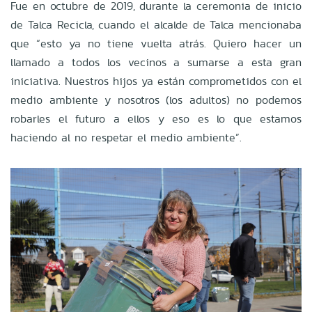
Fue en octubre de 2019, durante la ceremonia de inicio
de Talca Recicla, cuando el alcalde de Talca mencionaba
que “esto ya no tiene vuelta atrás. Quiero hacer un
llamado a todos los vecinos a sumarse a esta gran
iniciativa. Nuestros hijos ya están comprometidos con el
medio ambiente y nosotros (los adultos) no podemos
robarles el futuro a ellos y eso es lo que estamos
haciendo al no respetar el medio ambiente”.