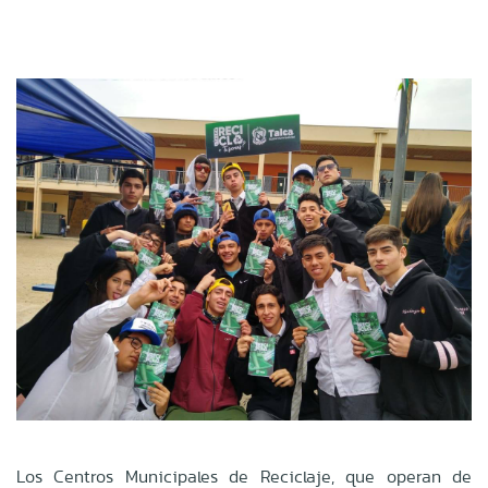
Los Centros Municipales de Reciclaje, que operan de