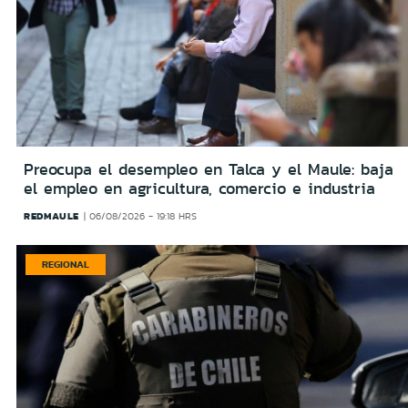
Preocupa el desempleo en Talca y el Maule: baja
el empleo en agricultura, comercio e industria
REDMAULE
06/08/2026 - 19:18 HRS
REGIONAL