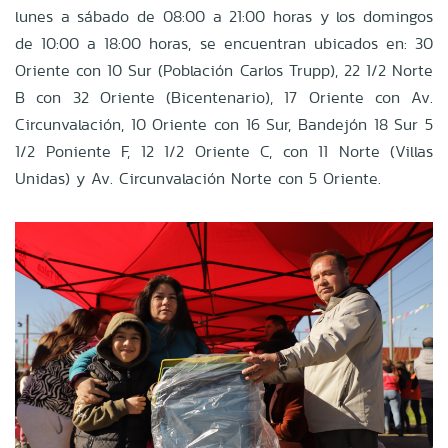
lunes a sábado de 08:00 a 21:00 horas y los domingos
de 10:00 a 18:00 horas, se encuentran ubicados en: 30
Oriente con 10 Sur (Población Carlos Trupp), 22 1/2 Norte
B con 32 Oriente (Bicentenario), 17 Oriente con Av.
Circunvalación, 10 Oriente con 16 Sur, Bandejón 18 Sur 5
1/2 Poniente F, 12 1/2 Oriente C, con 11 Norte (Villas
Unidas) y Av. Circunvalación Norte con 5 Oriente.