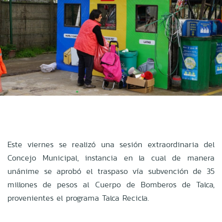
Este viernes se realizó una sesión extraordinaria del
Concejo Municipal, instancia en la cual de manera
unánime se aprobó el traspaso vía subvención de 35
millones de pesos al Cuerpo de Bomberos de Talca,
provenientes el programa Talca Recicla.