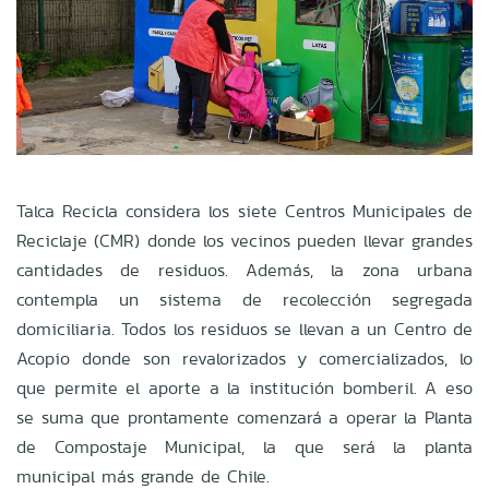
Talca Recicla considera los siete Centros Municipales de
Reciclaje (CMR) donde los vecinos pueden llevar grandes
cantidades de residuos. Además, la zona urbana
contempla un sistema de recolección segregada
domiciliaria. Todos los residuos se llevan a un Centro de
Acopio donde son revalorizados y comercializados, lo
que permite el aporte a la institución bomberil. A eso
se suma que prontamente comenzará a operar la Planta
de Compostaje Municipal, la que será la planta
municipal más grande de Chile.