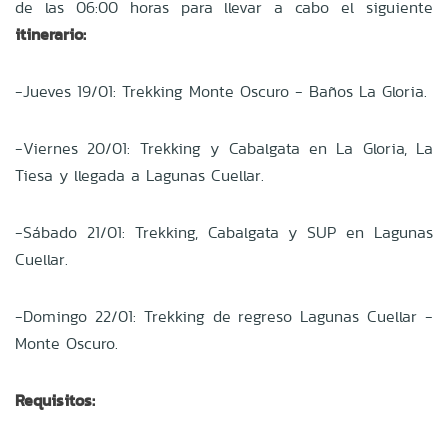
de las 06:00 horas para llevar a cabo el siguiente
itinerario:
-Jueves 19/01: Trekking Monte Oscuro - Baños La Gloria.
-Viernes 20/01: Trekking y Cabalgata en La Gloria, La
Tiesa y llegada a Lagunas Cuellar.
-Sábado 21/01: Trekking, Cabalgata y SUP en Lagunas
Cuellar.
-Domingo 22/01: Trekking de regreso Lagunas Cuellar -
Monte Oscuro.
Requisitos: