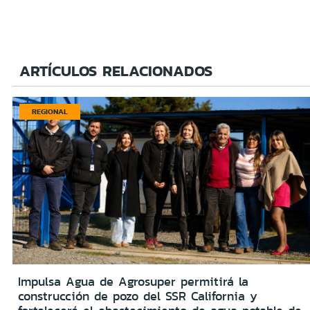
ARTÍCULOS RELACIONADOS
REGIONAL
Impulsa Agua de Agrosuper permitirá la
construcción de pozo del SSR California y