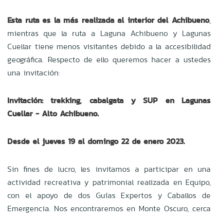
Esta ruta es la más realizada al interior del Achibueno
,
mientras que la ruta a Laguna Achibueno y Lagunas
Cuellar tiene menos visitantes debido a la accesibilidad
geográfica. Respecto de ello queremos hacer a ustedes
una invitación:
Invitación: trekking, cabalgata y SUP en Lagunas
Cuellar - Alto Achibueno.
Desde el jueves 19 al domingo 22 de enero 2023.
Sin fines de lucro, les invitamos a participar en una
actividad recreativa y patrimonial realizada en Equipo,
con el apoyo de dos Guías Expertos y Caballos de
Emergencia. Nos encontraremos en Monte Oscuro, cerca