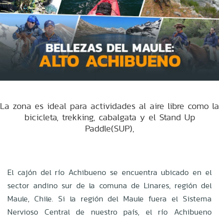
La zona es ideal para actividades al aire libre como la
bicicleta, trekking, cabalgata y el Stand Up
Paddle(SUP),
El cajón del río Achibueno se encuentra ubicado en el
sector andino sur de la comuna de Linares, región del
Maule, Chile. Si la región del Maule fuera el Sistema
Nervioso Central de nuestro país, el río Achibueno