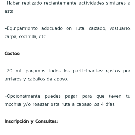
-Haber realizado recientemente actividades similares a
ésta.
-Equipamiento adecuado en ruta: calzado, vestuario,
carpa, cocinilla, etc.
Costos:
-20 mil pagamos todos los participantes: gastos por
arrieros y caballos de apoyo.
-Opcionalmente puedes pagar para que lleven tu
mochila y/o realizar esta ruta a caballo los 4 días.
Inscripción y Consultas: