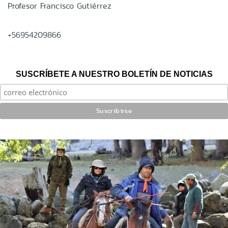
Profesor Francisco Gutiérrez
+56954209866
SUSCRÍBETE A NUESTRO BOLETÍN DE NOTICIAS