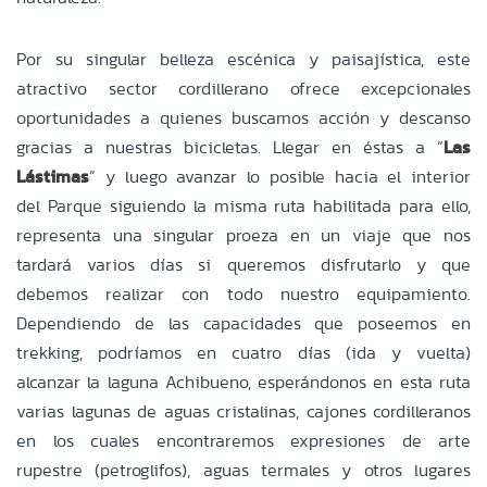
Por su singular belleza escénica y paisajística, este
atractivo sector cordillerano ofrece excepcionales
oportunidades a quienes buscamos acción y descanso
gracias a nuestras bicicletas. Llegar en éstas a “
Las
Lástimas
” y luego avanzar lo posible hacia el interior
del Parque siguiendo la misma ruta habilitada para ello,
representa una singular proeza en un viaje que nos
tardará varios días si queremos disfrutarlo y que
debemos realizar con todo nuestro equipamiento.
Dependiendo de las capacidades que poseemos en
trekking, podríamos en cuatro días (ida y vuelta)
alcanzar la laguna Achibueno, esperándonos en esta ruta
varias lagunas de aguas cristalinas, cajones cordilleranos
en los cuales encontraremos expresiones de arte
rupestre (petroglifos), aguas termales y otros lugares