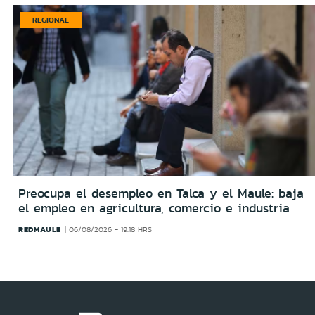
REGIONAL
Preocupa el desempleo en Talca y el Maule: baja
el empleo en agricultura, comercio e industria
REDMAULE
06/08/2026 - 19:18 HRS