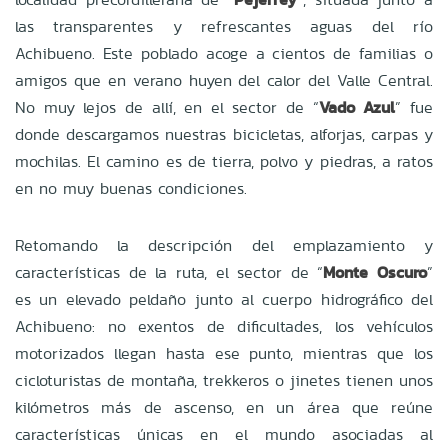
las transparentes y refrescantes aguas del río
Achibueno. Este poblado acoge a cientos de familias o
amigos que en verano huyen del calor del Valle Central.
No muy lejos de allí, en el sector de “
Vado Azul
” fue
donde descargamos nuestras bicicletas, alforjas, carpas y
mochilas. El camino es de tierra, polvo y piedras, a ratos
en no muy buenas condiciones.
Retomando la descripción del emplazamiento y
características de la ruta, el sector de “
Monte Oscuro
”
es un elevado peldaño junto al cuerpo hidrográfico del
Achibueno: no exentos de dificultades, los vehículos
motorizados llegan hasta ese punto, mientras que los
cicloturistas de montaña, trekkeros o jinetes tienen unos
kilómetros más de ascenso, en un área que reúne
características únicas en el mundo asociadas al