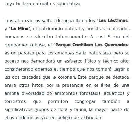
cuya belleza natural es superlativa.
Tras alcanzar los saltos de agua llamados “
Las Lástimas
”
y “
La Mina
”, el patrimonio natural y nuestras cualidades
humanas se vinculan intensamente. A casi 8 km del
campamento base, el “
Parque Cordillera Los Quemados
”
es un paraíso para los amantes de la naturaleza, pero su
acceso nos demandará un esfuerzo físico y técnico alto;
considerando además el tiempo que nos tomará llegar a
las dos cascadas que le coronan. Este parque se destaca,
entre otros hitos, por la presencia en el área de una
amplia diversidad de ambientes forestales, acuáticos y
terrestres, que permiten congregar también a
significativos grupos de flora y fauna, la mayor parte de
ellos endémicos y/o en peligro de extinción.