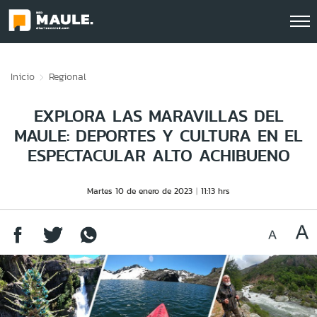
Click acá para ir directamente al contenido
Inicio
Regional
EXPLORA LAS MARAVILLAS DEL
MAULE: DEPORTES Y CULTURA EN EL
ESPECTACULAR ALTO ACHIBUENO
Martes 10 de enero de 2023
11:13 hrs