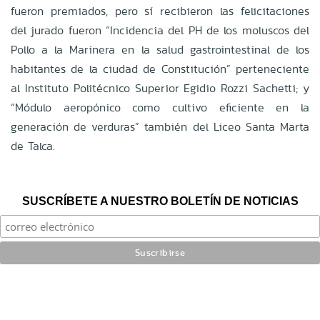
fueron premiados, pero sí recibieron las felicitaciones
del jurado fueron “Incidencia del PH de los moluscos del
Pollo a la Marinera en la salud gastrointestinal de los
habitantes de la ciudad de Constitución” perteneciente
al Instituto Politécnico Superior Egidio Rozzi Sachetti; y
“Módulo aeropónico como cultivo eficiente en la
generación de verduras” también del Liceo Santa Marta
de Talca.
SUSCRÍBETE A NUESTRO BOLETÍN DE NOTICIAS