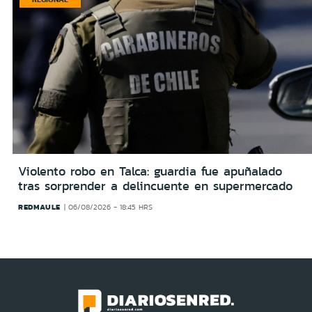
Violento robo en Talca: guardia fue apuñalado
tras sorprender a delincuente en supermercado
REDMAULE
06/08/2026 - 18:45 HRS