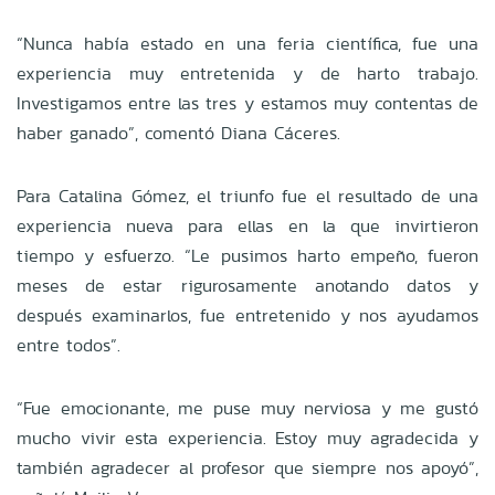
“Nunca había estado en una feria científica, fue una
experiencia muy entretenida y de harto trabajo.
Investigamos entre las tres y estamos muy contentas de
haber ganado”, comentó Diana Cáceres.
Para Catalina Gómez, el triunfo fue el resultado de una
experiencia nueva para ellas en la que invirtieron
tiempo y esfuerzo. “Le pusimos harto empeño, fueron
meses de estar rigurosamente anotando datos y
después examinarlos, fue entretenido y nos ayudamos
entre todos”.
“Fue emocionante, me puse muy nerviosa y me gustó
mucho vivir esta experiencia. Estoy muy agradecida y
también agradecer al profesor que siempre nos apoyó”,