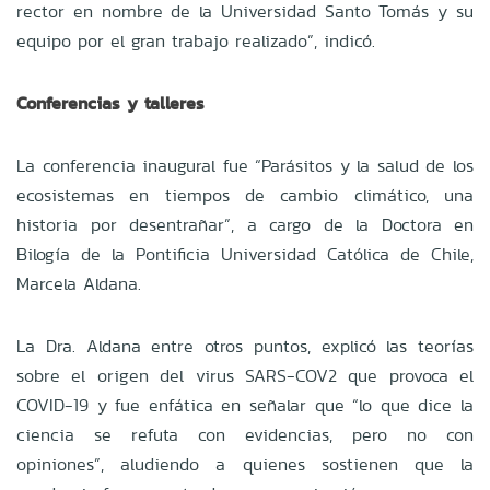
rector en nombre de la Universidad Santo Tomás y su
equipo por el gran trabajo realizado”, indicó.
Conferencias y talleres
La conferencia inaugural fue “Parásitos y la salud de los
ecosistemas en tiempos de cambio climático, una
historia por desentrañar”, a cargo de la Doctora en
Bilogía de la Pontificia Universidad Católica de Chile,
Marcela Aldana.
La Dra. Aldana entre otros puntos, explicó las teorías
sobre el origen del virus SARS-COV2 que provoca el
COVID-19 y fue enfática en señalar que “lo que dice la
ciencia se refuta con evidencias, pero no con
opiniones”, aludiendo a quienes sostienen que la