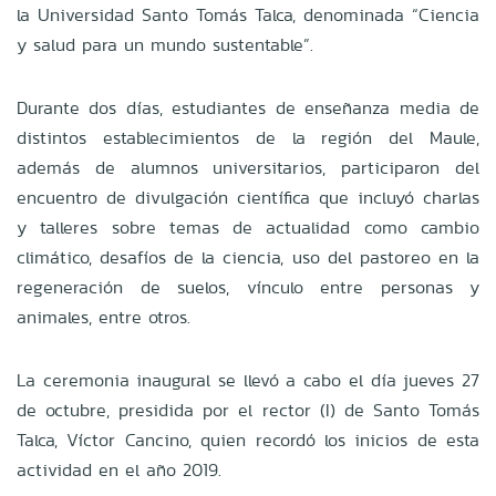
la Universidad Santo Tomás Talca, denominada “Ciencia
y salud para un mundo sustentable”.
Durante dos días, estudiantes de enseñanza media de
distintos establecimientos de la región del Maule,
además de alumnos universitarios, participaron del
encuentro de divulgación científica que incluyó charlas
y talleres sobre temas de actualidad como cambio
climático, desafíos de la ciencia, uso del pastoreo en la
regeneración de suelos, vínculo entre personas y
animales, entre otros.
La ceremonia inaugural se llevó a cabo el día jueves 27
de octubre, presidida por el rector (I) de Santo Tomás
Talca, Víctor Cancino, quien recordó los inicios de esta
actividad en el año 2019.