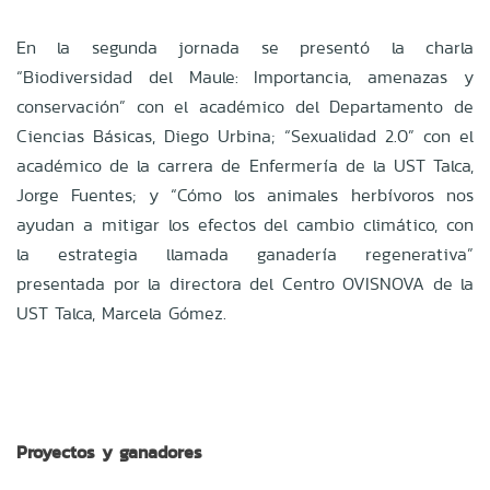
En la segunda jornada se presentó la charla
“Biodiversidad del Maule: Importancia, amenazas y
conservación” con el académico del Departamento de
Ciencias Básicas, Diego Urbina; “Sexualidad 2.0” con el
académico de la carrera de Enfermería de la UST Talca,
Jorge Fuentes; y “Cómo los animales herbívoros nos
ayudan a mitigar los efectos del cambio climático, con
la estrategia llamada ganadería regenerativa”
presentada por la directora del Centro OVISNOVA de la
UST Talca, Marcela Gómez.
Proyectos y ganadores