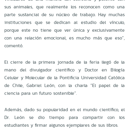
sus animales, que realmente los reconocen como una
parte sustancial de su núcleo de trabajo. Hay muchas
instituciones que se dedican al estudio del vínculo,
porque este no tiene que ver única y exclusivamente
con una relación emocional, es mucho más que eso”,
comentó.
El cierre de la primera jornada de la feria llegó de la
mano del divulgador científico y Doctor en Bilogía
Celular y Molecular de la Pontificia Universidad Católica
de Chile, Gabriel León, con la charla “El papel de la
ciencia para un futuro sostenible”.
Además, dado su popularidad en el mundo científico, el
Dr. León se dio tiempo para compartir con los
estudiantes y firmar algunos ejemplares de sus libros.