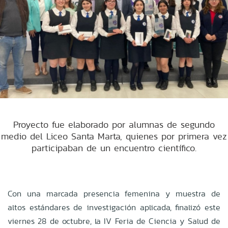
Proyecto fue elaborado por alumnas de segundo
medio del Liceo Santa Marta, quienes por primera vez
participaban de un encuentro científico.
Con una marcada presencia femenina y muestra de
altos estándares de investigación aplicada, finalizó este
viernes 28 de octubre, la IV Feria de Ciencia y Salud de