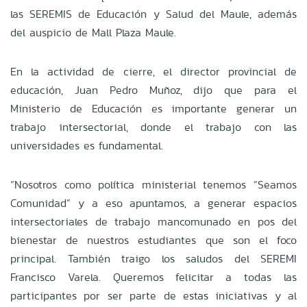
las SEREMIS de Educación y Salud del Maule, además
del auspicio de Mall Plaza Maule.
En la actividad de cierre, el director provincial de
educación, Juan Pedro Muñoz, dijo que para el
Ministerio de Educación es importante generar un
trabajo intersectorial, donde el trabajo con las
universidades es fundamental.
“Nosotros como política ministerial tenemos “Seamos
Comunidad” y a eso apuntamos, a generar espacios
intersectoriales de trabajo mancomunado en pos del
bienestar de nuestros estudiantes que son el foco
principal. También traigo los saludos del SEREMI
Francisco Varela. Queremos felicitar a todas las
participantes por ser parte de estas iniciativas y al