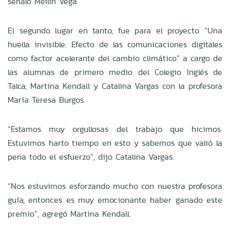
señaló Meilin Vega.
El segundo lugar en tanto, fue para el proyecto “Una
huella invisible: Efecto de las comunicaciones digitales
como factor acelerante del cambio climático” a cargo de
las alumnas de primero medio del Colegio Inglés de
Talca, Martina Kendall y Catalina Vargas con la profesora
María Teresa Burgos.
“Estamos muy orgullosas del trabajo que hicimos.
Estuvimos harto tiempo en esto y sabemos que valió la
pena todo el esfuerzo”, dijo Catalina Vargas.
“Nos estuvimos esforzando mucho con nuestra profesora
guía, entonces es muy emocionante haber ganado este
premio”, agregó Martina Kendall.