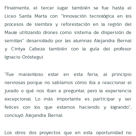
Finalmente, el tercer lugar también se fue hasta el
Liceo Santa Marta con “Innovación tecnológica en los
procesos de siembra y reforestación en la región del
Maule utilizando drones como sistema de dispersión de
semillas” desarrollado por las alumnas Alejandra Bernal
y Cintya Cabeza también con la guía del profesor
Ignacio Oróstegui.
“Fue maravilloso estar en esta feria, al principio
nerviosas porque no sabíamos cómo iba a reaccionar el
jurado o qué nos iban a preguntar, pero la experiencia
excepcional. Lo más importante es participar y ser
felices con los que estamos haciendo y logrando”,
concluyó Alejandra Bernal.
Los otros dos proyectos que en esta oportunidad no