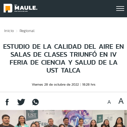
Click acá para ir directamente al contenido
Inicio
Regional
ESTUDIO DE LA CALIDAD DEL AIRE EN
SALAS DE CLASES TRIUNFÓ EN IV
FERIA DE CIENCIA Y SALUD DE LA
UST TALCA
Viernes 28 de octubre de 2022
18:28 hrs