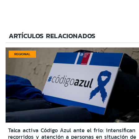
ARTÍCULOS RELACIONADOS
REGIONAL
Talca activa Código Azul ante el frío: intensifican
recorridos y atención a personas en situación de