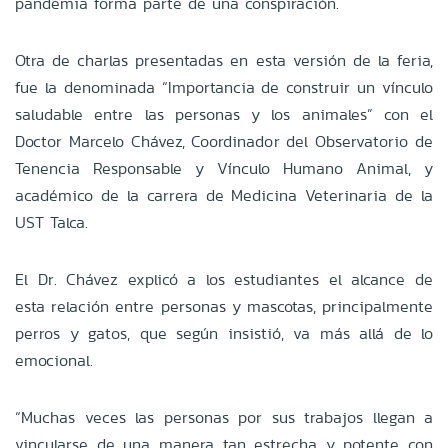
pandemia forma parte de una conspiración.
Otra de charlas presentadas en esta versión de la feria,
fue la denominada “Importancia de construir un vínculo
saludable entre las personas y los animales” con el
Doctor Marcelo Chávez, Coordinador del Observatorio de
Tenencia Responsable y Vínculo Humano Animal, y
académico de la carrera de Medicina Veterinaria de la
UST Talca.
El Dr. Chávez explicó a los estudiantes el alcance de
esta relación entre personas y mascotas, principalmente
perros y gatos, que según insistió, va más allá de lo
emocional.
“Muchas veces las personas por sus trabajos llegan a
vincularse de una manera tan estrecha y potente con