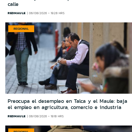
calle
REDMAULE
06/08/2026 - 19:28 HRS
REGIONAL
Preocupa el desempleo en Talca y el Maule: baja
el empleo en agricultura, comercio e industria
REDMAULE
06/08/2026 - 19:18 HRS
REGIONAL