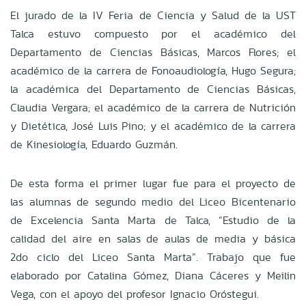
El jurado de la IV Feria de Ciencia y Salud de la UST
Talca estuvo compuesto por el académico del
Departamento de Ciencias Básicas, Marcos Flores; el
académico de la carrera de Fonoaudiología, Hugo Segura;
la académica del Departamento de Ciencias Básicas,
Claudia Vergara; el académico de la carrera de Nutrición
y Dietética, José Luis Pino; y el académico de la carrera
de Kinesiología, Eduardo Guzmán.
De esta forma el primer lugar fue para el proyecto de
las alumnas de segundo medio del Liceo Bicentenario
de Excelencia Santa Marta de Talca, “Estudio de la
calidad del aire en salas de aulas de media y básica
2do ciclo del Liceo Santa Marta”. Trabajo que fue
elaborado por Catalina Gómez, Diana Cáceres y Meilin
Vega, con el apoyo del profesor Ignacio Oróstegui.