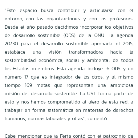
“Este espacio busca contribuir y articularse con el
entorno, con las organizaciones y con los profesores.
Desde el año pasado decidimos incorporar los objetivos
de desarrollo sostenible (ODS) de la ONU. La agenda
20/30 para el desarrollo sostenible aprobada el 2015,
establece una visión transformadora hacia la
sostenibilidad económica, social y ambiental de todos
los Estados miembros. Esta agenda incluye 16 ODS y un
número 17 que es integrador de los otros, y al mismo
tiempo 169 metas que representan una ambiciosa
misión del desarrollo sostenible. La UST forma parte de
esto y nos hemos comprometido al alero de esta red, a
trabajar en forma sistemática en materias de derechos
humanos, normas laborales y otras”, comentó.
Cabe mencionar que la Feria contó con el patrocinio de