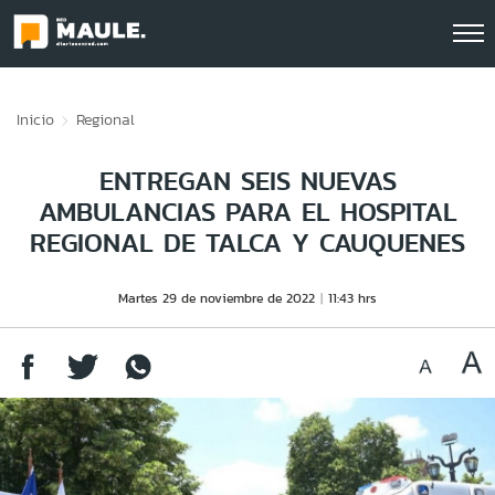
Click acá para ir directamente al contenido
Inicio
Regional
ENTREGAN SEIS NUEVAS
AMBULANCIAS PARA EL HOSPITAL
REGIONAL DE TALCA Y CAUQUENES
Martes 29 de noviembre de 2022
11:43 hrs