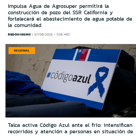
Impulsa Agua de Agrosuper permitirá la
construcción de pozo del SSR California y
fortalecerá el abastecimiento de agua potable de
la comunidad
REDOHIGGINS
07/08/2026 - 11:38 HRS
REGIONAL
Talca activa Código Azul ante el frío: intensifican
recorridos y atención a personas en situación de