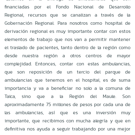
financiadas por el Fondo Nacional de Desarrollo
Regional, recursos que se canalizan a través de la
Gobernación Regional. Para nosotros como hospital de
derivación regional es muy importante contar con estos
elementos de trabajo que nos van a permitir mantener
el traslado de pacientes, tanto dentro de la región como
desde nuestra región a otros centros de mayor
complejidad. Entonces, contar con estas ambulancias,
que son reposición de un tercio del parque de
ambulancias que tenemos en el hospital, es de suma
importancia y va a beneficiar no solo a la comuna de
Talca, sino que a la Región del Maule. Son
aproximadamente 75 millones de pesos por cada una de
las ambulancias, así que es una inversión muy
importante, que recibimos con mucha alegría y que en
definitiva nos ayuda a seguir trabajando por una mejor