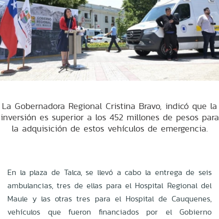
La Gobernadora Regional Cristina Bravo, indicó que la
inversión es superior a los 452 millones de pesos para
la adquisición de estos vehículos de emergencia.
En la plaza de Talca, se llevó a cabo la entrega de seis
ambulancias, tres de ellas para el Hospital Regional del
Maule y las otras tres para el Hospital de Cauquenes,
vehículos que fueron financiados por el Gobierno