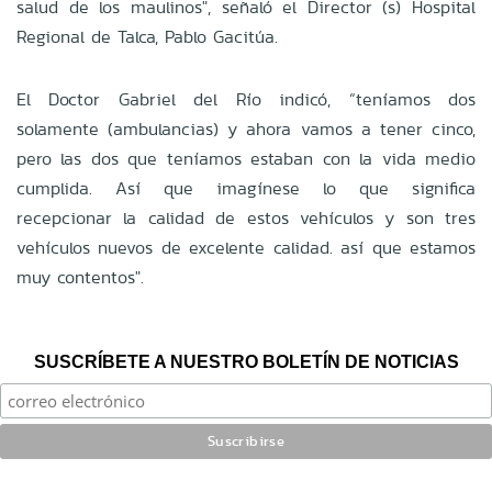
salud de los maulinos", señaló el Director (s) Hospital
Regional de Talca, Pablo Gacitúa.
El Doctor Gabriel del Río indicó, “teníamos dos
solamente (ambulancias) y ahora vamos a tener cinco,
pero las dos que teníamos estaban con la vida medio
cumplida. Así que imagínese lo que significa
recepcionar la calidad de estos vehículos y son tres
vehículos nuevos de excelente calidad. así que estamos
muy contentos".
SUSCRÍBETE A NUESTRO BOLETÍN DE NOTICIAS