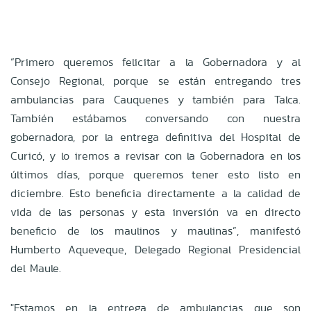
“Primero queremos felicitar a la Gobernadora y al
Consejo Regional, porque se están entregando tres
ambulancias para Cauquenes y también para Talca.
También estábamos conversando con nuestra
gobernadora, por la entrega definitiva del Hospital de
Curicó, y lo iremos a revisar con la Gobernadora en los
últimos días, porque queremos tener esto listo en
diciembre. Esto beneficia directamente a la calidad de
vida de las personas y esta inversión va en directo
beneficio de los maulinos y maulinas”, manifestó
Humberto Aqueveque, Delegado Regional Presidencial
del Maule.
"Estamos en la entrega de ambulancias que son