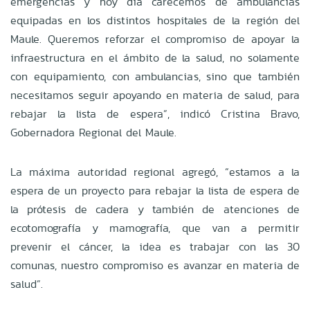
emergencias y hoy día carecemos de ambulancias
equipadas en los distintos hospitales de la región del
Maule. Queremos reforzar el compromiso de apoyar la
infraestructura en el ámbito de la salud, no solamente
con equipamiento, con ambulancias, sino que también
necesitamos seguir apoyando en materia de salud, para
rebajar la lista de espera”, indicó Cristina Bravo,
Gobernadora Regional del Maule.
La máxima autoridad regional agregó, “estamos a la
espera de un proyecto para rebajar la lista de espera de
la prótesis de cadera y también de atenciones de
ecotomografía y mamografía, que van a permitir
prevenir el cáncer, la idea es trabajar con las 30
comunas, nuestro compromiso es avanzar en materia de
salud”.