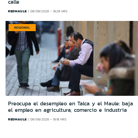
calle
REDMAULE
06/08/2026 - 19:28 HRS
REGIONAL
Preocupa el desempleo en Talca y el Maule: baja
el empleo en agricultura, comercio e industria
REDMAULE
06/08/2026 - 19:18 HRS