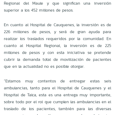
Regional del Maule y que significan una inversión
superior a los 452 millones de pesos.
En cuanto al Hospital de Cauquenes, la inversión es de
226 millones de pesos, y será de gran ayuda para
realizar los traslados requeridos por la comunidad. En
cuanto al Hospital Regional, la inversión es de 225
millones de pesos y con esta iniciativa se pretende
cubrir la demanda total de movilización de pacientes
que en la actualidad no es posible otorgar.
“Estamos muy contentos de entregar estas seis
ambulancias, tanto para el Hospital de Cauquenes y el
Hospital de Talca, esta es una entrega muy importante,
sobre todo por el rol que cumplen las ambulancias en el
traslado de los pacientes, también para las diversas