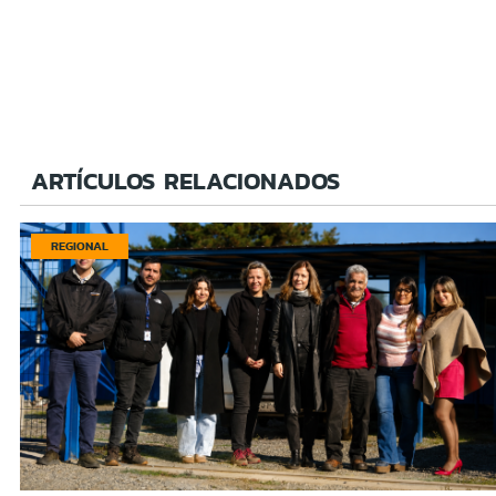
ARTÍCULOS RELACIONADOS
REGIONAL