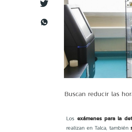
Buscan reducir las hor
exámenes para la det
Los
realizan en Talca, también