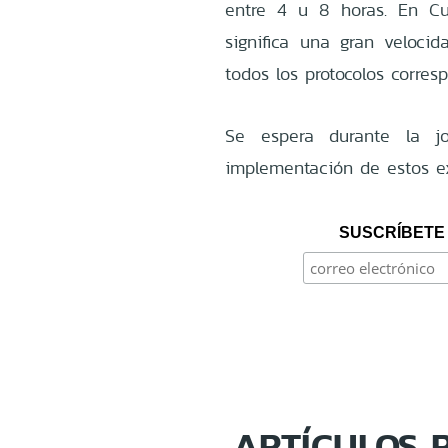
entre 4 u 8 horas. En Cu
significa una gran veloci
todos los protocolos corresp
Se espera durante la jo
implementación de estos 
SUSCRÍBETE 
ARTÍCULOS 