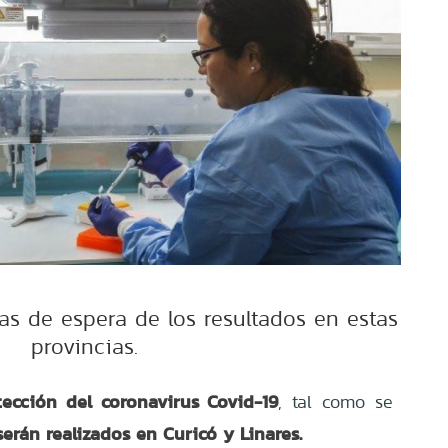
as de espera de los resultados en estas
provincias.
ección del coronavirus Covid-19
, tal como se
serán realizados en Curicó y Linares.