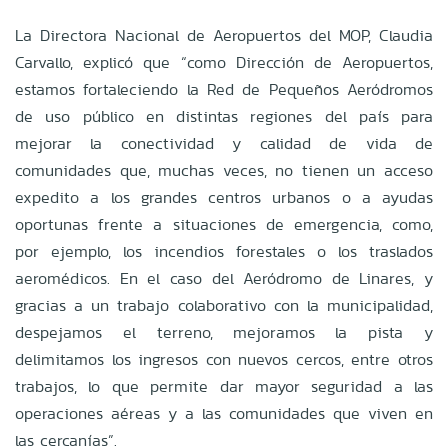
La Directora Nacional de Aeropuertos del MOP, Claudia
Carvallo, explicó que “como Dirección de Aeropuertos,
estamos fortaleciendo la Red de Pequeños Aeródromos
de uso público en distintas regiones del país para
mejorar la conectividad y calidad de vida de
comunidades que, muchas veces, no tienen un acceso
expedito a los grandes centros urbanos o a ayudas
oportunas frente a situaciones de emergencia, como,
por ejemplo, los incendios forestales o los traslados
aeromédicos. En el caso del Aeródromo de Linares, y
gracias a un trabajo colaborativo con la municipalidad,
despejamos el terreno, mejoramos la pista y
delimitamos los ingresos con nuevos cercos, entre otros
trabajos, lo que permite dar mayor seguridad a las
operaciones aéreas y a las comunidades que viven en
las cercanías”.