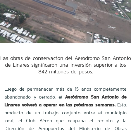
Las obras de conservación del Aeródromo San Antonio
de Linares significaron una inversión superior a los
842 millones de pesos.
Luego de permanecer más de 15 años completamente
abandonado y cerrado, el
Aeródromo San Antonio de
Linares volverá a operar en las próximas semanas.
Esto,
producto de un trabajo conjunto entre el municipio
local, el Club Aéreo que ocupaba el recinto y la
Dirección de Aeropuertos del Ministerio de Obras