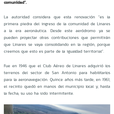
comunidad”.
La autoridad considera que esta renovación “es la
primera piedra del ingreso de la comunidad de Linares
a la era aeronáutica. Desde este aeródromo ya se
pueden proyectar otras contribuciones que permitirán
que Linares se vaya consolidando en la región, porque
creemos que esto es parte de la igualdad territorial”.
Fue en 1946 que el Club Aéreo de Linares adquirió los
terrenos del sector de San Antonio para habilitarlos
para la aeronavegación. Quince años más tarde, en 1961,
el recinto quedó en manos del municipio local y, hasta
la fecha, su uso ha sido intermitente.