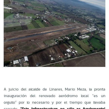
A juicio del alcalde de Linares, Mario Meza, la pronta
inauguración del renovado aeródromo local “es un
orgullo” por lo necesario y por el tiempo que llevaba
cerrado:
“Esta infraestructura no sólo es fundamental