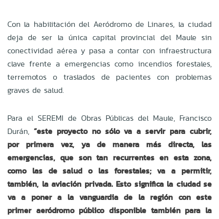
Con la habilitación del Aeródromo de Linares, la ciudad
deja de ser la única capital provincial del Maule sin
conectividad aérea y pasa a contar con infraestructura
clave frente a emergencias como incendios forestales,
terremotos o traslados de pacientes con problemas
graves de salud.
Para el SEREMI de Obras Públicas del Maule, Francisco
Durán,
“este proyecto no sólo va a servir para cubrir,
por primera vez, ya de manera más directa, las
emergencias, que son tan recurrentes en esta zona,
como las de salud o las forestales; va a permitir,
también, la aviación privada. Esto significa la ciudad se
va a poner a la vanguardia de la región con este
primer aeródromo público disponible también para la