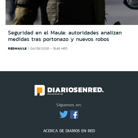
Seguridad en el Maule: autoridades analizan
medidas tras portonazo y nuevos robos
REDMAULE
04/08/2026 - 19:46 HRS
Síguenos en:
ACERCA DE DIARIOS EN RED