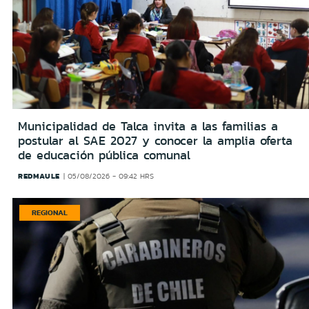
Municipalidad de Talca invita a las familias a
postular al SAE 2027 y conocer la amplia oferta
de educación pública comunal
REDMAULE
05/08/2026 - 09:42 HRS
REGIONAL