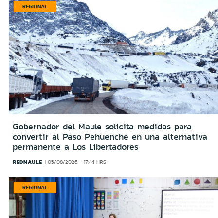
REGIONAL
Gobernador del Maule solicita medidas para
convertir al Paso Pehuenche en una alternativa
permanente a Los Libertadores
REDMAULE
05/08/2026 - 17:44 HRS
REGIONAL