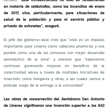
en materia de catástrofes, como los incendios de enero
de 2017, sino, particularmente, para situaciones de
salud de la población y para el servicio público y
privado de avionetas”, aseguró.
El jefe del gobierno local cree que “este es un impulso
importante para Linares como cabecera provincial y nos
pondrá como una de las comunas con mejor desarrollo
aeronáutico de la zona” y asevera que “esperamos
continuar generando mejoras en beneficio de la
conectividad aérea a través de múltiples iniciativas de
inversión, como hangares y otras, a las cuales vamos a
postular luego de la entrega a la comunidad”.
Las obras de conservación del Aeródromo San Antonio
de Linares significaron una inversión superior a los 842