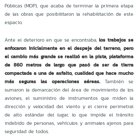
Públicas (MOP), que acaba de terminar la primera etapa
de las obras que posibilitaron la rehabilitación de este
espacio.
Ante el deterioro en que se encontraba,
los trabajos se
enfocaron inicialmente en el despeje del terreno, pero
el cambio más grande se realizó en la pista, plataforma
de 860 metros de largo que pasó de ser de tierra
compactada a una de asfalto, cualidad que hace mucho
más seguras las operaciones aéreas.
También se
sumaron la demarcación del área de movimiento de los
aviones, el suministro de instrumentos que miden la
dirección y velocidad del viento y el cierre perimetral
de alto estándar del lugar, lo que impide el tránsito
indebido de personas, vehículos y animales ajenos para
seguridad de todos.