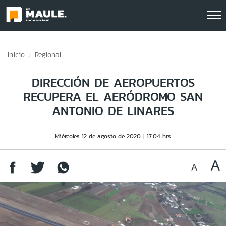
Click acá para ir directamente al contenido
Inicio
Regional
DIRECCIÓN DE AEROPUERTOS
RECUPERA EL AERÓDROMO SAN
ANTONIO DE LINARES
Miércoles 12 de agosto de 2020
17:04 hrs