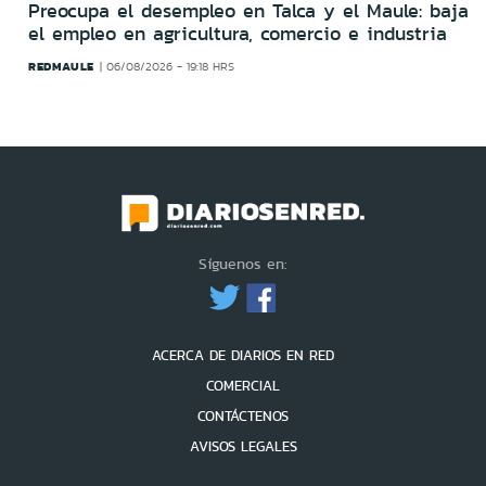
Preocupa el desempleo en Talca y el Maule: baja
el empleo en agricultura, comercio e industria
REDMAULE
06/08/2026 - 19:18 HRS
Síguenos en:
ACERCA DE DIARIOS EN RED
COMERCIAL
CONTÁCTENOS
AVISOS LEGALES