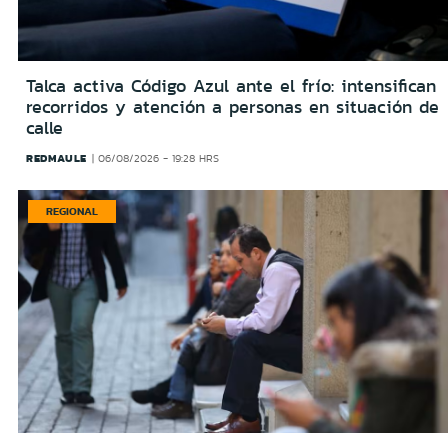
Talca activa Código Azul ante el frío: intensifican
recorridos y atención a personas en situación de
calle
REDMAULE
06/08/2026 - 19:28 HRS
REGIONAL