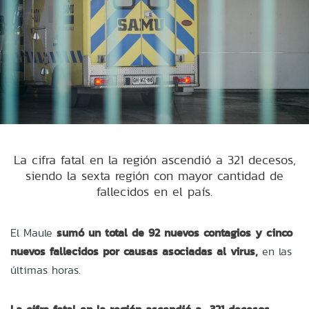
La cifra fatal en la región ascendió a 321 decesos,
siendo la sexta región con mayor cantidad de
fallecidos en el país.
El Maule
sumó un total de 92 nuevos contagios y cinco
nuevos fallecidos por causas asociadas al virus,
en las
últimas horas.