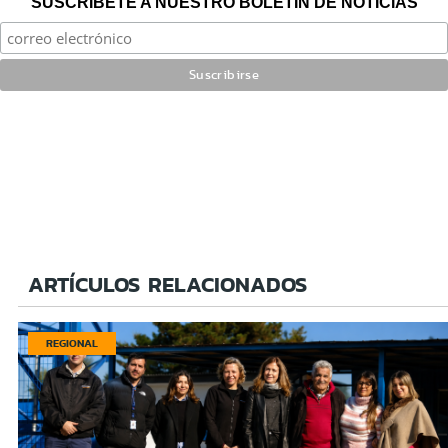
SUSCRÍBETE A NUESTRO BOLETÍN DE NOTICIAS
ARTÍCULOS RELACIONADOS
REGIONAL