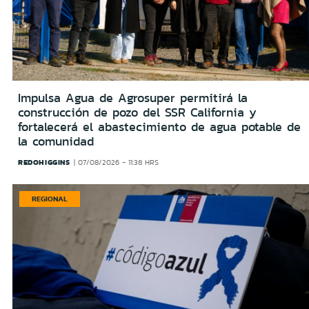
Impulsa Agua de Agrosuper permitirá la
construcción de pozo del SSR California y
fortalecerá el abastecimiento de agua potable de
la comunidad
REDOHIGGINS
07/08/2026 - 11:38 HRS
REGIONAL