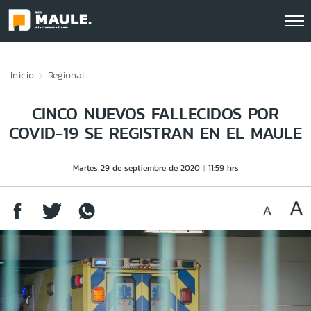
Click acá para ir directamente al contenido
Inicio
Regional
CINCO NUEVOS FALLECIDOS POR
COVID-19 SE REGISTRAN EN EL MAULE
Martes 29 de septiembre de 2020
11:59 hrs