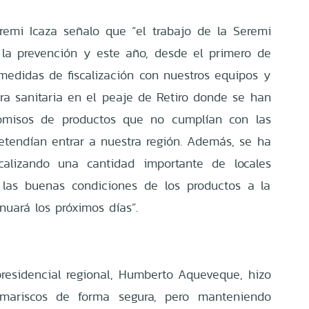
eremi Icaza señalo que “el trabajo de la Seremi
 la prevención y este año, desde el primero de
 medidas de fiscalización con nuestros equipos y
a sanitaria en el peaje de Retiro donde se han
comisos de productos que no cumplían con las
retendían entrar a nuestra región. Además, se ha
scalizando una cantidad importante de locales
 las buenas condiciones de los productos a la
nuará los próximos días”.
presidencial regional, Humberto Aqueveque, hizo
mariscos de forma segura, pero manteniendo