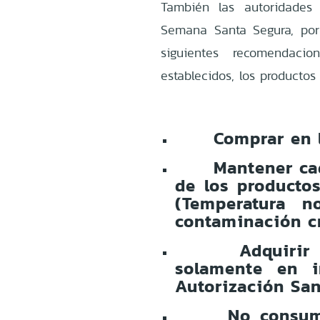
También las autoridades
Semana Santa Segura, por
siguientes recomendaci
establecidos, los productos 
Comprar en 
Mantener ca
de los productos
(Temperatura 
contaminación c
Adquirir
solamente en i
Autorización San
No consum