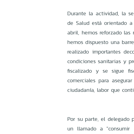
Durante la actividad, la s
de Salud está orientado a
abril, hemos reforzado las
hemos dispuesto una barrer
realizado importantes de
condiciones sanitarias y p
fiscalizado y se sigue fi
comerciales para asegurar
ciudadanía, labor que conti
Por su parte, el delegado 
un llamado a "consumir 