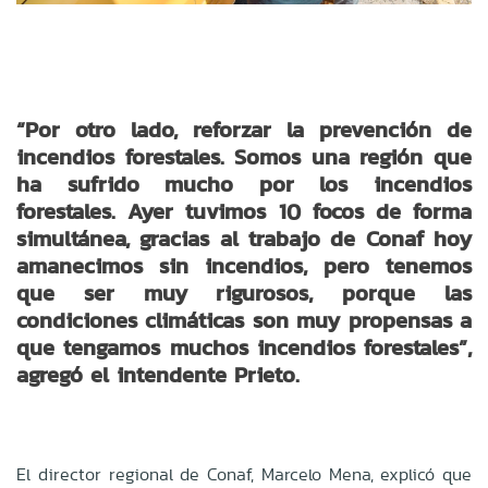
“Por otro lado, reforzar la prevención de
incendios forestales. Somos una región que
ha sufrido mucho por los incendios
forestales. Ayer tuvimos 10 focos de forma
simultánea, gracias al trabajo de Conaf hoy
amanecimos sin incendios, pero tenemos
que ser muy rigurosos, porque las
condiciones climáticas son muy propensas a
que tengamos muchos incendios forestales”,
agregó el intendente Prieto.
El director regional de Conaf, Marcelo Mena, explicó que