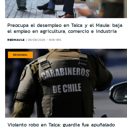
Preocupa el desempleo en Talca y el Maule: baja
el empleo en agricultura, comercio e industria
REDMAULE
06/08/2026 - 19:18 HRS
REGIONAL
Violento robo en Talca: guardia fue apuñalado