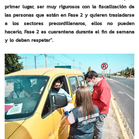
primer lugar, ser muy rigurosos con la fiscalización de
las personas que están en Fase 2 y quieren trasladarse
a los sectores precordillenaros, ellos no pueden
hacerlo, Fase 2 es cuarentena durante el fin de semana
y lo deben respetar”.