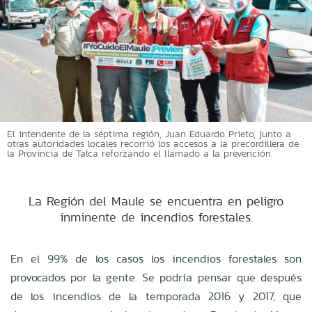
El intendente de la séptima región, Juan Eduardo Prieto, junto a
otras autoridades locales recorrió los accesos a la precordillera de
la Provincia de Talca reforzando el llamado a la prevención.
La Región del Maule se encuentra en peligro
inminente de incendios forestales.
En el 99% de los casos los incendios forestales son
provocados por la gente. Se podría pensar que después
de los incendios de la temporada 2016 y 2017, que