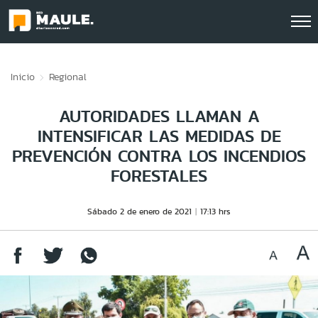
Click acá para ir directamente al contenido
Inicio
Regional
AUTORIDADES LLAMAN A
INTENSIFICAR LAS MEDIDAS DE
PREVENCIÓN CONTRA LOS INCENDIOS
FORESTALES
Sábado 2 de enero de 2021
17:13 hrs