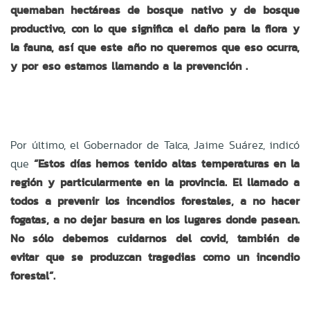
quemaban hectáreas de bosque nativo y de bosque
productivo, con lo que significa el daño para la flora y
la fauna, así que este año no queremos que eso ocurra,
y por eso estamos llamando a la prevención .
Por último, el Gobernador de Talca, Jaime Suárez, indicó
que
“Estos días hemos tenido altas temperaturas en la
región y particularmente en la provincia. El llamado a
todos a prevenir los incendios forestales, a no hacer
fogatas, a no dejar basura en los lugares donde pasean.
No sólo debemos cuidarnos del covid, también de
evitar que se produzcan tragedias como un incendio
forestal”.