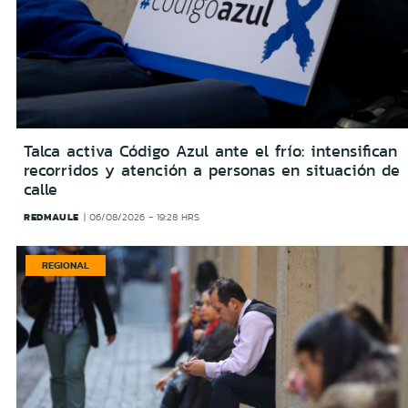
Talca activa Código Azul ante el frío: intensifican
recorridos y atención a personas en situación de
calle
REDMAULE
06/08/2026 - 19:28 HRS
REGIONAL