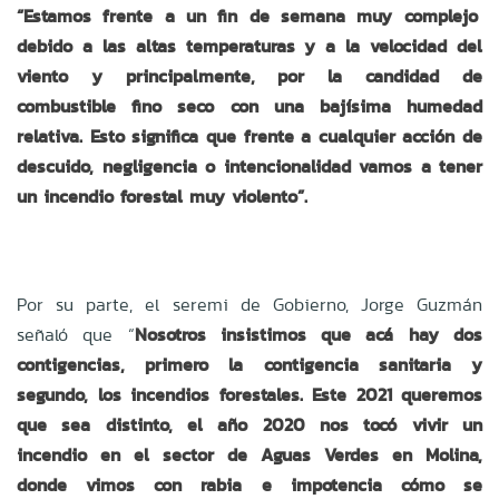
“Estamos frente a un fin de semana muy complejo
debido a las altas temperaturas y a la velocidad del
viento y principalmente, por la candidad de
combustible fino seco con una bajísima humedad
relativa. Esto significa que frente a cualquier acción de
descuido, negligencia o intencionalidad vamos a tener
un incendio forestal muy violento”.
Por su parte, el seremi de Gobierno, Jorge Guzmán
señaló que “
Nosotros insistimos que acá hay dos
contigencias, primero la contigencia sanitaria y
segundo, los incendios forestales. Este 2021 queremos
que sea distinto, el año 2020 nos tocó vivir un
incendio en el sector de Aguas Verdes en Molina,
donde vimos con rabia e impotencia cómo se