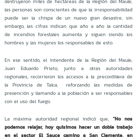
destruyeron miles de hectáreas de la Región del Maule,
las personas son conscientes de que la irresponsabilidad
puede ser la chispa de un nuevo gran desastre, sin
embargo, las cifras indican que año a año la cantidad
de incendios forestales aumenta y siguen siendo los
hombres y las mujeres los responsables de esto.
En ese sentido, el intendente de la Región del Maule,
Juan Eduardo Prieto, junto a otras autoridades
regionales, recorrieron los accesos a la precordillera de
la Provincia de Talca, reforzando las medidas de
prevención y llamando a la población a ser responsables
con el uso del fuego.
La máxima autoridad regional indicó que,
“No nos
podemos relajar, hoy quisimos hacer un doble trabajo
en el sector El Sauce camino a San Clemente, en