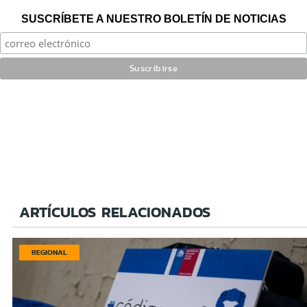
SUSCRÍBETE A NUESTRO BOLETÍN DE NOTICIAS
ARTÍCULOS RELACIONADOS
REGIONAL