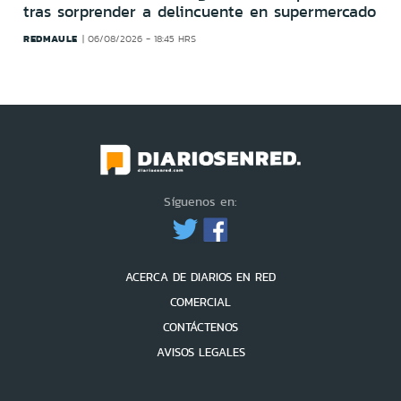
tras sorprender a delincuente en supermercado
REDMAULE
06/08/2026 - 18:45 HRS
Síguenos en:
ACERCA DE DIARIOS EN RED
COMERCIAL
CONTÁCTENOS
AVISOS LEGALES