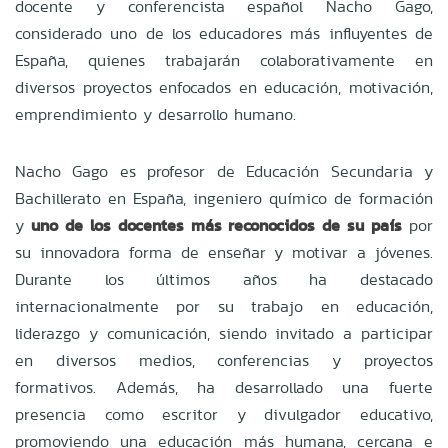
docente y conferencista español Nacho Gago,
considerado uno de los educadores más influyentes de
España, quienes trabajarán colaborativamente en
diversos proyectos enfocados en educación, motivación,
emprendimiento y desarrollo humano.
Nacho Gago es profesor de Educación Secundaria y
Bachillerato en España, ingeniero químico de formación
y
uno de los docentes más reconocidos de su país
por
su innovadora forma de enseñar y motivar a jóvenes.
Durante los últimos años ha destacado
internacionalmente por su trabajo en educación,
liderazgo y comunicación, siendo invitado a participar
en diversos medios, conferencias y proyectos
formativos. Además, ha desarrollado una fuerte
presencia como escritor y divulgador educativo,
promoviendo una educación más humana, cercana e