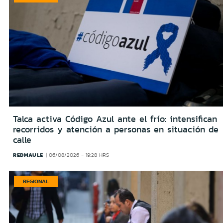
Talca activa Código Azul ante el frío: intensifican
recorridos y atención a personas en situación de
calle
REDMAULE
06/08/2026 - 19:28 HRS
REGIONAL