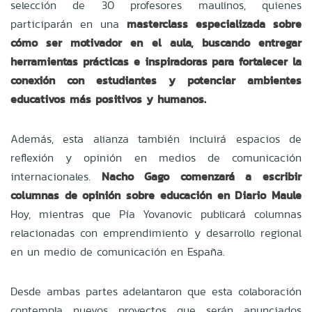
selección de 30 profesores maulinos, quienes
participarán en una
masterclass especializada sobre
cómo ser motivador en el aula, buscando entregar
herramientas prácticas e inspiradoras para fortalecer la
conexión con estudiantes y potenciar ambientes
educativos más positivos y humanos.
Además, esta alianza también incluirá espacios de
reflexión y opinión en medios de comunicación
internacionales.
Nacho Gago comenzará a escribir
columnas de opinión sobre educación en Diario Maule
Hoy, mientras que Pía Yovanovic publicará columnas
relacionadas con emprendimiento y desarrollo regional
en un medio de comunicación en España.
Desde ambas partes adelantaron que esta colaboración
contempla nuevos proyectos que serán anunciados