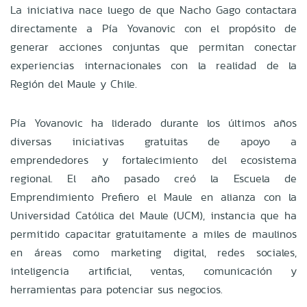
La iniciativa nace luego de que Nacho Gago contactara
directamente a Pía Yovanovic con el propósito de
generar acciones conjuntas que permitan conectar
experiencias internacionales con la realidad de la
Región del Maule y Chile.
Pía Yovanovic ha liderado durante los últimos años
diversas iniciativas gratuitas de apoyo a
emprendedores y fortalecimiento del ecosistema
regional. El año pasado creó la Escuela de
Emprendimiento Prefiero el Maule en alianza con la
Universidad Católica del Maule (UCM), instancia que ha
permitido capacitar gratuitamente a miles de maulinos
en áreas como marketing digital, redes sociales,
inteligencia artificial, ventas, comunicación y
herramientas para potenciar sus negocios.