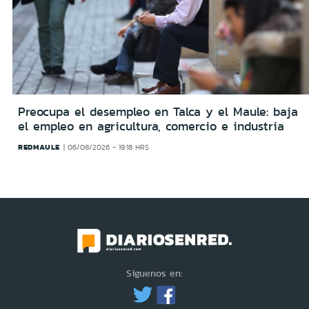
Preocupa el desempleo en Talca y el Maule: baja
el empleo en agricultura, comercio e industria
REDMAULE
06/08/2026 - 19:18 HRS
Síguenos en: