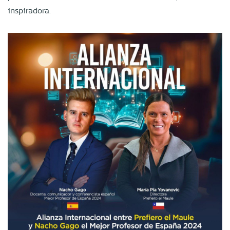
inspiradora.