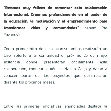
“Estamos muy felices de comenzar esta colaboración
internacional. Creemos profundamente en el poder de
la educación, la motivación y el emprendimiento para
transformar vidas y comunidades”
, señaló Pía
Yovanovic.
Como primer hito de esta alianza, ambos realizarán un
Live abierto a la comunidad el próximo 25 de mayo,
instancia donde presentarán oficialmente esta
colaboración, contarán quién es Nacho Gago y darán a
conocer parte de los proyectos que desarrollarán
durante los próximos meses.
Entre las primeras iniciativas anunciadas destaca la