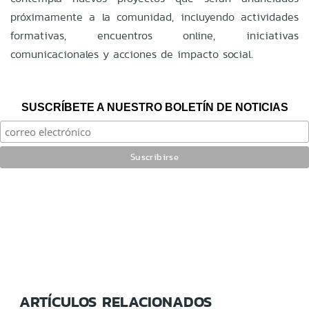
próximamente a la comunidad, incluyendo actividades
formativas, encuentros online, iniciativas
comunicacionales y acciones de impacto social.
SUSCRÍBETE A NUESTRO BOLETÍN DE NOTICIAS
ARTÍCULOS RELACIONADOS