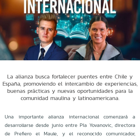
La alianza busca fortalecer puentes entre Chile y
España, promoviendo el intercambio de experiencias,
buenas prácticas y nuevas oportunidades para la
comunidad maulina y latinoamericana.
Una importante alianza internacional comenzará a
desarrollarse desde junio entre Pía Yovanovic, directora
de Prefiero el Maule, y el reconocido comunicador,