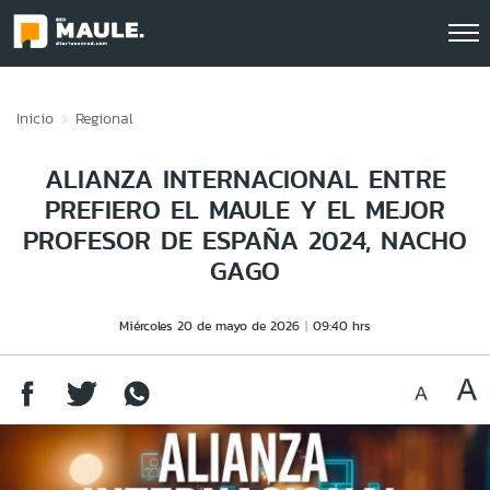
Click acá para ir directamente al contenido
Inicio
Regional
ALIANZA INTERNACIONAL ENTRE
PREFIERO EL MAULE Y EL MEJOR
PROFESOR DE ESPAÑA 2024, NACHO
GAGO
Miércoles 20 de mayo de 2026
09:40 hrs