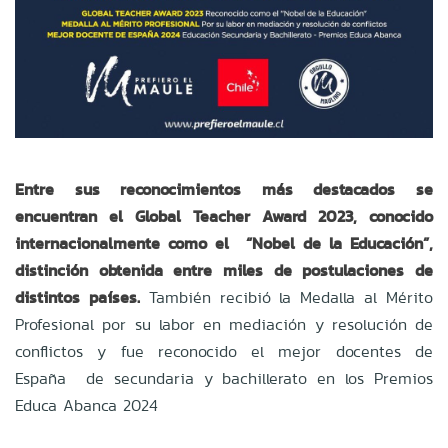
Entre sus reconocimientos más destacados se
encuentran el Global Teacher Award 2023, conocido
internacionalmente como el
“Nobel de la Educación”,
distinción obtenida entre miles de postulaciones de
distintos países.
También recibió la Medalla al Mérito
Profesional por su labor en mediación y resolución de
conflictos y fue reconocido el mejor docentes de
España
de secundaria y bachillerato en los Premios
Educa Abanca 2024