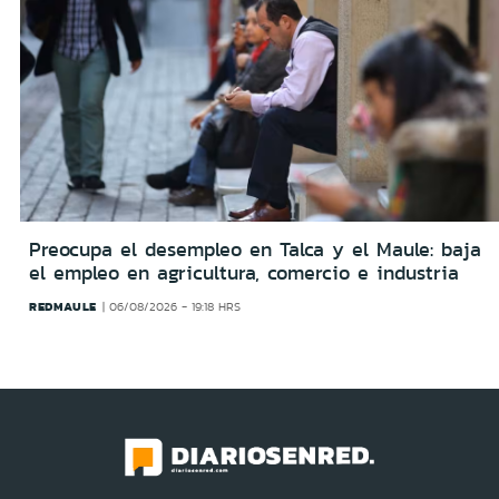
Preocupa el desempleo en Talca y el Maule: baja
el empleo en agricultura, comercio e industria
REDMAULE
06/08/2026 - 19:18 HRS