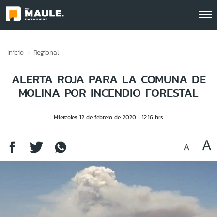
Click acá para ir directamente al contenido
Inicio
Regional
ALERTA ROJA PARA LA COMUNA DE
MOLINA POR INCENDIO FORESTAL
Miércoles 12 de febrero de 2020
12:16 hrs