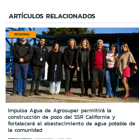
ARTÍCULOS RELACIONADOS
REGIONAL
Impulsa Agua de Agrosuper permitirá la
construcción de pozo del SSR California y
fortalecerá el abastecimiento de agua potable de
la comunidad