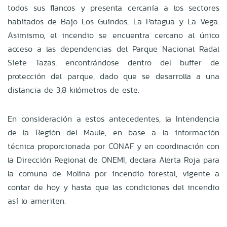
todos sus flancos y presenta cercanía a los sectores
habitados de Bajo Los Guindos, La Patagua y La Vega.
Asimismo, el incendio se encuentra cercano al único
acceso a las dependencias del Parque Nacional Radal
Siete Tazas, encontrándose dentro del buffer de
protección del parque, dado que se desarrolla a una
distancia de 3,8 kilómetros de este.
En consideración a estos antecedentes, la Intendencia
de la Región del Maule, en base a la información
técnica proporcionada por CONAF y en coordinación con
la Dirección Regional de ONEMI, declara Alerta Roja para
la comuna de Molina por incendio forestal, vigente a
contar de hoy y hasta que las condiciones del incendio
así lo ameriten.