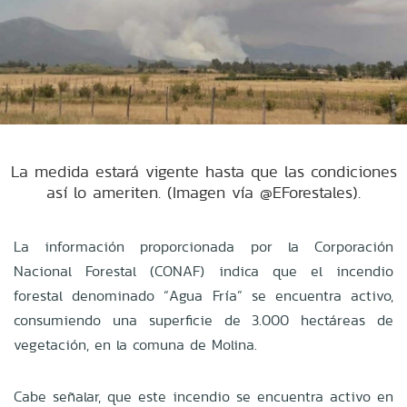
La medida estará vigente hasta que las condiciones
así lo ameriten. (Imagen vía @EForestales).
La información proporcionada por la Corporación
Nacional Forestal (CONAF) indica que el incendio
forestal denominado “Agua Fría” se encuentra activo,
consumiendo una superficie de 3.000 hectáreas de
vegetación, en la comuna de Molina.
Cabe señalar, que este incendio se encuentra activo en