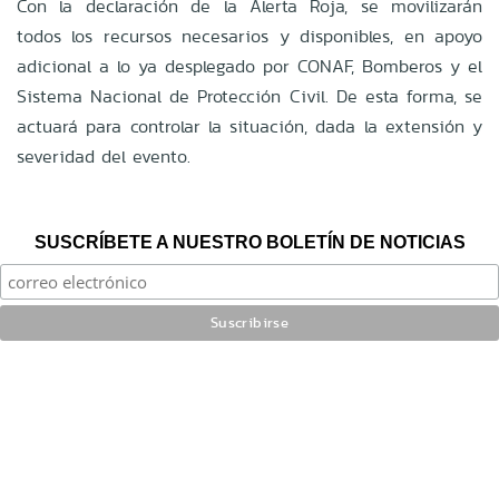
Con la declaración de la Alerta Roja, se movilizarán
todos los recursos necesarios y disponibles, en apoyo
adicional a lo ya desplegado por CONAF, Bomberos y el
Sistema Nacional de Protección Civil. De esta forma, se
actuará para controlar la situación, dada la extensión y
severidad del evento.
SUSCRÍBETE A NUESTRO BOLETÍN DE NOTICIAS