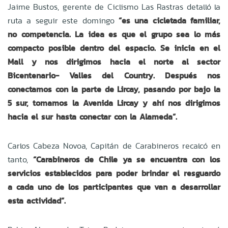
Jaime Bustos, gerente de Ciclismo Las Rastras detalló la
ruta a seguir este domingo
“es una cicletada familiar,
no competencia. La idea es que el grupo sea lo más
compacto posible dentro del espacio. Se inicia en el
Mall y nos dirigimos hacia el norte al sector
Bicentenario- Valles del Country. Después nos
conectamos con la parte de Lircay, pasando por bajo la
5 sur, tomamos la Avenida Lircay y ahí nos dirigimos
hacia el sur hasta conectar con la Alameda”.
Carlos Cabeza Novoa, Capitán de Carabineros recalcó en
tanto,
“Carabineros de Chile ya se encuentra con los
servicios establecidos para poder brindar el resguardo
a cada uno de los participantes que van a desarrollar
esta actividad”.