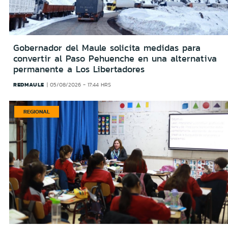
Gobernador del Maule solicita medidas para
convertir al Paso Pehuenche en una alternativa
permanente a Los Libertadores
REDMAULE
05/08/2026 - 17:44 HRS
REGIONAL