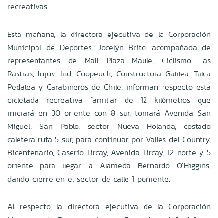
recreativas.
Esta mañana, la directora ejecutiva de la Corporación
Municipal de Deportes, Jocelyn Brito, acompañada de
representantes de Mall Plaza Maule, Ciclismo Las
Rastras, Injuv, Ind, Coopeuch, Constructora Galilea, Talca
Pedalea y Carabineros de Chile, informan respecto esta
cicletada recreativa familiar de 12 kilómetros que
iniciará en 30 oriente con 8 sur, tomará Avenida San
Miguel, San Pablo, sector Nueva Holanda, costado
caletera ruta 5 sur, para continuar por Valles del Country,
Bicentenario, Caserío Lircay, Avenida Lircay, 12 norte y 5
oriente para llegar a Alameda Bernardo O`Higgins,
dando cierre en el sector de calle 1 poniente.
Al respecto, la directora ejecutiva de la Corporación