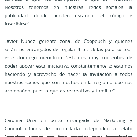
Nosotros tenemos en nuestras redes sociales la
publicidad, donde pueden escanear el código e
inscribirse”.
Javier Núñez, gerente zonal de Coopeuch y quienes
serán los encargados de regalar 4 bicicletas para sortear
este domingo mencionó “estamos muy contentos de
poder apoyar esta iniciativa, constantemente lo estamos
haciendo y aprovecho de hacer la invitación a todos
nuestros socios, que son muchos en la región a que nos
acompañen, puesto que es recreativo y familiar”.
Carolina Urra, en tanto, encargada de Marketing y
Comunicaciones de Inmobiliaria Independencia relató
“nosotros vamos con tres premios muy importantes