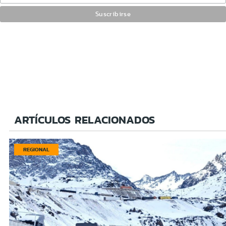
ARTÍCULOS RELACIONADOS
REGIONAL