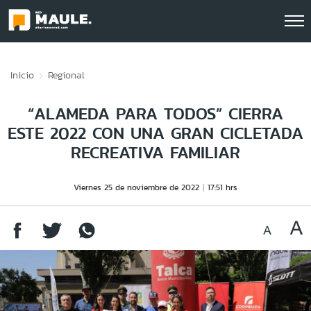
Click acá para ir directamente al contenido
Inicio
Regional
“ALAMEDA PARA TODOS” CIERRA
ESTE 2022 CON UNA GRAN CICLETADA
RECREATIVA FAMILIAR
Viernes 25 de noviembre de 2022
17:51 hrs