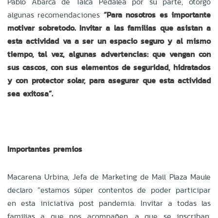
Pablo Abarca de Talca Pedalea por su parte, otorgó
algunas recomendaciones
“Para nosotros es importante
motivar sobretodo. Invitar a las familias que asistan a
esta actividad va a ser un espacio seguro y al mismo
tiempo, tal vez, algunas advertencias: que vengan con
sus cascos, con sus elementos de seguridad, hidratados
y con protector solar, para asegurar que esta actividad
sea exitosa”.
Importantes premios
Macarena Urbina, Jefa de Marketing de Mall Plaza Maule
declaro “estamos súper contentos de poder participar
en esta iniciativa post pandemia. Invitar a todas las
familias a que nos acompañen, a que se inscriban.