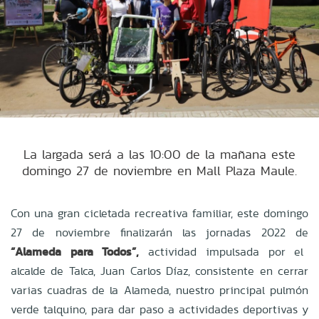
La largada será a las 10:00 de la mañana este
domingo 27 de noviembre en Mall Plaza Maule.
Con una gran cicletada recreativa familiar, este domingo
27 de noviembre finalizarán las jornadas 2022 de
“Alameda para Todos”,
actividad impulsada por el
alcalde de Talca, Juan Carlos Díaz, consistente en cerrar
varias cuadras de la Alameda, nuestro principal pulmón
verde talquino, para dar paso a actividades deportivas y