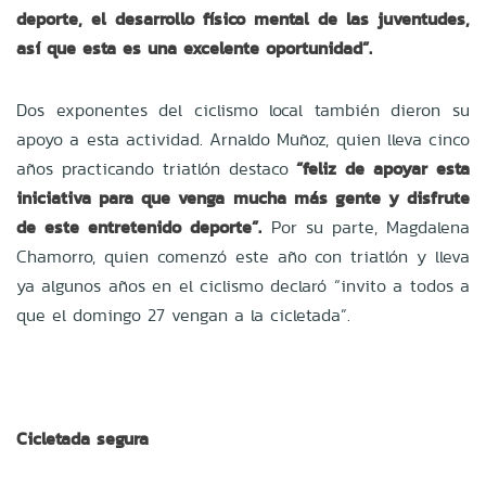
deporte, el desarrollo físico mental de las juventudes,
así que esta es una excelente oportunidad”.
Dos exponentes del ciclismo local también dieron su
apoyo a esta actividad. Arnaldo Muñoz, quien lleva cinco
años practicando triatlón destaco
“feliz de apoyar esta
iniciativa para que venga mucha más gente y disfrute
de este entretenido deporte”.
Por su parte, Magdalena
Chamorro, quien comenzó este año con triatlón y lleva
ya algunos años en el ciclismo declaró “invito a todos a
que el domingo 27 vengan a la cicletada”.
Cicletada segura