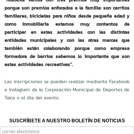
porque son premios enfocados a la familia: son carritos
familiares, bicicletas para niños desde pequeña edad y
como Inmobiliaria estamos muy contentos de
participar en estas actividades con las distintas
entidades municipales y con las otras marcas que
también están colaborando porque como empresa
formadora de barrios sabemos lo importante que son
estas actividades recreativas”.
Las inscripciones se pueden realizar mediante Facebook
e Instagram de la Corporación Municipal de Deportes de
Talca o el día del evento.
SUSCRÍBETE A NUESTRO BOLETÍN DE NOTICIAS