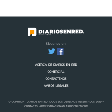
Síguenos en:
ACERCA DE DIARIOS EN RED
COMERCIAL
CONTÁCTENOS
AVISOS LEGALES
© COPYRIGHT DIARIOS EN RED TODOS LOS DERECHOS RESERVADOS 2019 -
CONTACTO: ADMINISTRACION@DIARIOSENRED.COM