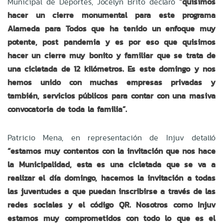
Municipal de Deportes, Jocelyn Brito declaró
“quisimos
hacer un cierre monumental para este programa
Alameda para Todos que ha tenido un enfoque muy
potente, post pandemia y es por eso que quisimos
hacer un cierre muy bonito y familiar que se trata de
una cicletada de 12 kilómetros. Es este domingo y nos
hemos unido con muchas empresas privadas y
también, servicios públicos para contar con una masiva
convocatoria de toda la familia”.
Patricio Mena, en representación de Injuv detalló
“estamos muy contentos con la invitación que nos hace
la Municipalidad, esta es una cicletada que se va a
realizar el día domingo, hacemos la invitación a todas
las juventudes a que puedan inscribirse a través de las
redes sociales y el código QR. Nosotros como Injuv
estamos muy comprometidos con todo lo que es el