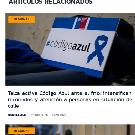
ARTÍCULOS RELACIONADOS
REGIONAL
Talca activa Código Azul ante el frío: intensifican
recorridos y atención a personas en situación de
calle
REDMAULE
06/08/2026 - 19:28 HRS
REGIONAL