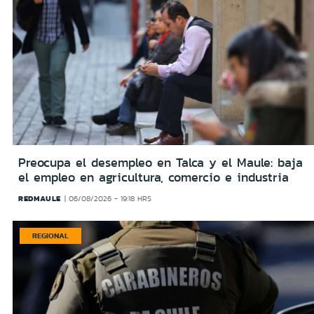
Preocupa el desempleo en Talca y el Maule: baja
el empleo en agricultura, comercio e industria
REDMAULE
06/08/2026 - 19:18 HRS
REGIONAL