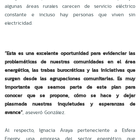
algunas áreas rurales carecen de servicio eléctrico
constante e incluso hay personas que viven sin
electricidad.
“Esta es una excelente oportunidad para evidenciar las
problemáticas de nuestras comunidades en el área
energética, las trabas burocráticas y las iniciativas que
surgen desde las agrupaciones comunitarias. Es muy
importante que seamos parte de este plan para
conocer que se propone, cómo se hace y dejar
plasmada nuestras inquietudes y esperanzas de
avance”
, aseveró González.
Al respecto, Ignacia Araya perteneciente a Esfera
Energy, una empresa del sector energético que