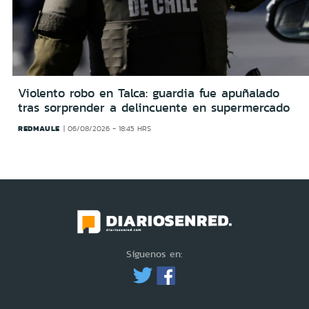
Violento robo en Talca: guardia fue apuñalado
tras sorprender a delincuente en supermercado
REDMAULE
06/08/2026 - 18:45 HRS
Síguenos en: