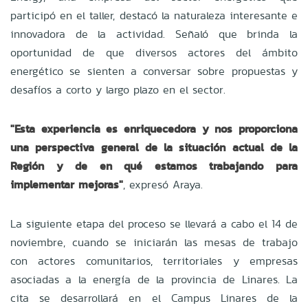
participó en el taller, destacó la naturaleza interesante e
innovadora de la actividad. Señaló que brinda la
oportunidad de que diversos actores del ámbito
energético se sienten a conversar sobre propuestas y
desafíos a corto y largo plazo en el sector.
"Esta experiencia es enriquecedora y nos proporciona
una perspectiva general de la situación actual de la
Región y de en qué estamos trabajando para
implementar mejoras"
, expresó Araya.
La siguiente etapa del proceso se llevará a cabo el 14 de
noviembre, cuando se iniciarán las mesas de trabajo
con actores comunitarios, territoriales y empresas
asociadas a la energía de la provincia de Linares. La
cita se desarrollará en el Campus Linares de la