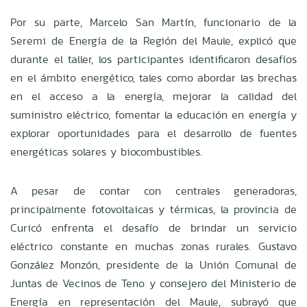
Por su parte, Marcelo San Martín, funcionario de la
Seremi de Energía de la Región del Maule, explicó que
durante el taller, los participantes identificaron desafíos
en el ámbito energético, tales como abordar las brechas
en el acceso a la energía, mejorar la calidad del
suministro eléctrico, fomentar la educación en energía y
explorar oportunidades para el desarrollo de fuentes
energéticas solares y biocombustibles.
A pesar de contar con centrales generadoras,
principalmente fotovoltaicas y térmicas, la provincia de
Curicó enfrenta el desafío de brindar un servicio
eléctrico constante en muchas zonas rurales. Gustavo
González Monzón, presidente de la Unión Comunal de
Juntas de Vecinos de Teno y consejero del Ministerio de
Energía en representación del Maule, subrayó que