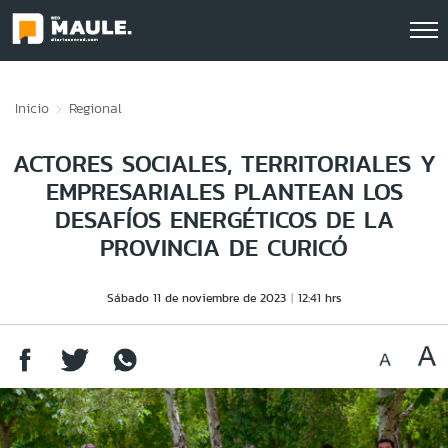
Click acá para ir directamente al contenido
Inicio
Regional
ACTORES SOCIALES, TERRITORIALES Y
EMPRESARIALES PLANTEAN LOS
DESAFÍOS ENERGÉTICOS DE LA
PROVINCIA DE CURICÓ
Sábado 11 de noviembre de 2023
12:41 hrs