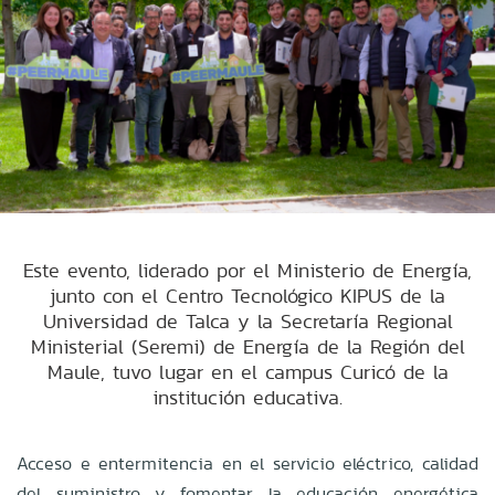
Este evento, liderado por el Ministerio de Energía,
junto con el Centro Tecnológico KIPUS de la
Universidad de Talca y la Secretaría Regional
Ministerial (Seremi) de Energía de la Región del
Maule, tuvo lugar en el campus Curicó de la
institución educativa.
Acceso e entermitencia en el servicio eléctrico, calidad
del suministro y fomentar la educación energética