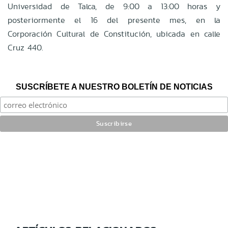
Universidad de Talca, de 9:00 a 13:00 horas y
posteriormente el 16 del presente mes, en la
Corporación Cultural de Constitución, ubicada en calle
Cruz 440.
SUSCRÍBETE A NUESTRO BOLETÍN DE NOTICIAS