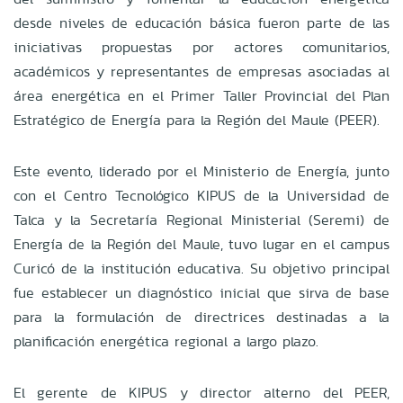
desde niveles de educación básica fueron parte de las
iniciativas propuestas por actores comunitarios,
académicos y representantes de empresas asociadas al
área energética en el Primer Taller Provincial del Plan
Estratégico de Energía para la Región del Maule (PEER).
Este evento, liderado por el Ministerio de Energía, junto
con el Centro Tecnológico KIPUS de la Universidad de
Talca y la Secretaría Regional Ministerial (Seremi) de
Energía de la Región del Maule, tuvo lugar en el campus
Curicó de la institución educativa. Su objetivo principal
fue establecer un diagnóstico inicial que sirva de base
para la formulación de directrices destinadas a la
planificación energética regional a largo plazo.
El gerente de KIPUS y director alterno del PEER,