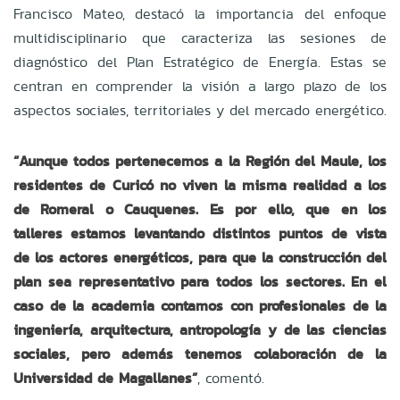
Francisco Mateo, destacó la importancia del enfoque
multidisciplinario que caracteriza las sesiones de
diagnóstico del Plan Estratégico de Energía. Estas se
centran en comprender la visión a largo plazo de los
aspectos sociales, territoriales y del mercado energético.
“Aunque todos pertenecemos a la Región del Maule, los
residentes de Curicó no viven la misma realidad a los
de Romeral o Cauquenes. Es por ello, que en los
talleres estamos levantando distintos puntos de vista
de los actores energéticos, para que la construcción del
plan sea representativo para todos los sectores. En el
caso de la academia contamos con profesionales de la
ingeniería, arquitectura, antropología y de las ciencias
sociales, pero además tenemos colaboración de la
Universidad de Magallanes”
, comentó.