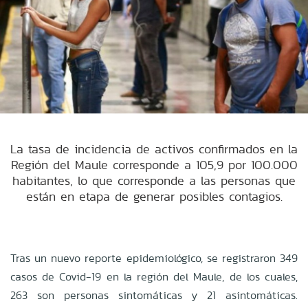
La tasa de incidencia de activos confirmados en la
Región del Maule corresponde a 105,9 por 100.000
habitantes, lo que corresponde a las personas que
están en etapa de generar posibles contagios.
Tras un nuevo reporte epidemiológico, se registraron 349
casos de Covid-19 en la región del Maule, de los cuales,
263 son personas sintomáticas y 21 asintomáticas.