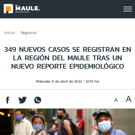
Click acá para ir directamente al contenido
Inicio
Regional
349 NUEVOS CASOS SE REGISTRAN EN
LA REGIÓN DEL MAULE TRAS UN
NUEVO REPORTE EPIDEMIOLÓGICO
Miércoles 6 de abril de 2022
12:59 hrs