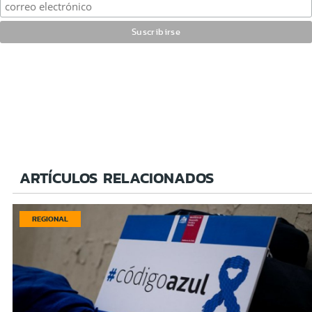
ARTÍCULOS RELACIONADOS
REGIONAL