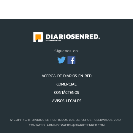
Síguenos en:
ACERCA DE DIARIOS EN RED
COMERCIAL
CONTÁCTENOS
AVISOS LEGALES
© COPYRIGHT DIARIOS EN RED TODOS LOS DERECHOS RESERVADOS 2019 -
CONTACTO: ADMINISTRACION@DIARIOSENRED.COM