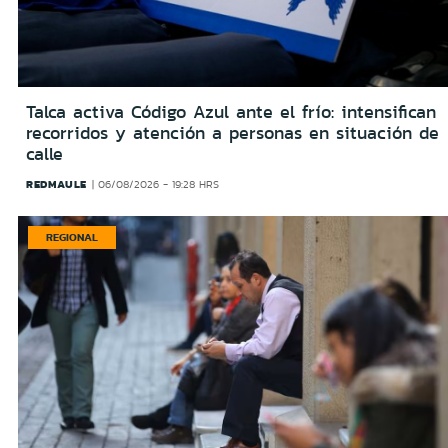
Talca activa Código Azul ante el frío: intensifican
recorridos y atención a personas en situación de
calle
REDMAULE
06/08/2026 - 19:28 HRS
REGIONAL