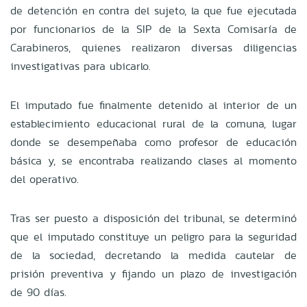
de detención en contra del sujeto, la que fue ejecutada
por funcionarios de la SIP de la Sexta Comisaría de
Carabineros, quienes realizaron diversas diligencias
investigativas para ubicarlo.
El imputado fue finalmente detenido al interior de un
establecimiento educacional rural de la comuna, lugar
donde se desempeñaba como profesor de educación
básica y, se encontraba realizando clases al momento
del operativo.
Tras ser puesto a disposición del tribunal, se determinó
que el imputado constituye un peligro para la seguridad
de la sociedad, decretando la medida cautelar de
prisión preventiva y fijando un plazo de investigación
de 90 días.