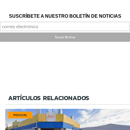
SUSCRÍBETE A NUESTRO BOLETÍN DE NOTICIAS
ARTÍCULOS RELACIONADOS
POLICIAL