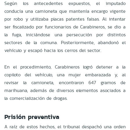
Según los antecedentes expuestos, el imputado
conducía una camioneta que mantenía encargo vigente
por robo y utilizaba placas patentes falsas. Al intentar
ser fiscalizado por funcionarios de Carabineros, se dio a
la fuga, iniciándose una persecución por distintos
sectores de la comuna. Posteriormente, abandonó el
vehículo y escapó hacia los cerros del sector.
En el procedimiento, Carabineros logró detener a la
copiloto del vehículo, una mujer embarazada y, al
revisar la camioneta, encontraron 647 gramos de
marihuana, además de diversos elementos asociados a
la comercialización de drogas.
Prisión preventiva
A raíz de estos hechos, el tribunal despachó una orden