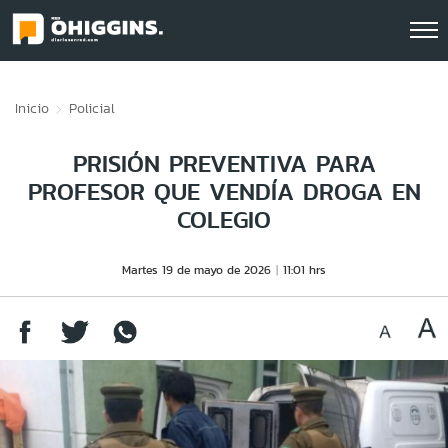
Click acá para ir directamente al contenido
Inicio
Policial
PRISIÓN PREVENTIVA PARA
PROFESOR QUE VENDÍA DROGA EN
COLEGIO
Martes 19 de mayo de 2026
11:01 hrs