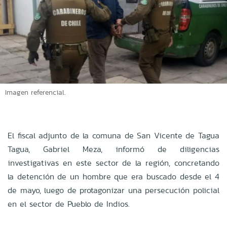
Imagen referencial.
El fiscal adjunto de la comuna de San Vicente de Tagua
Tagua, Gabriel Meza, informó de diligencias
investigativas en este sector de la región, concretando
la detención de un hombre que era buscado desde el 4
de mayo, luego de protagonizar una persecución policial
en el sector de Pueblo de Indios.