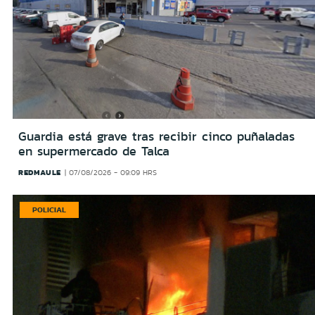
Guardia está grave tras recibir cinco puñaladas
en supermercado de Talca
REDMAULE
07/08/2026 - 09:09 HRS
POLICIAL