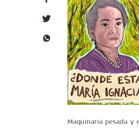
Maquinaria pesada y e