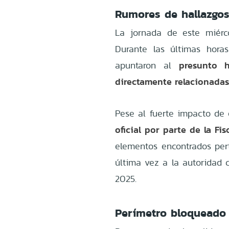
Rumores de hallazgos 
La jornada de este miérc
Durante las últimas hora
presunto 
apuntaron al
directamente relacionada
Pese al fuerte impacto de 
oficial por parte de la Fis
elementos encontrados pert
última vez a la autoridad 
2025.
Perímetro bloqueado 