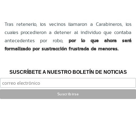
Tras retenerlo, los vecinos llamaron a Carabineros, los
cuales procedieron a detener al individuo que contaba
antecedentes por robo,
por lo que ahora será
formalizado por sustracción frustrada de menores.
SUSCRÍBETE A NUESTRO BOLETÍN DE NOTICIAS