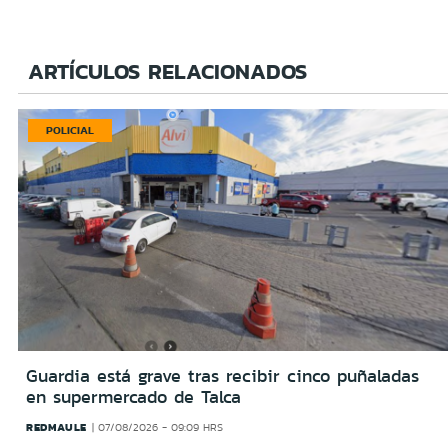
ARTÍCULOS RELACIONADOS
POLICIAL
Guardia está grave tras recibir cinco puñaladas
en supermercado de Talca
REDMAULE
07/08/2026 - 09:09 HRS