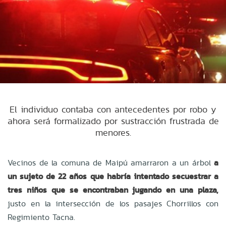
El individuo contaba con antecedentes por robo y
ahora será formalizado por sustracción frustrada de
menores.
Vecinos de la comuna de Maipú amarraron a un árbol
a
un sujeto de 22 años que habría intentado secuestrar a
tres niños que se encontraban jugando en una plaza,
justo en la intersección de los pasajes Chorrillos con
Regimiento Tacna.