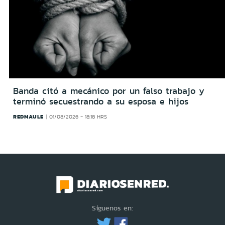
Banda citó a mecánico por un falso trabajo y
terminó secuestrando a su esposa e hijos
REDMAULE
01/08/2026 - 18:18 HRS
Síguenos en: