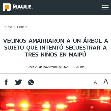
Click acá para ir directamente al contenido
Inicio
Policial
VECINOS AMARRARON A UN ÁRBOL A
SUJETO QUE INTENTÓ SECUESTRAR A
TRES NIÑOS EN MAIPÚ
Lunes 22 de noviembre de 2021
09:20 hrs