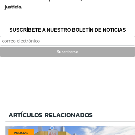
justicia.
SUSCRÍBETE A NUESTRO BOLETÍN DE NOTICIAS
ARTÍCULOS RELACIONADOS
POLICIAL