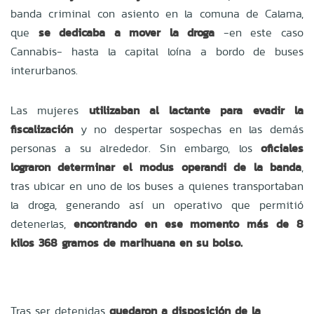
banda criminal con asiento en la comuna de Calama,
que
se dedicaba a mover la droga
-en este caso
Cannabis- hasta la capital loína a bordo de buses
interurbanos.
Las mujeres
utilizaban al lactante para evadir la
fiscalización
y no despertar sospechas en las demás
personas a su alrededor. Sin embargo, los
oficiales
lograron determinar el modus operandi de la banda
,
tras ubicar en uno de los buses a quienes transportaban
la droga, generando así un operativo que permitió
detenerlas,
encontrando en ese momento más de 8
kilos 368 gramos de marihuana en su bolso.
Tras ser detenidas
quedaron a disposición de la