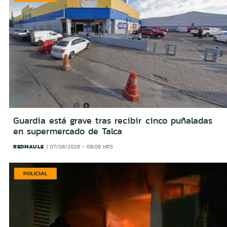
Guardia está grave tras recibir cinco puñaladas
en supermercado de Talca
REDMAULE
07/08/2026 - 09:09 HRS
POLICIAL