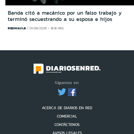
Banda citó a mecánico por un falso trabajo y
terminó secuestrando a su esposa e hijos
REDMAULE
01/08/2026 - 18:18 HRS
Síguenos en:
ACERCA DE DIARIOS EN RED
COMERCIAL
CONTÁCTENOS
AVISOS LEGALES