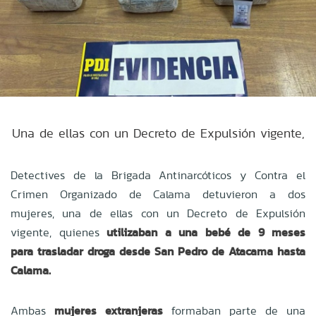
Una de ellas con un Decreto de Expulsión vigente,
Detectives de la Brigada Antinarcóticos y Contra el
Crimen Organizado de Calama detuvieron a dos
mujeres, una de ellas con un Decreto de Expulsión
vigente, quienes
utilizaban a una bebé de 9 meses
para trasladar droga desde San Pedro de Atacama hasta
Calama.
Ambas
mujeres extranjeras
formaban parte de una