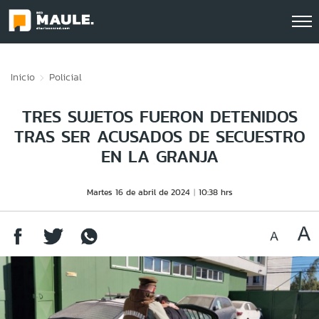
Click acá para ir directamente al contenido
Inicio
Policial
TRES SUJETOS FUERON DETENIDOS
TRAS SER ACUSADOS DE SECUESTRO
EN LA GRANJA
Martes 16 de abril de 2024
10:38 hrs