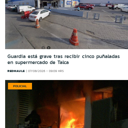
Guardia está grave tras recibir cinco puñaladas
en supermercado de Talca
REDMAULE
07/08/2026 - 09:09 HRS
POLICIAL