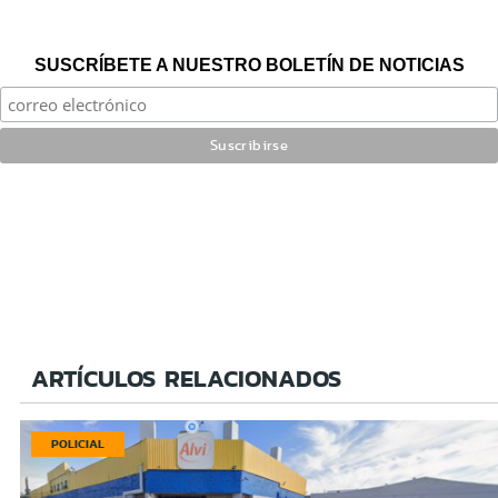
SUSCRÍBETE A NUESTRO BOLETÍN DE NOTICIAS
ARTÍCULOS RELACIONADOS
POLICIAL