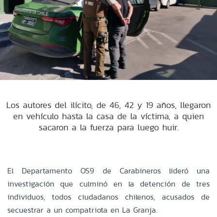
Los autores del ilícito, de 46, 42 y 19 años, llegaron
en vehículo hasta la casa de la víctima, a quien
sacaron a la fuerza para luego huir.
El Departamento OS9 de Carabineros lideró una
investigación que culminó en la detención de tres
individuos, todos ciudadanos chilenos, acusados de
secuestrar a un compatriota en La Granja.