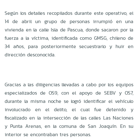
Según los detalles recopilados durante este operativo, el
14 de abril un grupo de personas irrumpió en una
vivienda en la calle Isla de Pascua, donde sacaron por la
fuerza a la víctima, identificada como GMSG, chileno de
34 años, para posteriormente secuestrarlo y huir en
dirección desconocida.
Gracias a las diligencias llevadas a cabo por los equipos
especializados de OS9, con el apoyo de SEBV y OS7,
durante la misma noche se logró identificar el vehículo
involucrado en el delito, el cual fue detenido y
fiscalizado en la intersección de las calles Las Naciones
y Punta Arenas, en la comuna de San Joaquín. En su
interior se encontraban tres personas.