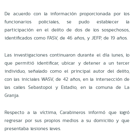
De acuerdo con la información proporcionada por los
funcionarios policiales, se pudo establecer la
participación en el delito de dos de los sospechosos,
identificados como FASV, de 46 años, y JEFP, de 19 años.
Las investigaciones continuaron durante el día lunes, lo
que permitió identificar, ubicar y detener a un tercer
individuo, señalado como el principal autor del delito,
con las iniciales WASV, de 42 años, en la intersección de
las calles Sebastopol y Estadio, en la comuna de La
Granja.
Respecto a la víctima, Carabineros informó que logró
regresar por sus propios medios a su domicilio y que
presentaba lesiones leves.