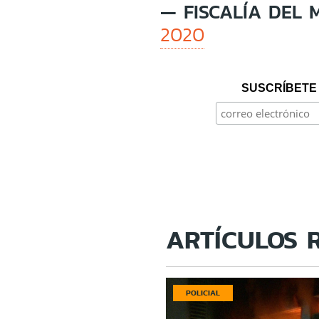
— FISCALÍA DEL 
2020
SUSCRÍBETE 
ARTÍCULOS 
POLICIAL