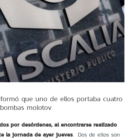
informó que uno de ellos portaba cuatro
bombas molotov.
dos por desórdenes, al encontrarse realizado
te la jornada de ayer jueves
. Dos de ellos son