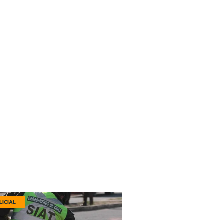
LICIAL