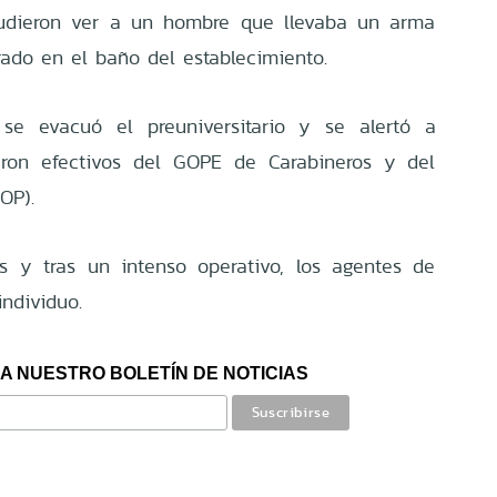
pudieron ver a un hombre que llevaba un arma
ado en el baño del establecimiento.
 se evacuó el preuniversitario y se alertó a
garon efectivos del GOPE de Carabineros y del
OP).
s y tras un intenso operativo, los agentes de
individuo.
A NUESTRO BOLETÍN DE NOTICIAS