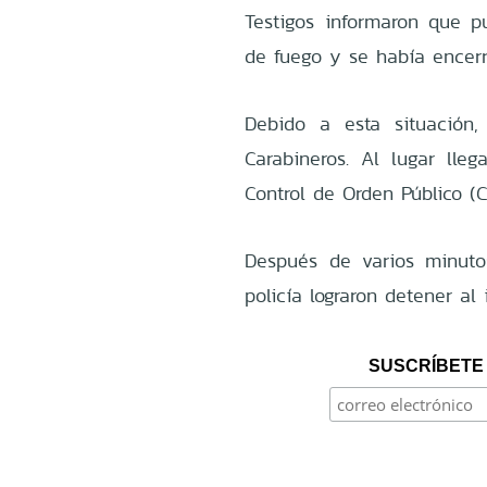
Testigos informaron que 
de fuego y se había encerr
Debido a esta situación,
Carabineros. Al lugar lle
Control de Orden Público (C
Después de varios minuto
policía lograron detener al 
SUSCRÍBETE 