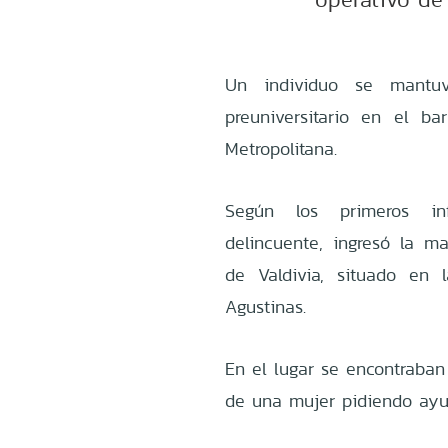
Un individuo se mantu
preuniversitario en el b
Metropolitana.
Según los primeros inf
delincuente, ingresó la m
de Valdivia, situado en 
Agustinas.
En el lugar se encontraban
de una mujer pidiendo ayu