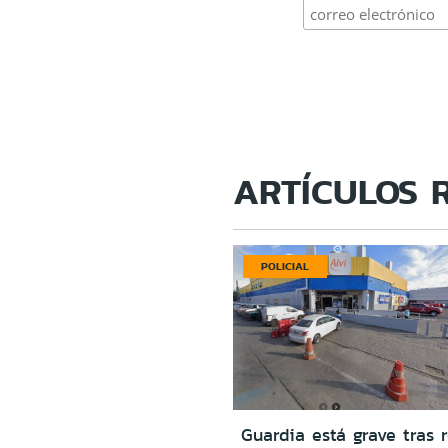
ARTÍCULOS 
POLICIAL
Guardia está grave tras r