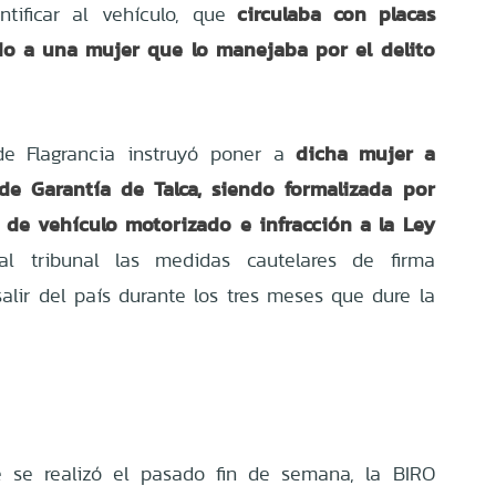
circulaba con placas
ntificar al vehículo, que
ndo a una mujer que lo manejaba por el delito
dicha mujer a
de Flagrancia instruyó poner a
de Garantía de Talca, siendo formalizada por
n de vehículo motorizado e infracción a la Ley
 al tribunal las medidas cautelares de firma
alir del país durante los tres meses que dure la
e se realizó el pasado fin de semana, la BIRO