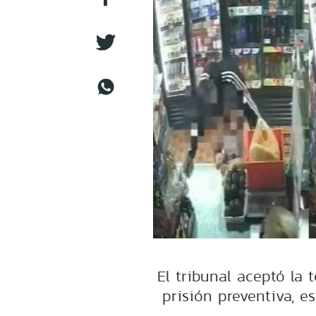
El tribunal aceptó la 
prisión preventiva, e