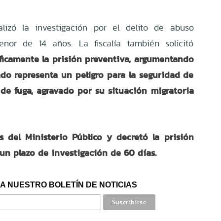
alizó la investigación por el delito de abuso
or de 14 años. La fiscalía también solicitó
ficamente la prisión preventiva, argumentando
ado representa un peligro para la seguridad de
 de fuga, agravado por su situación migratoria
is del Ministerio Público y decretó la prisión
 un plazo de investigación de 60 días.
A NUESTRO BOLETÍN DE NOTICIAS