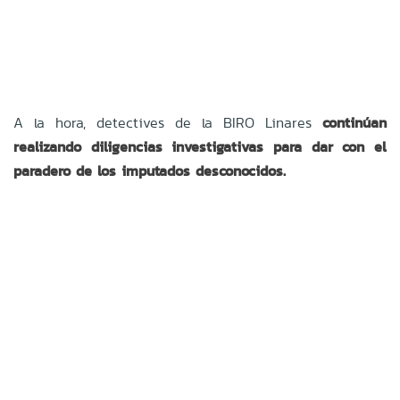
A la hora, detectives de la BIRO Linares
continúan
realizando diligencias investigativas para dar con el
paradero de los imputados desconocidos.