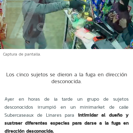
Captura de pantalla.
Los cinco sujetos se dieron a la fuga en dirección
desconocida.
Ayer en horas de la tarde un grupo de sujetos
desconocidos irrumpió en un minimarket de calle
Subercaseaux de Linares para
intimidar al dueño y
sustraer diferentes especies para darse a la fuga en
dirección desconocida.