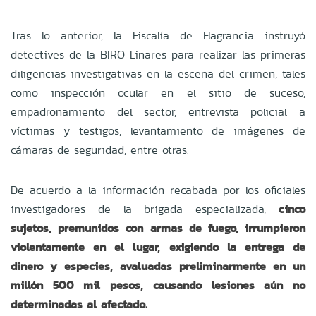
Tras lo anterior, la Fiscalía de Flagrancia instruyó
detectives de la BIRO Linares para realizar las primeras
diligencias investigativas en la escena del crimen, tales
como inspección ocular en el sitio de suceso,
empadronamiento del sector, entrevista policial a
víctimas y testigos, levantamiento de imágenes de
cámaras de seguridad, entre otras.
De acuerdo a la información recabada por los oficiales
investigadores de la brigada especializada,
cinco
sujetos, premunidos con armas de fuego, irrumpieron
violentamente en el lugar, exigiendo la entrega de
dinero y especies, avaluadas preliminarmente en un
millón 500 mil pesos, causando lesiones aún no
determinadas al afectado.