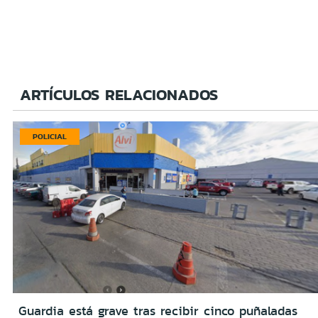
ARTÍCULOS RELACIONADOS
POLICIAL
Guardia está grave tras recibir cinco puñaladas