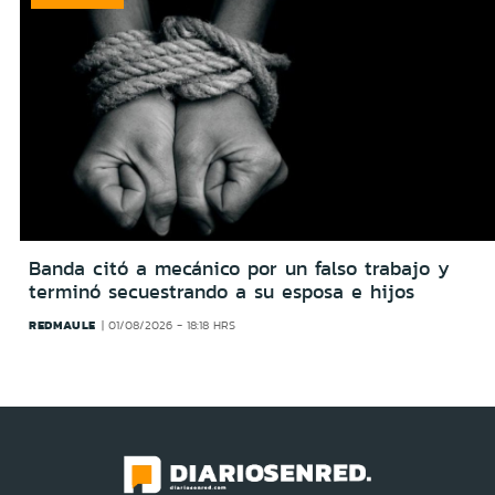
Banda citó a mecánico por un falso trabajo y
terminó secuestrando a su esposa e hijos
REDMAULE
01/08/2026 - 18:18 HRS