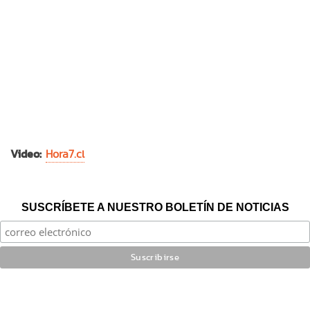
Video:
Hora7.cl
SUSCRÍBETE A NUESTRO BOLETÍN DE NOTICIAS