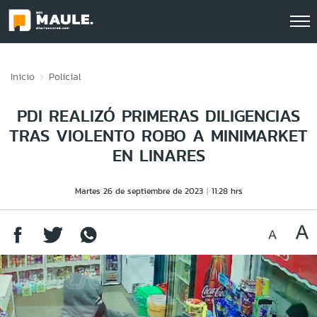
Click acá para ir directamente al contenido
Inicio
Policial
PDI REALIZÓ PRIMERAS DILIGENCIAS
TRAS VIOLENTO ROBO A MINIMARKET
EN LINARES
Martes 26 de septiembre de 2023
11:28 hrs