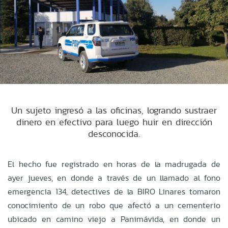
Un sujeto ingresó a las oficinas, logrando sustraer
dinero en efectivo para luego huir en dirección
desconocida.
El hecho fue registrado en horas de la madrugada de
ayer jueves, en donde a través de un llamado al fono
emergencia 134, detectives de la BIRO Linares tomaron
conocimiento de un robo que afectó a un cementerio
ubicado en camino viejo a Panimávida, en donde un