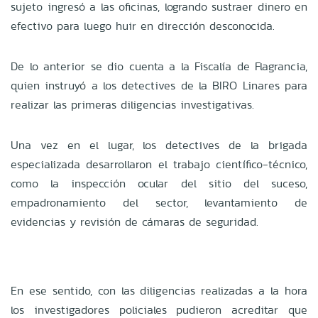
sujeto ingresó a las oficinas, logrando sustraer dinero en
efectivo para luego huir en dirección desconocida.
De lo anterior se dio cuenta a la Fiscalía de Flagrancia,
quien instruyó a los detectives de la BIRO Linares para
realizar las primeras diligencias investigativas.
Una vez en el lugar, los detectives de la brigada
especializada desarrollaron el trabajo científico-técnico,
como la inspección ocular del sitio del suceso,
empadronamiento del sector, levantamiento de
evidencias y revisión de cámaras de seguridad.
En ese sentido, con las diligencias realizadas a la hora
los investigadores policiales pudieron acreditar que