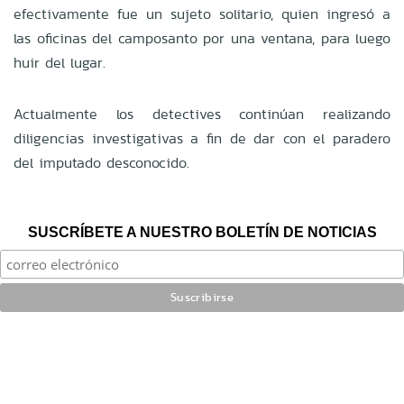
efectivamente fue un sujeto solitario, quien ingresó a
las oficinas del camposanto por una ventana, para luego
huir del lugar.
Actualmente los detectives continúan realizando
diligencias investigativas a fin de dar con el paradero
del imputado desconocido.
SUSCRÍBETE A NUESTRO BOLETÍN DE NOTICIAS