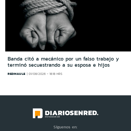
Banda citó a mecánico por un falso trabajo y
terminó secuestrando a su esposa e hijos
REDMAULE
01/08/2026 - 18:18 HRS
Síguenos en: