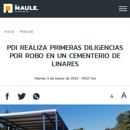
Click acá para ir directamente al contenido
Inicio
Policial
PDI REALIZA PRIMERAS DILIGENCIAS
POR ROBO EN UN CEMENTERIO DE
LINARES
Viernes 3 de marzo de 2023
09:27 hrs