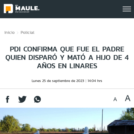
Click acá para ir directamente al contenido
Inicio
Policial
PDI CONFIRMA QUE FUE EL PADRE
QUIEN DISPARÓ Y MATÓ A HIJO DE 4
AÑOS EN LINARES
Lunes 25 de septiembre de 2023
14:04 hrs