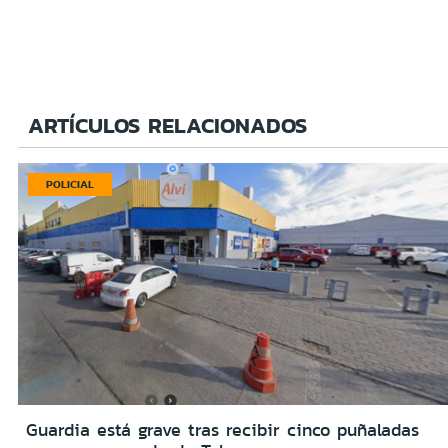
ARTÍCULOS RELACIONADOS
POLICIAL
Guardia está grave tras recibir cinco puñaladas