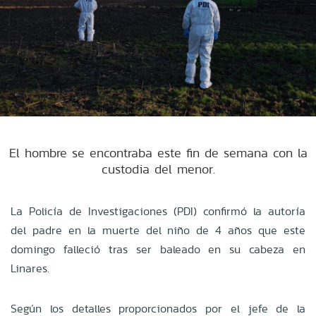
El hombre se encontraba este fin de semana con la
custodia del menor.
La Policía de Investigaciones (PDI) confirmó la autoría
del padre en la muerte del niño de 4 años que este
domingo falleció tras ser baleado en su cabeza en
Linares.
Según los detalles proporcionados por el jefe de la