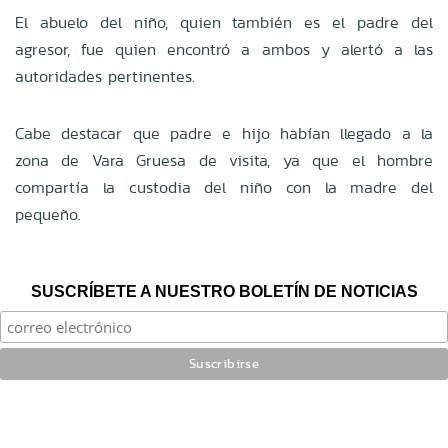
El abuelo del niño, quien también es el padre del
agresor, fue quien encontró a ambos y alertó a las
autoridades pertinentes.
Cabe destacar que padre e hijo habían llegado a la
zona de Vara Gruesa de visita, ya que el hombre
compartía la custodia del niño con la madre del
pequeño.
SUSCRÍBETE A NUESTRO BOLETÍN DE NOTICIAS