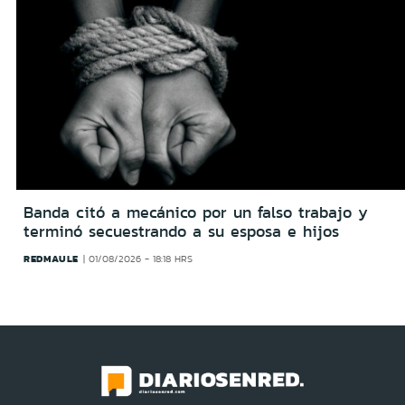
Banda citó a mecánico por un falso trabajo y
terminó secuestrando a su esposa e hijos
REDMAULE
01/08/2026 - 18:18 HRS