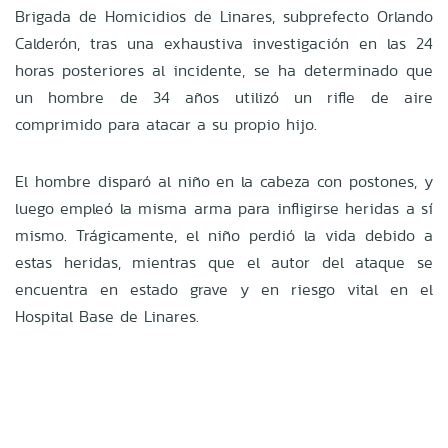
Brigada de Homicidios de Linares, subprefecto Orlando
Calderón, tras una exhaustiva investigación en las 24
horas posteriores al incidente, se ha determinado que
un hombre de 34 años utilizó un rifle de aire
comprimido para atacar a su propio hijo.
El hombre disparó al niño en la cabeza con postones, y
luego empleó la misma arma para infligirse heridas a sí
mismo. Trágicamente, el niño perdió la vida debido a
estas heridas, mientras que el autor del ataque se
encuentra en estado grave y en riesgo vital en el
Hospital Base de Linares.