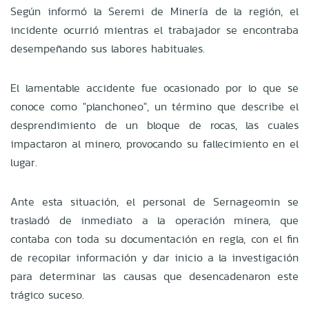
Según informó la Seremi de Minería de la región, el
incidente ocurrió mientras el trabajador se encontraba
desempeñando sus labores habituales.
El lamentable accidente fue ocasionado por lo que se
conoce como "planchoneo", un término que describe el
desprendimiento de un bloque de rocas, las cuales
impactaron al minero, provocando su fallecimiento en el
lugar.
Ante esta situación, el personal de Sernageomin se
trasladó de inmediato a la operación minera, que
contaba con toda su documentación en regla, con el fin
de recopilar información y dar inicio a la investigación
para determinar las causas que desencadenaron este
trágico suceso.