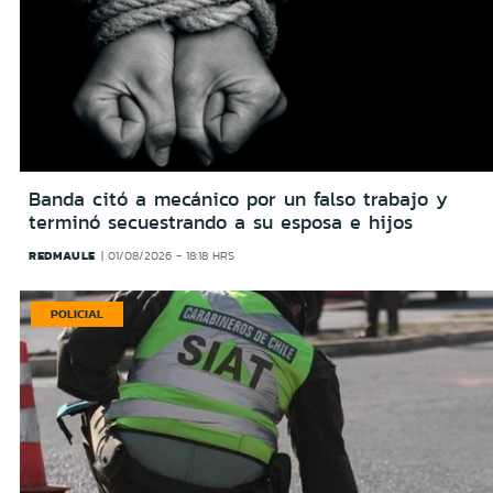
Banda citó a mecánico por un falso trabajo y
terminó secuestrando a su esposa e hijos
REDMAULE
01/08/2026 - 18:18 HRS
POLICIAL