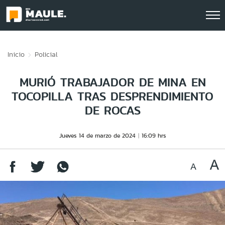
Click acá para ir directamente al contenido
Inicio
Policial
MURIÓ TRABAJADOR DE MINA EN
TOCOPILLA TRAS DESPRENDIMIENTO
DE ROCAS
Jueves 14 de marzo de 2024
16:09 hrs