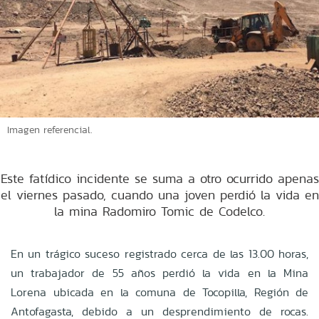
Imagen referencial.
Este fatídico incidente se suma a otro ocurrido apenas
el viernes pasado, cuando una joven perdió la vida en
la mina Radomiro Tomic de Codelco.
En un trágico suceso registrado cerca de las 13.00 horas,
un trabajador de 55 años perdió la vida en la Mina
Lorena ubicada en la comuna de Tocopilla, Región de
Antofagasta, debido a un desprendimiento de rocas.