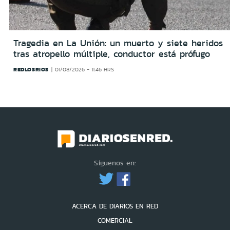
Tragedia en La Unión: un muerto y siete heridos
tras atropello múltiple, conductor está prófugo
REDLOSRIOS
01/08/2026 - 11:46 HRS
Síguenos en:
ACERCA DE DIARIOS EN RED
COMERCIAL