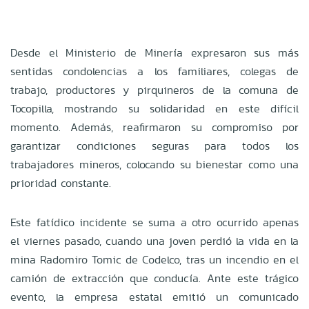
Desde el Ministerio de Minería expresaron sus más
sentidas condolencias a los familiares, colegas de
trabajo, productores y pirquineros de la comuna de
Tocopilla, mostrando su solidaridad en este difícil
momento. Además, reafirmaron su compromiso por
garantizar condiciones seguras para todos los
trabajadores mineros, colocando su bienestar como una
prioridad constante.
Este fatídico incidente se suma a otro ocurrido apenas
el viernes pasado, cuando una joven perdió la vida en la
mina Radomiro Tomic de Codelco, tras un incendio en el
camión de extracción que conducía. Ante este trágico
evento, la empresa estatal emitió un comunicado