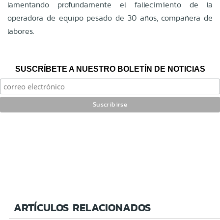
lamentando profundamente el fallecimiento de la
operadora de equipo pesado de 30 años, compañera de
labores.
SUSCRÍBETE A NUESTRO BOLETÍN DE NOTICIAS
ARTÍCULOS RELACIONADOS