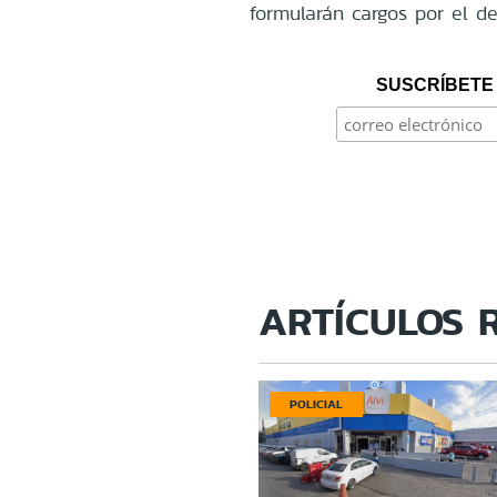
formularán cargos por el de
SUSCRÍBETE 
ARTÍCULOS 
POLICIAL