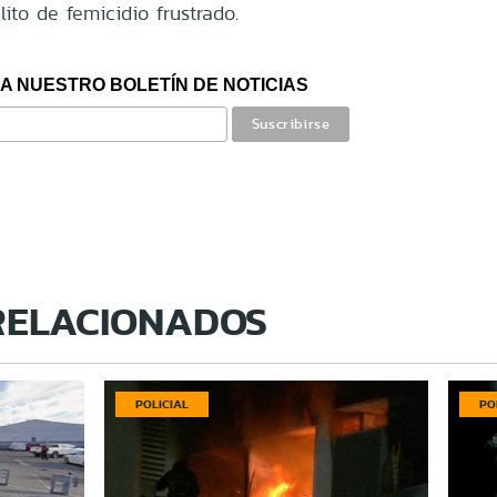
lito de femicidio frustrado.
A NUESTRO BOLETÍN DE NOTICIAS
RELACIONADOS
POLICIAL
PO