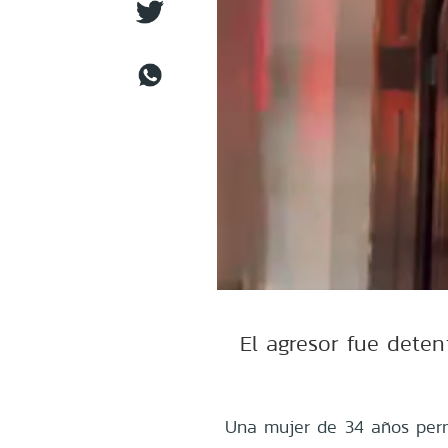
El agresor fue deten
Una mujer de 34 años perm