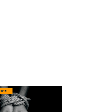
LICIAL