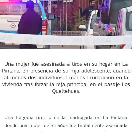
Una mujer fue asesinada a tiros en su hogar en La
Pintana, en presencia de su hija adolescente, cuando
al menos dos individuos armados irrumpieron en la
vivienda tras forzar la reja principal en el pasaje Los
Queltehues.
Una tragedia ocurrió en la madrugada en La Pintana,
donde una mujer de 35 años fue brutalmente asesinada