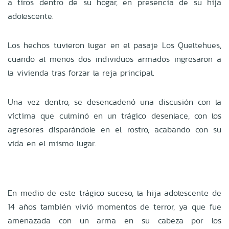
a tiros dentro de su hogar, en presencia de su hija
adolescente.
Los hechos tuvieron lugar en el pasaje Los Queltehues,
cuando al menos dos individuos armados ingresaron a
la vivienda tras forzar la reja principal.
Una vez dentro, se desencadenó una discusión con la
víctima que culminó en un trágico desenlace, con los
agresores disparándole en el rostro, acabando con su
vida en el mismo lugar.
En medio de este trágico suceso, la hija adolescente de
14 años también vivió momentos de terror, ya que fue
amenazada con un arma en su cabeza por los