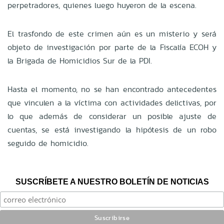
perpetradores, quienes luego huyeron de la escena.
El trasfondo de este crimen aún es un misterio y será
objeto de investigación por parte de la Fiscalía ECOH y
la Brigada de Homicidios Sur de la PDI.
Hasta el momento, no se han encontrado antecedentes
que vinculen a la víctima con actividades delictivas, por
lo que además de considerar un posible ajuste de
cuentas, se está investigando la hipótesis de un robo
seguido de homicidio.
SUSCRÍBETE A NUESTRO BOLETÍN DE NOTICIAS