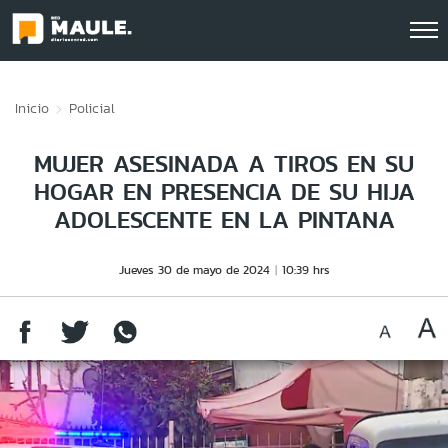
Click acá para ir directamente al contenido
Inicio
Policial
MUJER ASESINADA A TIROS EN SU
HOGAR EN PRESENCIA DE SU HIJA
ADOLESCENTE EN LA PINTANA
Jueves 30 de mayo de 2024
10:39 hrs