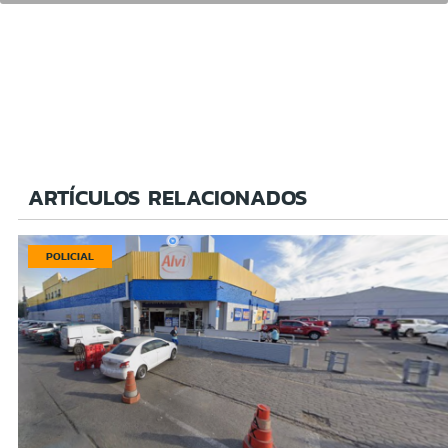
ARTÍCULOS RELACIONADOS
POLICIAL