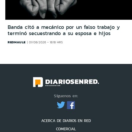
Banda citó a mecánico por un falso trabajo y
terminó secuestrando a su esposa e hijos
REDMAULE
01/08/2026 - 18:18 HRS
Síguenos en:
ACERCA DE DIARIOS EN RED
COMERCIAL