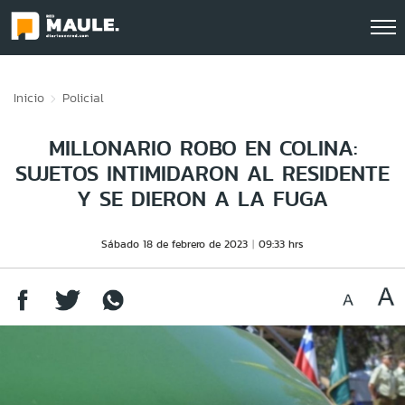
Click acá para ir directamente al contenido
Inicio
Policial
MILLONARIO ROBO EN COLINA:
SUJETOS INTIMIDARON AL RESIDENTE
Y SE DIERON A LA FUGA
Sábado 18 de febrero de 2023
09:33 hrs