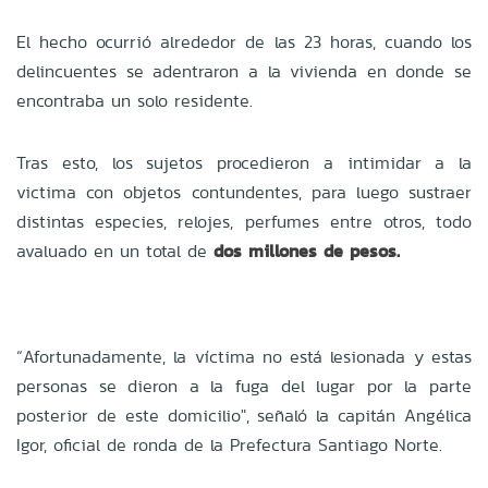
El hecho ocurrió alrededor de las 23 horas, cuando los
delincuentes se adentraron a la vivienda en donde se
encontraba un solo residente.
Tras esto, los sujetos procedieron a intimidar a la
victima con objetos contundentes, para luego sustraer
distintas especies, relojes, perfumes entre otros, todo
avaluado en un total de
dos millones de pesos.
“Afortunadamente, la víctima no está lesionada y estas
personas se dieron a la fuga del lugar por la parte
posterior de este domicilio", señaló la capitán Angélica
Igor, oficial de ronda de la Prefectura Santiago Norte.