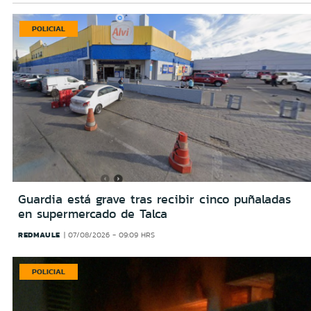
POLICIAL
Guardia está grave tras recibir cinco puñaladas
en supermercado de Talca
REDMAULE
07/08/2026 - 09:09 HRS
POLICIAL