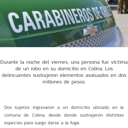
Durante la noche del viernes, una persona fue víctima
de un robo en su domicilio en Colina. Los
delincuentes sustrajeron elementos avaluados en dos
millones de pesos.
Dos sujetos ingresaron a un domicilio ubicado en la
comuna de Colina, desde donde sustrajeron distintas
especies para luego darse a la fuga.