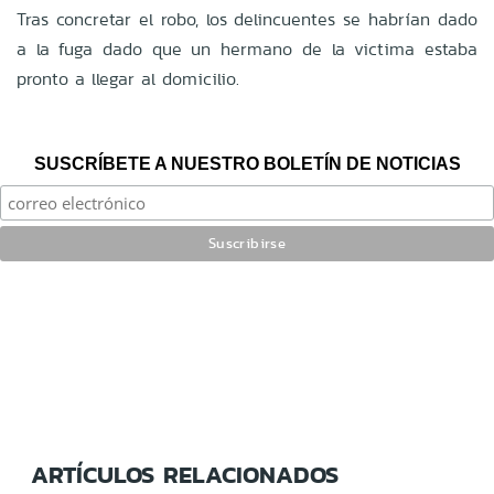
Tras concretar el robo, los delincuentes se habrían dado
a la fuga dado que un hermano de la victima estaba
pronto a llegar al domicilio.
SUSCRÍBETE A NUESTRO BOLETÍN DE NOTICIAS
ARTÍCULOS RELACIONADOS